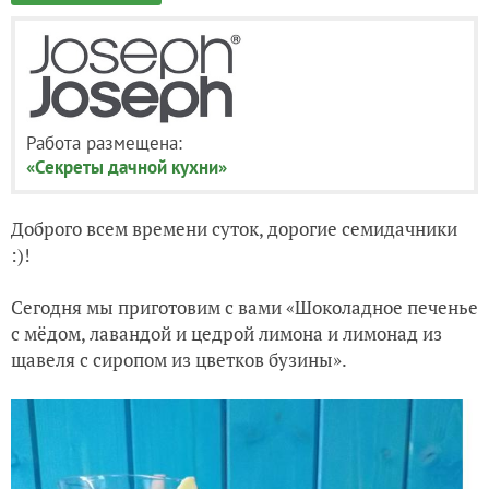
Работа размещена:
«Секреты дачной кухни»
Доброго всем времени суток, дорогие семидачники
:)!
Сегодня мы приготовим с вами «Шоколадное печенье
с мёдом, лавандой и цедрой лимона и лимонад из
щавеля с сиропом из цветков бузины».