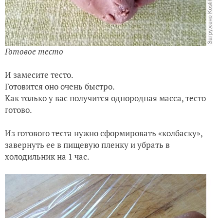
Готовое тесто
И замесите тесто.
Готовится оно очень быстро.
Как только у вас получится однородная масса, тесто
готово.
Из готового теста нужно сформировать «колбаску»,
завернуть ее в пищевую пленку и убрать в
холодильник на 1 час.