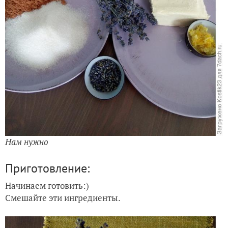
Нам нужно
Приготовление:
Начинаем готовить:)
Смешайте эти ингредиенты.