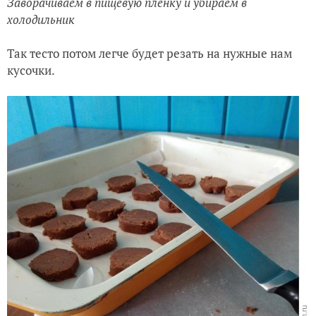
Заворачиваем в пищевую пленку и убираем в
холодильник
Так тесто потом легче будет резать на нужные нам
кусочки.