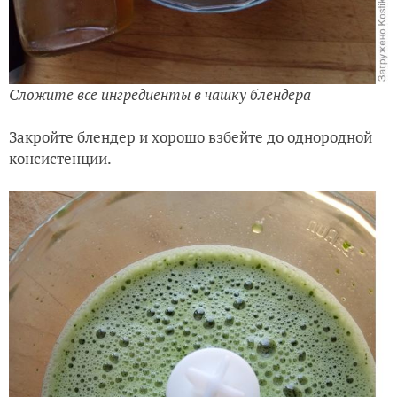
Сложите все ингредиенты в чашку блендера
Закройте блендер и хорошо взбейте до однородной
консистенции.