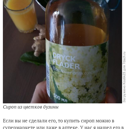
Сироп из цветков бузины
Если вы не сделали его, то купить сироп можно в
супермаркете или даже в аптеке. У нас я нашел его в