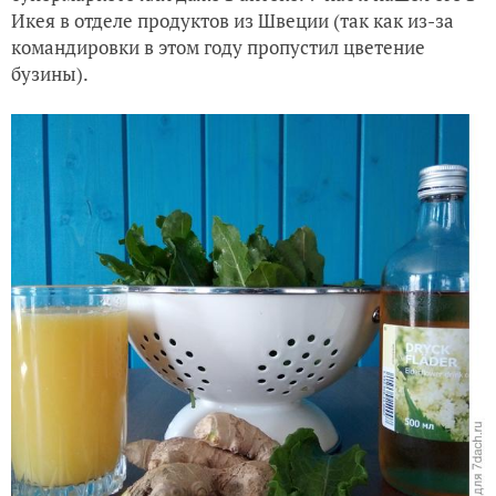
Икея в отделе продуктов из Швеции (так как из-за
командировки в этом году пропустил цветение
бузины).