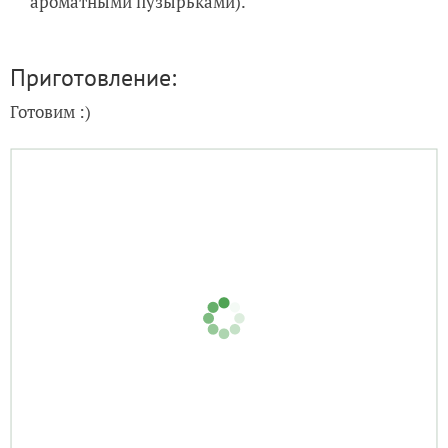
ароматными пузырьками).
Приготовление:
Готовим :)