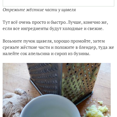
Отрежьте жёсткие части у щавеля
Тут всё очень просто и быстро. Лучше, конечно же,
если все ингредиенты будут холодные и свежие.
Возьмите пучок щавеля, хорошо промойте, затем
срежьте жёсткие части и положите в блендер, туда же
налейте сок апельсина и сироп из бузины.