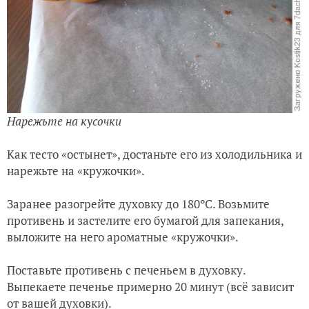
Нарежьте на кусочки
Как тесто «остынет», достаньте его из холодильника и
нарежьте на «кружочки».
Заранее разогрейте духовку до 180ºС. Возьмите
противень и застелите его бумагой для запекания,
выложите на него ароматные «кружочки».
Поставьте противень с печеньем в духовку.
Выпекаете печенье примерно 20 минут (всё зависит
от вашей духовки).