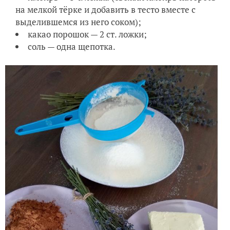
на мелкой тёрке и добавить в тесто вместе с
выделившемся из него соком);
какао порошок — 2 ст. ложки;
соль — одна щепотка.