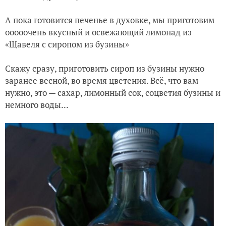
А пока готовится печенье в духовке, мы приготовим
ооооочень вкусный и освежающий лимонад из
«Щавеля с сиропом из бузины»
Скажу сразу, приготовить сироп из бузины нужно
заранее весной, во время цветения. Всё, что вам
нужно, это — сахар, лимонный сок, соцветия бузины и
немного воды...