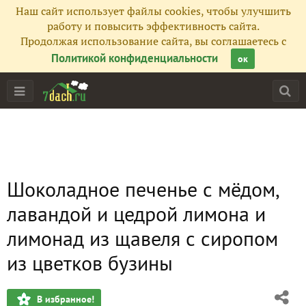
Наш сайт использует файлы cookies, чтобы улучшить
работу и повысить эффективность сайта.
Продолжая использование сайта, вы соглашаетесь с
Политикой конфиденциальности
ок
Шоколадное печенье с мёдом,
лавандой и цедрой лимона и
лимонад из щавеля с сиропом
из цветков бузины
В избранное!