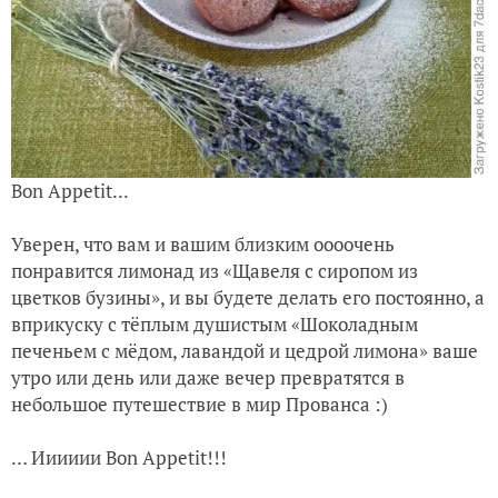
Bon Appetit...
Уверен, что вам и вашим близким оооочень