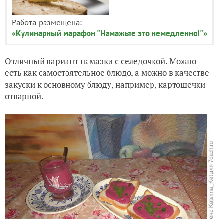
Работа размещена:
«Кулинарный марафон "Намажьте это немедленно!"»
Отличный вариант намазки с селедочкой. Можно
есть как самостоятельное блюдо, а можно в качестве
закуски к основному блюду, например, картошечки
отварной.