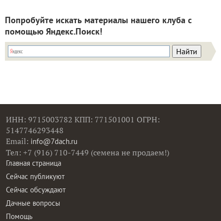
Попробуйте искать материалы нашего клуба с
помощью Яндекс.Поиск!
ИНН: 9715003782 КПП: 771501001 ОГРН:
5147746293448
Email:
info@7dach.ru
Тел: +7 (916) 710-7449 (семена не продаем!)
Главная страница
Сейчас публикуют
Сейчас обсуждают
Дачные вопросы
Помощь