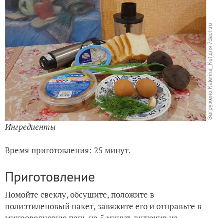
Ингредиенты
Время приготовления: 25 минут.
Приготовление
Помойте свеклу, обсушите, положите в
полиэтиленовый пакет, завяжите его и отправьте в
микроволновую печь на 5 минут, включив на