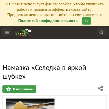
Наш сайт использует файлы cookies, чтобы улучшить
работу и повысить эффективность сайта.
Продолжая использование сайта, вы соглашаетесь с
Политикой конфиденциальности
ок
Намазка «Селедка в яркой
шубке»
В избранное!