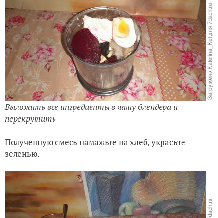
Выложить все ингредиенты в чашу блендера и
перекрутить
Полученную смесь намажьте на хлеб, украсьте
зеленью.