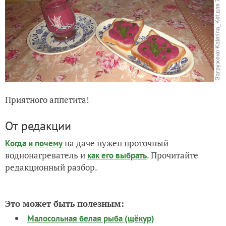
Приятного аппетита!
От редакции
на даче нужен проточный
Когда и почему
воднонагреватель и
. Прочитайте
как его выбрать
редакционный разбор.
Это может быть полезным:
Малосольная белая рыба (щёкур)