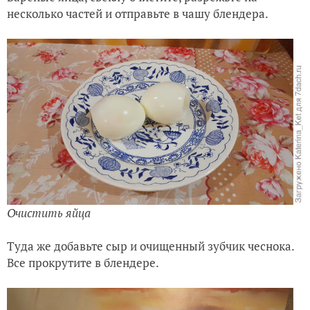
несколько частей и отправьте в чашу блендера.
Очистить яйца
Туда же добавьте сыр и очищенный зубчик чеснока.
Все прокрутите в блендере.