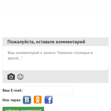
Пожалуйста, оставьте комментарий
Ваш E-mail:
Или через:
добавить комментарий