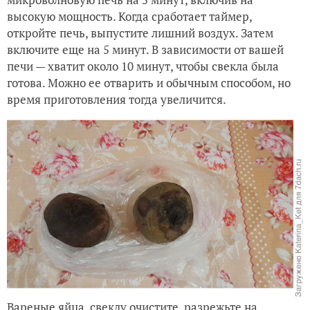
высокую мощность. Когда сработает таймер,
откройте печь, выпустите лишний воздух. Затем
включите еще на 5 минут. В зависимости от вашей
печи — хватит около 10 минут, чтобы свекла была
готова. Можно ее отварить и обычным способом, но
время приготовления тогда увеличится.
Вареные яйца, свеклу очистите, разрежьте на