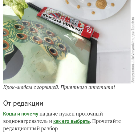
Крок-мадам с горчицей. Приятного аппетита!
От редакции
на даче нужен проточный
Когда и почему
воднонагреватель и
. Прочитайте
как его выбрать
редакционный разбор.