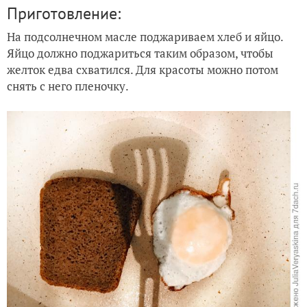
Приготовление:
На подсолнечном масле поджариваем хлеб и яйцо.
Яйцо должно поджариться таким образом, чтобы
желток едва схватился. Для красоты можно потом
снять с него пленочку.