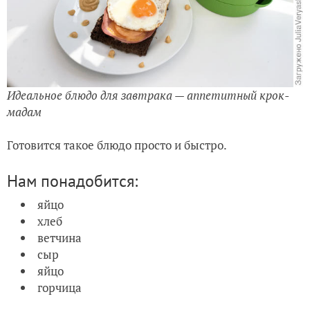
Идеальное блюдо для завтрака — аппетитный крок-
мадам
Готовится такое блюдо просто и быстро.
Нам понадобится:
яйцо
хлеб
ветчина
сыр
яйцо
горчица