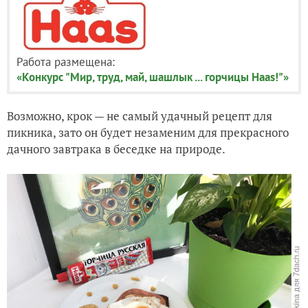
Работа размещена:
«Конкурс "Мир, труд, май, шашлык ... горчицы Haas!"»
Возможно, крок — не самый удачный рецепт для
пикника, зато он будет незаменим для прекрасного
дачного завтрака в беседке на природе.