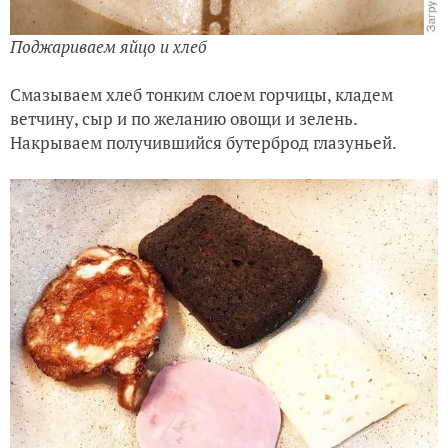
Поджариваем яйцо и хлеб
Смазываем хлеб тонким слоем горчицы, кладем
ветчину, сыр и по желанию овощи и зелень.
Накрываем получившийся бутерброд глазуньей.