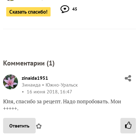
45
Сказать спасибо!
Комментарии (
1
)
zinaida1951
Зинаида
Южно-Уральск
16 июня 2018, 16:47
Юля, спасибо за рецепт. Надо попробовать. Мои
+++++.
✿
Ответить