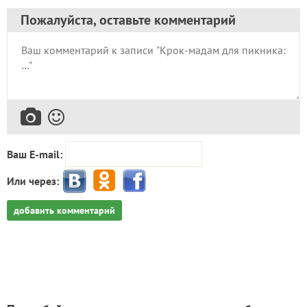
Пожалуйста, оставьте комментарий
Ваш E-mail:
Или через:
добавить комментарий