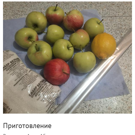
Приготовление