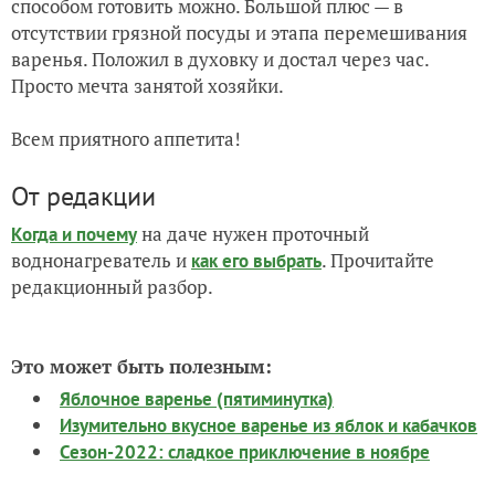
способом готовить можно. Большой плюс — в
отсутствии грязной посуды и этапа перемешивания
варенья. Положил в духовку и достал через час.
Просто мечта занятой хозяйки.
Всем приятного аппетита!
От редакции
на даче нужен проточный
Когда и почему
воднонагреватель и
. Прочитайте
как его выбрать
редакционный разбор.
Это может быть полезным:
Яблочное варенье (пятиминутка)
Изумительно вкусное варенье из яблок и кабачков
Сезон-2022: сладкое приключение в ноябре