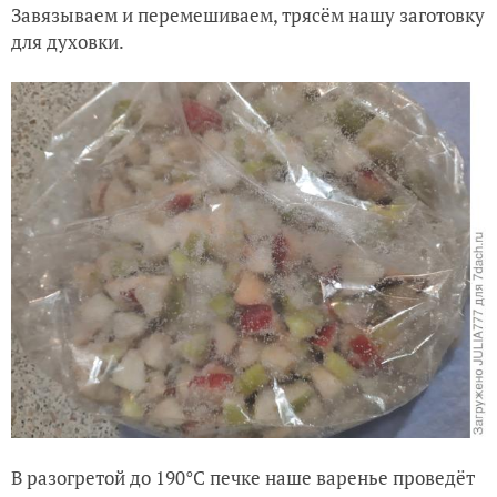
Завязываем и перемешиваем, трясём нашу заготовку
для духовки.
В разогретой до 190°C печке наше варенье проведёт