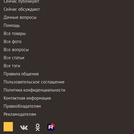
Сейчас публикуют
Сейчас обсуждают
Дачные вопросы
Помощь
Все товары
Все фото
Все вопросы
Все статьи
Все тэги
Правила общения
Пользовательское соглашение
Политика конфиденциальности
Контактная информация
Правообладателям
Рекламодателям