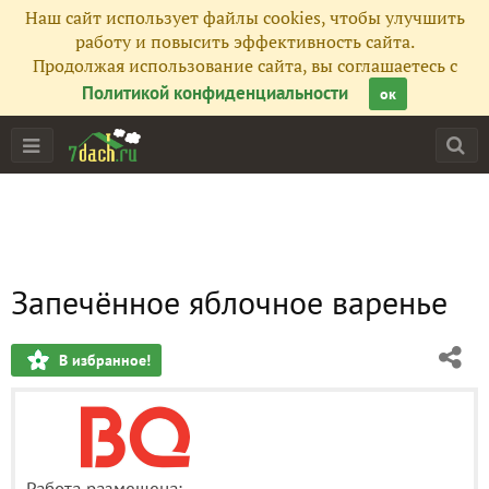
Наш сайт использует файлы cookies, чтобы улучшить
работу и повысить эффективность сайта.
Продолжая использование сайта, вы соглашаетесь с
Политикой конфиденциальности
ок
Запечённое яблочное варенье
В избранное!
Работа размещена: