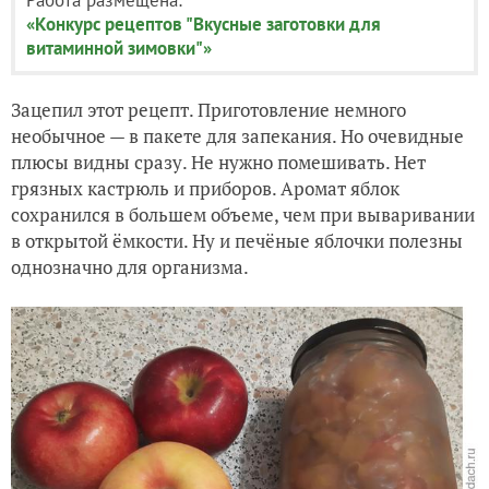
«Конкурс рецептов "Вкусные заготовки для
витаминной зимовки"»
Зацепил этот рецепт. Приготовление немного
необычное — в пакете для запекания. Но очевидные
плюсы видны сразу. Не нужно помешивать. Нет
грязных кастрюль и приборов. Аромат яблок
сохранился в большем объеме, чем при вываривании
в открытой ёмкости. Ну и печёные яблочки полезны
однозначно для организма.