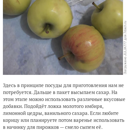
Здесь в принципе посуды для приготовления нам не
потребуется. Дальше в пакет высыпаем сахар. На
этом этапе можно использовать различные вкусовые
добавки. Подойдёт ложка молотого имбиря,
лимонной цедры, ванильного сахара. Если любите
корицу или планируете потом варенье использовать
в начинку для пирожков — смело сыпем её.