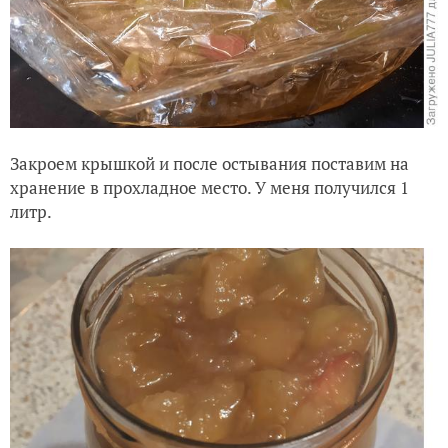
Закроем крышкой и после остывания поставим на
хранение в прохладное место. У меня получился 1
литр.