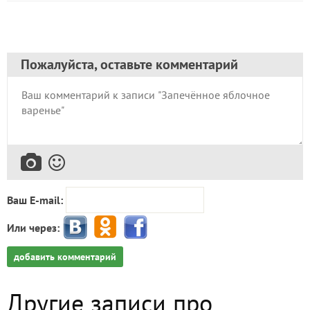
Пожалуйста, оставьте комментарий
Ваш E-mail:
Или через:
добавить комментарий
Другие записи про