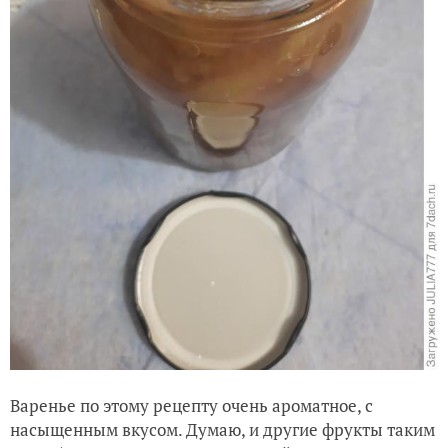
Варенье по этому рецепту очень ароматное, с
насыщенным вкусом. Думаю, и другие фрукты таким