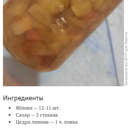
Ингредиенты
Яблоки — 12-15 шт.
Сахар — 2 стакана
Цедра лимона — 1 ч. ложка