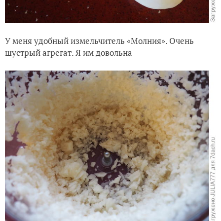
У меня удобный измельчитель «Молния». Очень
шустрый агрегат. Я им довольна