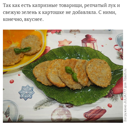
Так как есть капризные товарищи, репчатый лук и
свежую зелень к картошке не добавляла. С ними,
конечно, вкуснее.