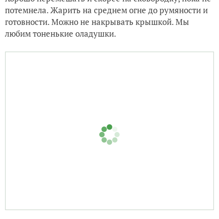
потемнела. Жарить на среднем огне до румяности и
готовности. Можно не накрывать крышкой. Мы
любим тоненькие оладушки.