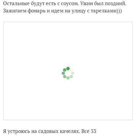
Остальные будут есть с соусом. Ужин был поздний.
Зажигаем фонарь и идем на улицу с тарелками)))
Я устроюсь на садовых качелях. Все 33
удовольствия))) Приятного аппетита!