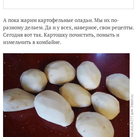
А пока жарим картофельные оладьи. Мы их по-
разному делаем. Да и у всех, наверное, свои рецепты.
Сегодня вот так. Картошку почистить, помыть и
измельчить в комбайне.