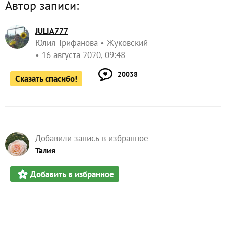
JULIA777
Юлия Трифанова
Жуковский
16 августа 2020, 09:48
20038
Сказать спасибо!
Добавили запись в избранное
Талия
Добавить в избранное