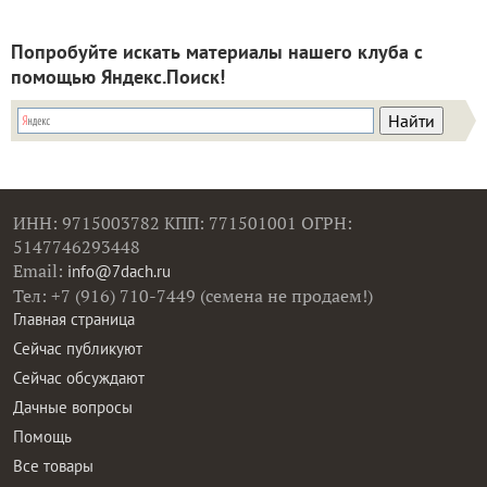
Попробуйте искать материалы нашего клуба с
помощью Яндекс.Поиск!
ИНН: 9715003782 КПП: 771501001 ОГРН:
5147746293448
Email:
info@7dach.ru
Тел: +7 (916) 710-7449 (семена не продаем!)
Главная страница
Сейчас публикуют
Сейчас обсуждают
Дачные вопросы
Помощь
Все товары
Все фото