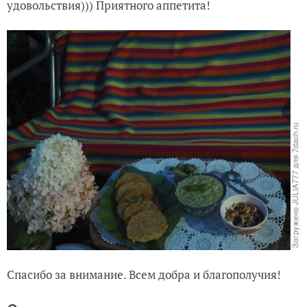
Спасибо за внимание. Всем добра и благополучия!
От редакции