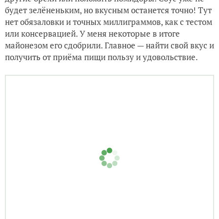
будет зелёненьким, но вкусным останется точно! Тут
нет обязаловки и точных миллиграммов, как с тестом
или консервацией. У меня некоторые в итоге
майонезом его сдобрили. Главное — найти свой вкус и
получить от приёма пищи пользу и удовольствие.