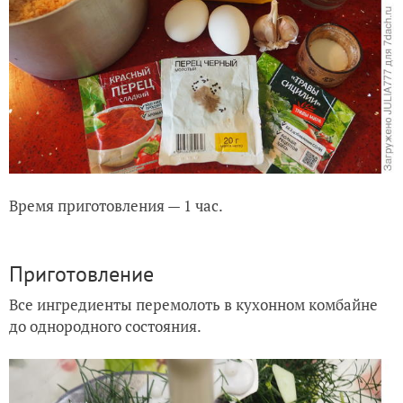
Время приготовления — 1 час.
Приготовление
Все ингредиенты перемолоть в кухонном комбайне
до однородного состояния.