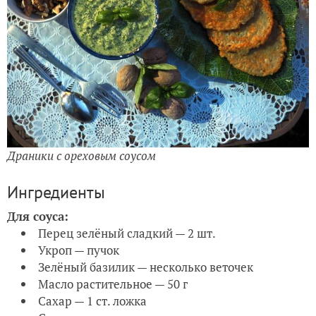
Драники с ореховым соусом
Ингредиенты
Для соуса:
Перец зелёный сладкий — 2 шт.
Укроп — пучок
Зелёный базилик — несколько веточек
Масло растительное — 50 г
Сахар — 1 ст. ложка