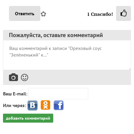
✿
Ответить
1
Спасибо!
Пожалуйста, оставьте комментарий
Ваш E-mail:
Или через:
добавить комментарий