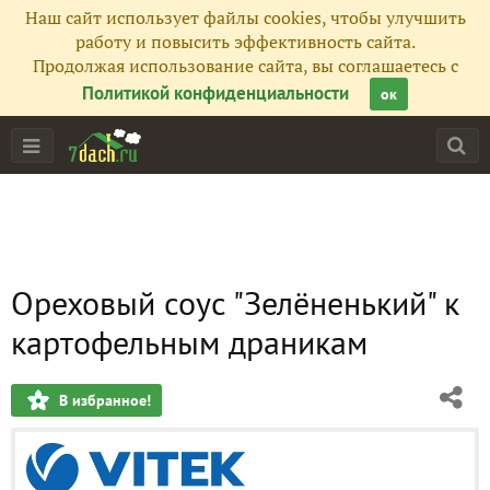
Наш сайт использует файлы cookies, чтобы улучшить
работу и повысить эффективность сайта.
Продолжая использование сайта, вы соглашаетесь с
Политикой конфиденциальности
ок
Ореховый соус "Зелёненький" к
картофельным драникам
В избранное!