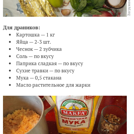
Для драников:
Картошка — 1 кг
Яйца — 2-3 шт.
Чеснок — 2 зубчика
Соль — по вкусу
Паприка сладкая — по вкусу
Сухие травки — по вкусу
Мука — 0,5 стакана
Масло растительное для жарки