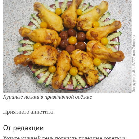
Куриные ножки в праздничной одёжке
Приятного аппетита!
От редакции
Хотите каждый день получать полезные советы и