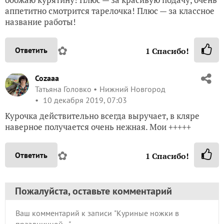
аппетитно смотрится тарелочка! Плюс — за классное
название работы!
✿
Ответить
1
Спасибо!
Cozaaa
Татьяна Головко
Нижний Новгород
10 декабря 2019, 07:03
Курочка действительно всегда выручает, в кляре
наверное получается очень нежная. Мои +++++
✿
Ответить
1
Спасибо!
Пожалуйста, оставьте комментарий