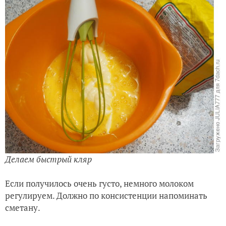
Делаем быстрый кляр
Если получилось очень густо, немного молоком
регулируем. Должно по консистенции напоминать
сметану.