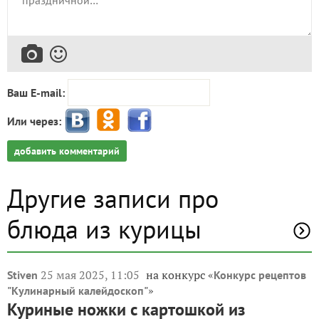
Ваш E-mail:
Или через:
добавить комментарий
Другие записи про
блюда из курицы
25 мая 2025, 11:05
на конкурс «
Stiven
Конкурс рецептов
»
"Кулинарный калейдоскоп"
Куриные ножки с картошкой из