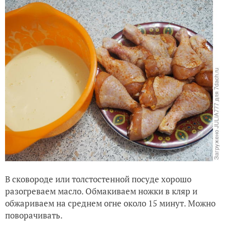
В сковороде или толстостенной посуде хорошо
разогреваем масло. Обмакиваем ножки в кляр и
обжариваем на среднем огне около 15 минут. Можно
поворачивать.