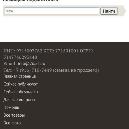
ИНН: 9715003782 КПП: 771501001 ОГРН:
5147746293448
Email:
info@7dach.ru
Тел: +7 (916) 710-7449 (семена не продаем!)
Главная страница
Сейчас публикуют
Сейчас обсуждают
Дачные вопросы
Помощь
Все товары
Все фото