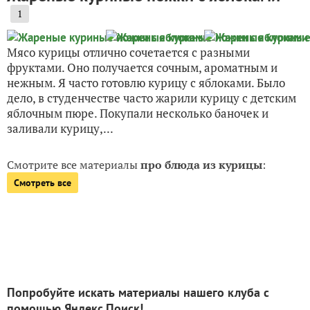
1
Мясо курицы отлично сочетается с разными
фруктами. Оно получается сочным, ароматным и
нежным. Я часто готовлю курицу с яблоками. Было
дело, в студенчестве часто жарили курицу с детским
яблочным пюре. Покупали несколько баночек и
заливали курицу,...
Смотрите все материалы
про блюда из курицы
:
Смотреть все
Попробуйте искать материалы нашего клуба с
помощью Яндекс.Поиск!