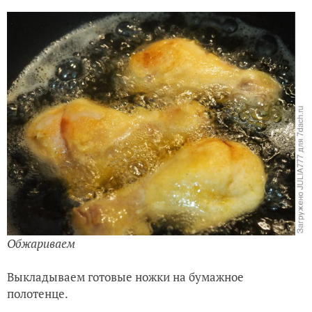
Обжариваем
Выкладываем готовые ножки на бумажное
полотенце.