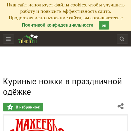
Наш сайт использует файлы cookies, чтобы улучшить
работу и повысить эффективность сайта.
Продолжая использование сайта, вы соглашаетесь с
Политикой конфиденциальности
ок
Куриные ножки в праздничной
одёжке
В избранное!