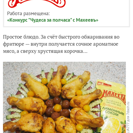
Работа размещена:
«Конкурс "Чудеса за полчаса" с Махеевъ»
Простое блюдо. За счёт быстрого обжаривания во
фритюре — внутри получается сочное ароматное
мясо, а сверху хрустящая корочка...