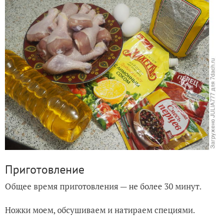
Приготовление
Общее время приготовления — не более 30 минут.
Ножки моем, обсушиваем и натираем специями.