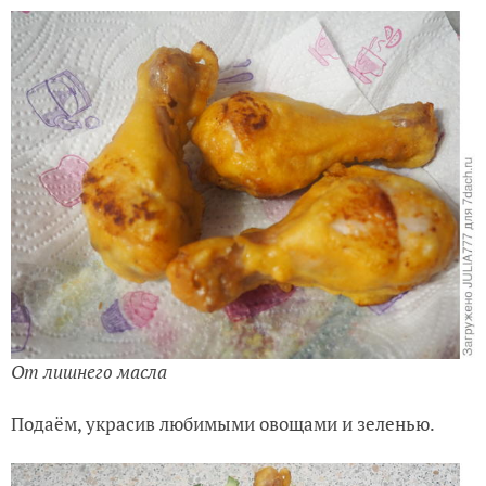
От лишнего масла
Подаём, украсив любимыми овощами и зеленью.