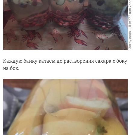
Каждую банку катаем до растворения сахара с боку
на бок.