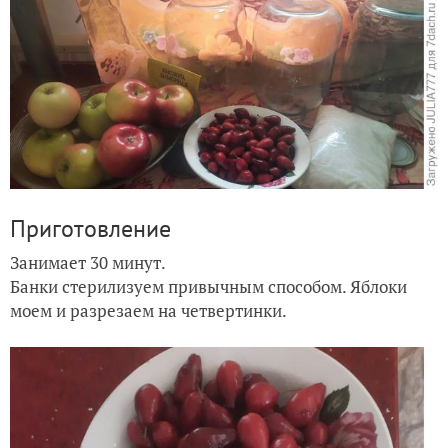
Приготовление
Занимает 30 минут.
Банки стерилизуем привычным способом. Яблоки
моем и разрезаем на четвертинки.