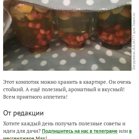
Этот компотик можно хранить в квартире. Он очень
стойкий. А ещё полезный, ароматный и вкусный!
Всем приятного аппетита!
От редакции
Хотите каждый день получать полезные советы и
идеи для дачи?
или
Подпишитесь на нас
в телеграме
в
!
мессенджере Max