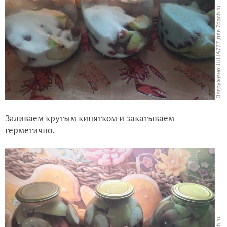
Заливаем крутым кипятком и закатываем
герметично.