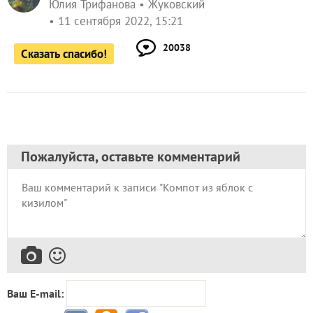
Юлия Трифанова
Жуковский
11 сентября 2022, 15:21
20038
Сказать спасибо!
Пожалуйста, оставьте комментарий
Ваш E-mail: