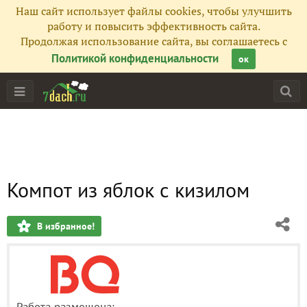
Наш сайт использует файлы cookies, чтобы улучшить
работу и повысить эффективность сайта.
Продолжая использование сайта, вы соглашаетесь с
Политикой конфиденциальности
ок
Компот из яблок с кизилом
В избранное!
Работа размещена: