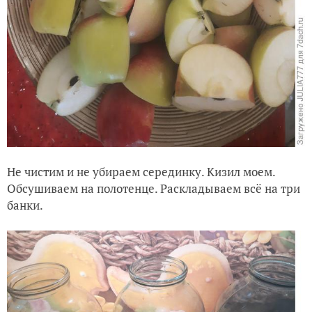
Не чистим и не убираем серединку. Кизил моем.
Обсушиваем на полотенце. Раскладываем всё на три
банки.