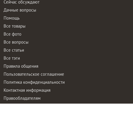
Сейчас обсуждают
Дачные вопросы
Помощь
Все товары
Все фото
Все вопросы
Все статьи
Все тэги
Правила общения
Пользовательское соглашение
Политика конфиденциальности
Контактная информация
Правообладателям
Рекламодателям