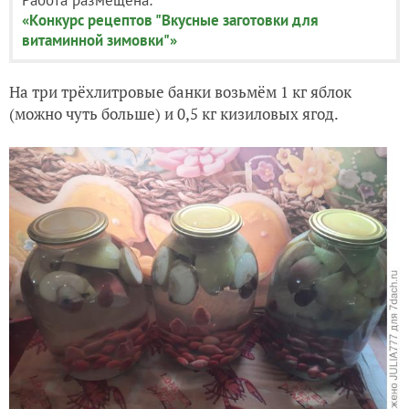
«Конкурс рецептов "Вкусные заготовки для
витаминной зимовки"»
На три трёхлитровые банки возьмём 1 кг яблок
(можно чуть больше) и 0,5 кг кизиловых ягод.