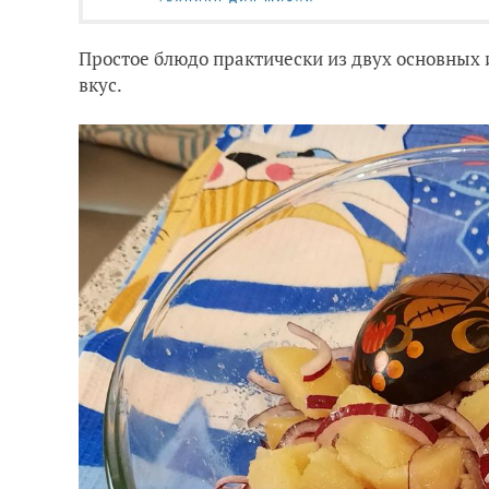
Простое блюдо практически из двух основных 
вкус.