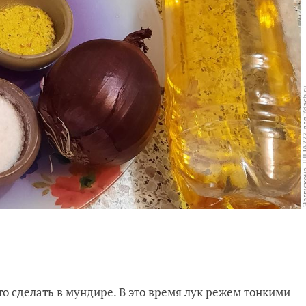
о сделать в мундире. В это время лук режем тонкими