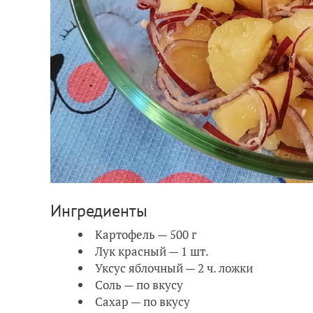
Ингредиенты
Картофель — 500 г
Лук красный — 1 шт.
Уксус яблочный — 2 ч. ложки
Соль — по вкусу
Сахар — по вкусу