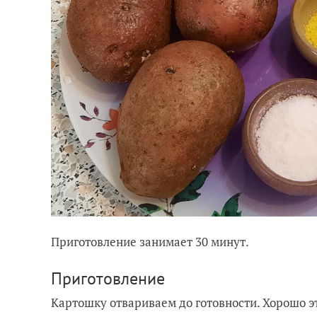
Приготовление занимает 30 минут.
Приготовление
Картошку отвариваем до готовности. Хорошо эт