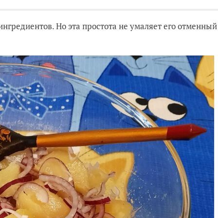
ингредиентов. Но эта простота не умаляет его отменный