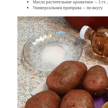
Масло растительное ароматное — 2 ст.
Универсальная приправа — по вкусу