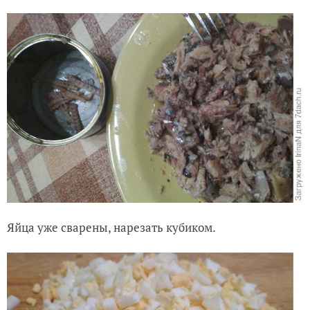
Яйца уже сварены, нарезать кубиком.