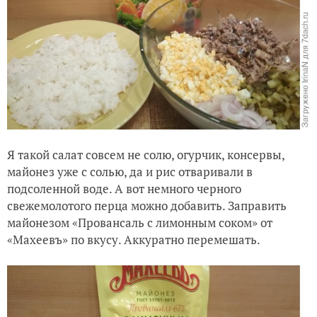
Я такой салат совсем не солю, огурчик, консервы,
майонез уже с солью, да и рис отваривали в
подсоленной воде. А вот немного черного
свежемолотого перца можно добавить. Заправить
майонезом «Провансаль с лимонным соком» от
«Махеевъ» по вкусу. Аккуратно перемешать.