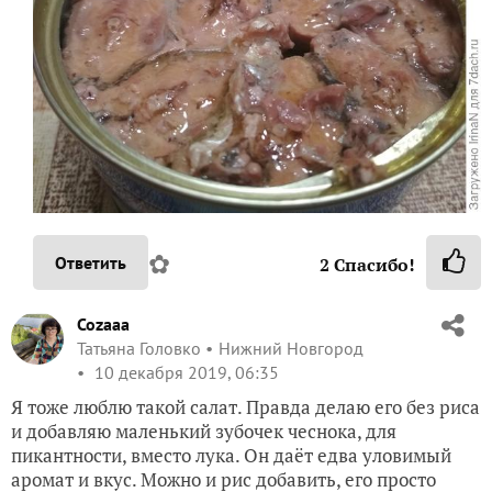
✿
Ответить
2
Спасибо!
Cozaaa
Татьяна Головко
Нижний Новгород
10 декабря 2019, 06:35
Я тоже люблю такой салат. Правда делаю его без риса
и добавляю маленький зубочек чеснока, для
пикантности, вместо лука. Он даёт едва уловимый
аромат и вкус. Можно и рис добавить, его просто