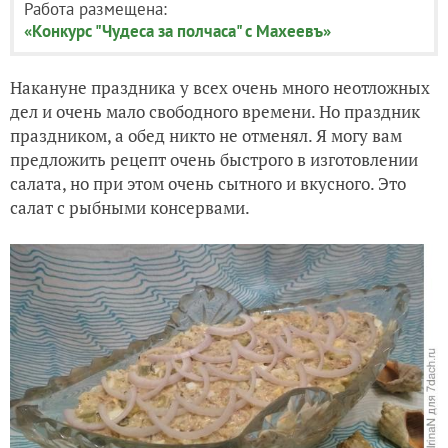
Работа размещена:
«Конкурс "Чудеса за полчаса" с Махеевъ»
Накануне праздника у всех очень много неотложных
дел и очень мало свободного времени. Но праздник
праздником, а обед никто не отменял. Я могу вам
предложить рецепт очень быстрого в изготовлении
салата, но при этом очень сытного и вкусного. Это
салат с рыбными консервами.