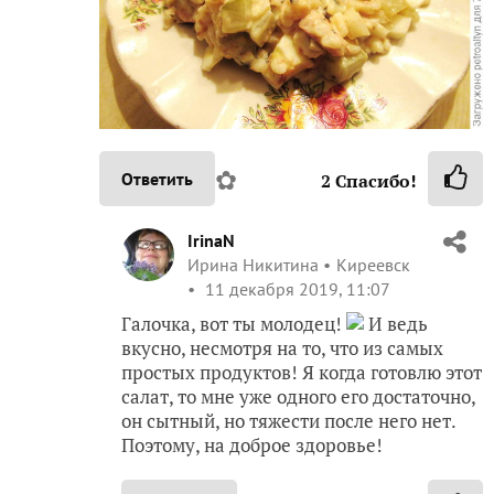
✿
Ответить
2
Спасибо!
IrinaN
Ирина Никитина
Киреевск
11 декабря 2019, 11:07
Галочка, вот ты молодец!
И ведь
вкусно, несмотря на то, что из самых
простых продуктов! Я когда готовлю этот
салат, то мне уже одного его достаточно,
он сытный, но тяжести после него нет.
Поэтому, на доброе здоровье!