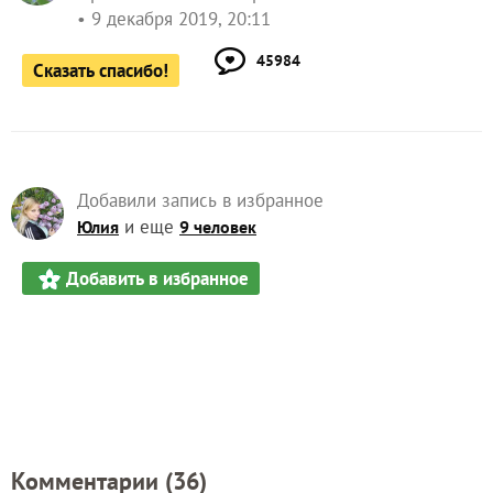
9 декабря 2019, 20:11
45984
Сказать спасибо!
Добавили запись в избранное
и еще
Юлия
9 человек
Добавить в избранное
Комментарии (
36
)