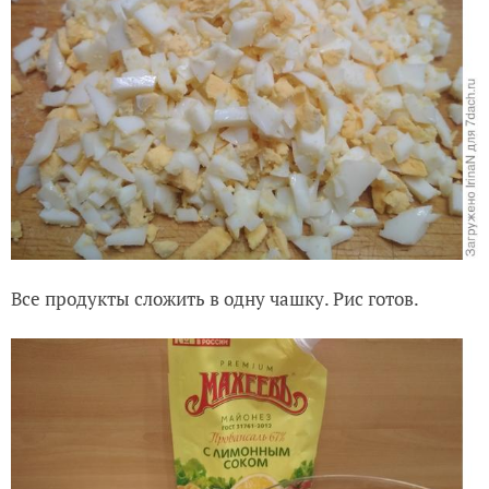
Все продукты сложить в одну чашку. Рис готов.