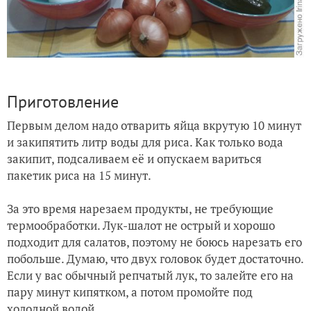
Приготовление
Первым делом надо отварить яйца вкрутую 10 минут
и закипятить литр воды для риса. Как только вода
закипит, подсаливаем её и опускаем вариться
пакетик риса на 15 минут.
За это время нарезаем продукты, не требующие
термообработки. Лук-шалот не острый и хорошо
подходит для салатов, поэтому не боюсь нарезать его
побольше. Думаю, что двух головок будет достаточно.
Если у вас обычный репчатый лук, то залейте его на
пару минут кипятком, а потом промойте под
холодной водой.