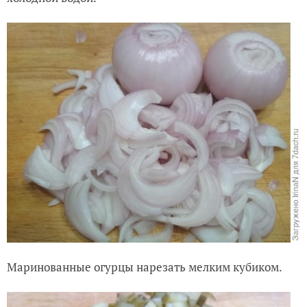
Маринованные огурцы нарезать мелким кубиком.