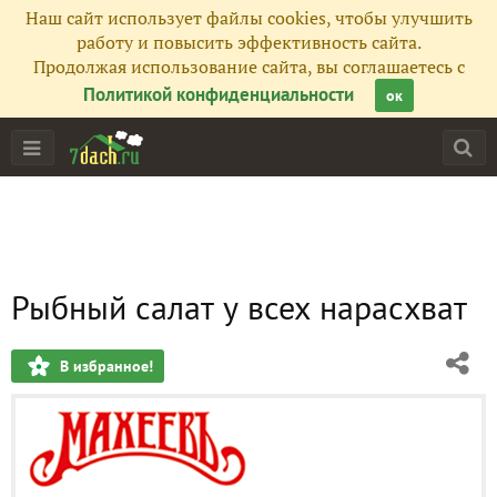
Наш сайт использует файлы cookies, чтобы улучшить
работу и повысить эффективность сайта.
Продолжая использование сайта, вы соглашаетесь с
Политикой конфиденциальности
ок
Рыбный салат у всех нарасхват
В избранное!