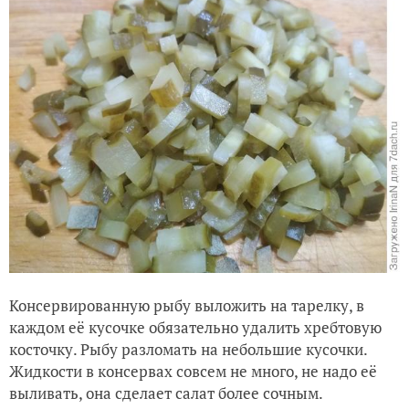
Консервированную рыбу выложить на тарелку, в
каждом её кусочке обязательно удалить хребтовую
косточку. Рыбу разломать на небольшие кусочки.
Жидкости в консервах совсем не много, не надо её
выливать, она сделает салат более сочным.