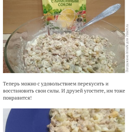
Теперь можно с удовольствием перекусить и
восстановить свои силы. И друзей угостите, им тоже
понравится!