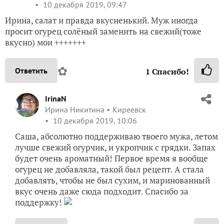
10 декабря 2019, 09:47
Ирина, салат и правда вкусненький. Муж иногда
просит огурец солёный заменить на свежий(тоже
вкусно) мои +++++++
✿
Ответить
1
Спасибо!
IrinaN
Ирина Никитина
Киреевск
10 декабря 2019, 10:06
Саша, абсолютно поддерживаю твоего мужа, летом
лучше свежий огурчик, и укропчик с грядки. Запах
будет очень ароматный! Первое время я вообще
огурец не добавляла, такой был рецепт. А стала
добавлять, чтобы не был сухим, и маринованный
вкус очень даже сюда подходит. Спасибо за
поддержку!