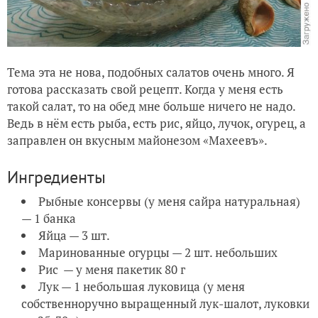
Тема эта не нова, подобных салатов очень много. Я
готова рассказать свой рецепт. Когда у меня есть
такой салат, то на обед мне больше ничего не надо.
Ведь в нём есть рыба, есть рис, яйцо, лучок, огурец, а
заправлен он вкусным майонезом «Махеевъ».
Ингредиенты
Рыбные консервы (у меня сайра натуральная)
— 1 банка
Яйца — 3 шт.
Маринованные огурцы — 2 шт. небольших
Рис — у меня пакетик 80 г
Лук — 1 небольшая луковица (у меня
собственноручно выращенный лук-шалот, луковки