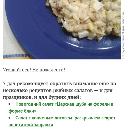
Угощайтесь! Не пожалеете!
7 дач рекомендует обратить внимание еще на
несколько рецептов рыбных салатов — и для
праздников, и для будних дней:
Новогодний салат «Царская шуба на форели в
форме ёлки»
Салат с копченым лососем: раскрываем секрет
аппетитной заправки