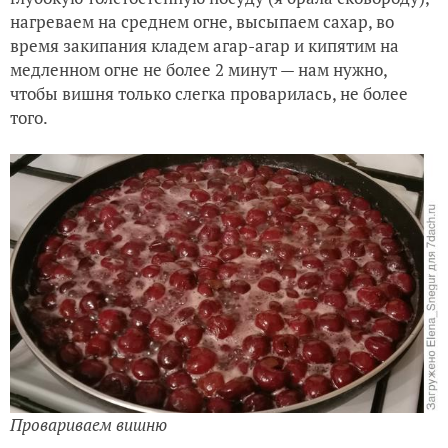
нагреваем на среднем огне, высыпаем сахар, во
время закипания кладем агар-агар и кипятим на
медленном огне не более 2 минут — нам нужно,
чтобы вишня только слегка проварилась, не более
того.
Провариваем вишню