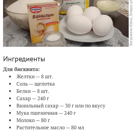
Ингредиенты
Для бисквита:
Желтки — 8 шт.
Соль — щепотка
Белки — 8 шт.
Сахар — 240 г
Ванильный сахар — 30 г или по вкусу
Мука пшеничная — 240 г
Молоко — 80 г
Растительное масло — 80 мл