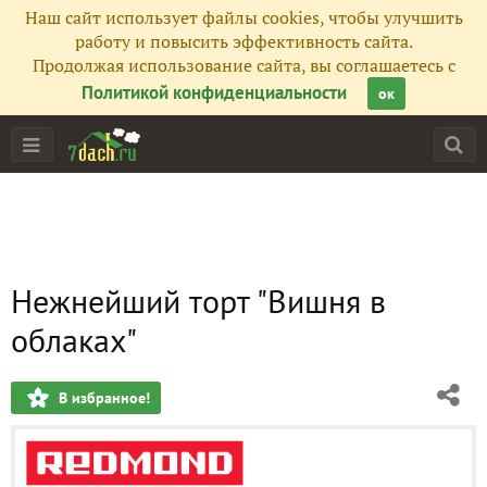
Наш сайт использует файлы cookies, чтобы улучшить
работу и повысить эффективность сайта.
Продолжая использование сайта, вы соглашаетесь с
Политикой конфиденциальности
ок
Нежнейший торт "Вишня в
облаках"
В избранное!