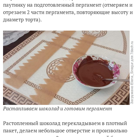
паутинку на подготовленный пергамент (отмеряем и
отрезаем 2 части пергамента, повторяющие высоту и
диаметр торта).
Растапливаем шоколад и готовим пергамент
Растопленный шоколад перекладываем в плотный
пакет, делаем небольшое отверстие и произвольно