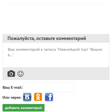
Пожалуйста, оставьте комментарий
Ваш E-mail:
Или через:
добавить комментарий