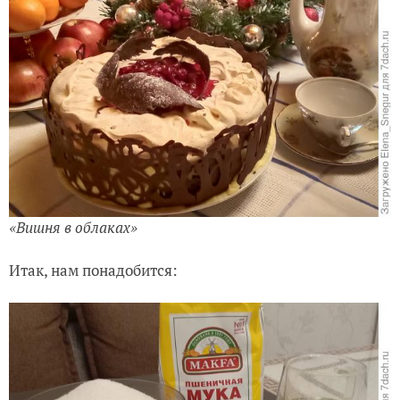
«Вишня в облаках»
Итак, нам понадобится: