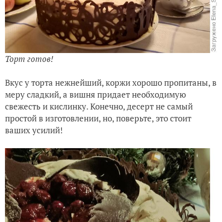
Торт готов!
Вкус у торта нежнейший, коржи хорошо пропитаны, в
меру сладкий, а вишня придает необходимую
свежесть и кислинку. Конечно, десерт не самый
простой в изготовлении, но, поверьте, это стоит
ваших усилий!