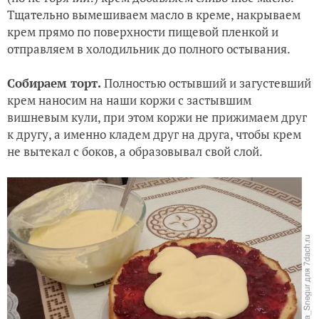
Тщательно вымешиваем масло в креме, накрываем
крем прямо по поверхности пищевой пленкой и
отправляем в холодильник до полного остывания.
Собираем торт.
Полностью остывший и загустевший
крем наносим на наши коржи с застывшим
вишневым кули, при этом коржи не прижимаем друг
к другу, а именно кладем друг на друга, чтобы крем
не вытекал с боков, а образовывал свой слой.