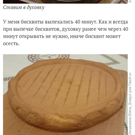
Ставим в духовку
У меня бисквиты выпекались 40 минут. Как и всегда
при выпечке бисквитов, духовку ранее чем через 40
минут открывать не нужно, иначе бисквит может
осесть.