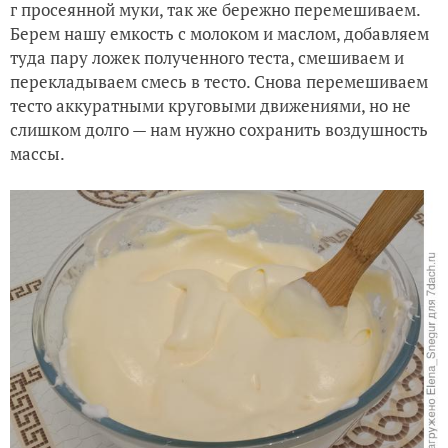
г просеянной муки, так же бережно перемешиваем.
Берем нашу емкость с молоком и маслом, добавляем
туда пару ложек полученного теста, смешиваем и
перекладываем смесь в тесто. Снова перемешиваем
тесто аккуратными круговыми движениями, но не
слишком долго — нам нужно сохранить воздушность
массы.