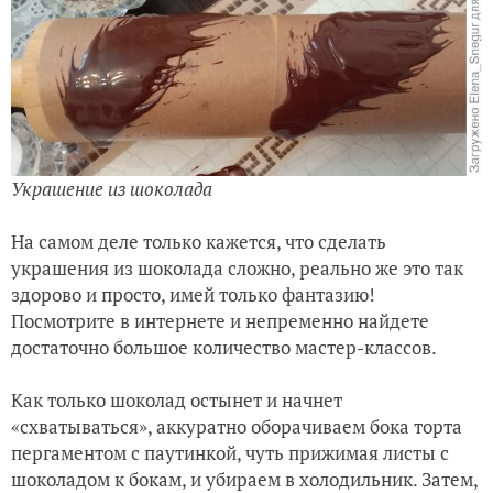
Украшение из шоколада
На самом деле только кажется, что сделать
украшения из шоколада сложно, реально же это так
здорово и просто, имей только фантазию!
Посмотрите в интернете и непременно найдете
достаточно большое количество мастер-классов.
Как только шоколад остынет и начнет
«схватываться», аккуратно оборачиваем бока торта
пергаментом с паутинкой, чуть прижимая листы с
шоколадом к бокам, и убираем в холодильник. Затем,