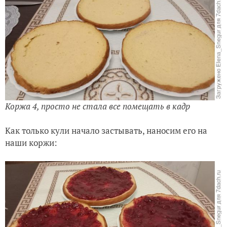
Коржа 4, просто не стала все помещать в кадр
Как только кули начало застывать, наносим его на
наши коржи: