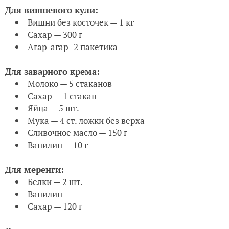
Для вишневого кули:
Вишни без косточек — 1 кг
Сахар — 300 г
Агар-агар -2 пакетика
Для заварного крема:
Молоко — 5 стаканов
Сахар — 1 стакан
Яйца — 5 шт.
Мука — 4 ст. ложки без верха
Сливочное масло — 150 г
Ванилин — 10 г
Для меренги:
Белки — 2 шт.
Ванилин
Сахар — 120 г