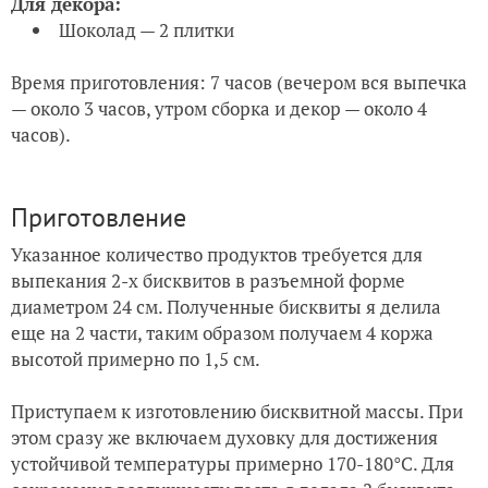
Для декора:
Шоколад — 2 плитки
Время приготовления:
7 часов (вечером вся выпечка
— около 3 часов, утром сборка и декор — около 4
часов).
Приготовление
Указанное количество продуктов требуется для
выпекания 2-х бисквитов в разъемной форме
диаметром 24 см. Полученные бисквиты я делила
еще на 2 части, таким образом получаем 4 коржа
высотой примерно по 1,5 см.
Приступаем к изготовлению бисквитной массы. При
этом сразу же включаем духовку для достижения
устойчивой температуры примерно 170-180°C. Для