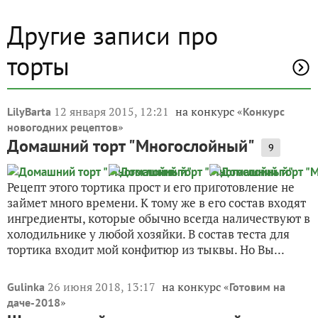
Другие записи про
торты
12 января 2015, 12:21
на конкурс «
LilyBarta
Конкурс
»
новогодних рецептов
Домашний торт "Многослойный"
9
Рецепт этого тортика прост и его приготовление не
займет много времени. К тому же в его состав входят
ингредиенты, которые обычно всегда наличествуют в
холодильнике у любой хозяйки. В состав теста для
тортика входит мой конфитюр из тыквы. Но Вы...
26 июня 2018, 13:17
на конкурс «
Gulinka
Готовим на
»
даче-2018