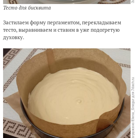
Тесто для бисквита
Застилаем форму пергаментом, перекладываем
тесто, выравниваем и ставим в уже подогретую
духовку.