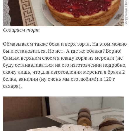
Собираем торт
Обмазываем также бока и верх торта. На этом можно
бы и остановиться. Но нет! А где же облака? Верно!
Самым верхним слоем я кладу корж из меренги (не
буду останавливаться на его изготовлении подробно,
скажу лишь, что для изготовления меренги я брала 2
белка, ванилин (ну очень мы его любим!) и 120 г
сахара).