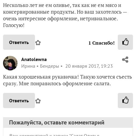
Несколько лет не ем оливье, так как не ем мясо и
консервированные продукты. Но ваш захотелось —
очень интересное оформление, нетривиальное.
Голосую!
✿
Ответить
1
Спасибо!
Anatolewna
Ирина
Бендеры
20 января 2017, 19:23
Какая хорошенькая рукавичка! Такую хочется съесть
сразу. Мне понравилось оформление салата.
✿
Ответить
Пожалуйста, оставьте комментарий