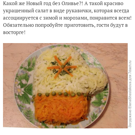
Какой же Новый год без Оливье?! А такой красиво
украшенный салат в виде рукавички, которая всегда
ассоциируется с зимой и морозами, понравится всем!
Обязательно попробуйте приготовить, гости будут в
восторге!