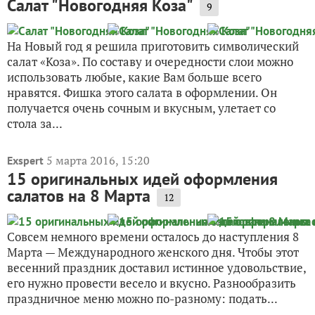
Салат "Новогодняя Коза"
9
На Новый год я решила приготовить символический
салат «Коза». По составу и очередности слои можно
использовать любые, какие Вам больше всего
нравятся. Фишка этого салата в оформлении. Он
получается очень сочным и вкусным, улетает со
стола за...
5 марта 2016, 15:20
Exspert
15 оригинальных идей оформления
салатов на 8 Марта
12
Совсем немного времени осталось до наступления 8
Марта — Международного женского дня. Чтобы этот
весенний праздник доставил истинное удовольствие,
его нужно провести весело и вкусно. Разнообразить
праздничное меню можно по-разному: подать...