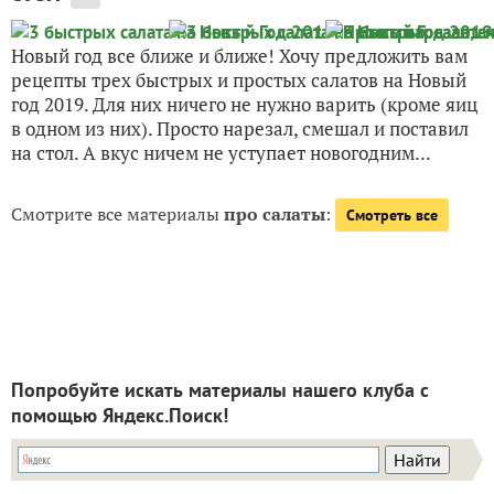
Новый год все ближе и ближе! Хочу предложить вам
рецепты трех быстрых и простых салатов на Новый
год 2019. Для них ничего не нужно варить (кроме яиц
в одном из них). Просто нарезал, смешал и поставил
на стол. А вкус ничем не уступает новогодним...
Смотрите все материалы
про салаты
:
Смотреть все
Попробуйте искать материалы нашего клуба с
помощью Яндекс.Поиск!