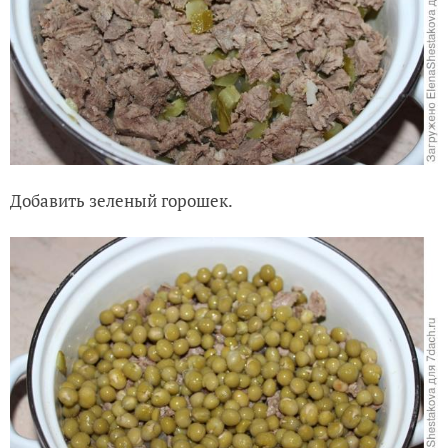
Добавить зеленый горошек.