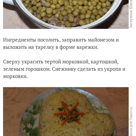
Ингредиенты посолить, заправить майонезом и
выложить на тарелку в форме варежки.
Сверху украсить тертой морковкой, картошкой,
зеленым горошком. Снежинку сделать из укропа и
морковки.