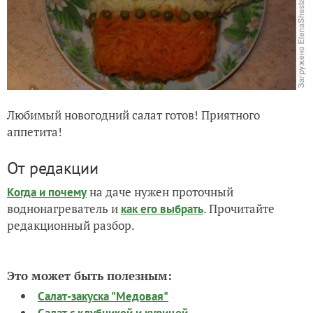
Любимый новогодний салат готов! Приятного
аппетита!
От редакции
на даче нужен проточный
Когда и почему
воднонагреватель и
. Прочитайте
как его выбрать
редакционный разбор.
Это может быть полезным:
Салат-закуска "Медовая"