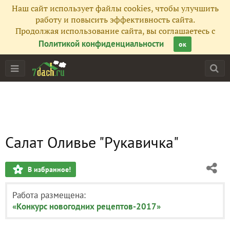
Наш сайт использует файлы cookies, чтобы улучшить
работу и повысить эффективность сайта.
Продолжая использование сайта, вы соглашаетесь с
Политикой конфиденциальности
ок
Салат Оливье "Рукавичка"
В избранное!
Работа размещена:
«Конкурс новогодних рецептов-2017»