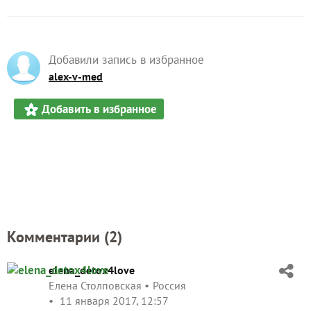
Добавили запись в избранное
alex-v-med
Добавить в избранное
Комментарии (
2
)
elena_detox4love
Елена Столповская
Россия
11 января 2017, 12:57