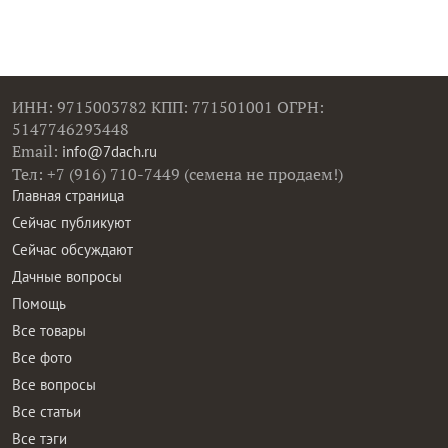
ИНН: 9715003782 КПП: 771501001 ОГРН:
5147746293448
Email:
info@7dach.ru
Тел: +7 (916) 710-7449 (семена не продаем!)
Главная страница
Сейчас публикуют
Сейчас обсуждают
Дачные вопросы
Помощь
Все товары
Все фото
Все вопросы
Все статьи
Все тэги