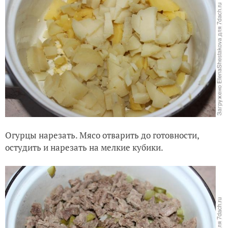
Огурцы нарезать. Мясо отварить до готовности,
остудить и нарезать на мелкие кубики.