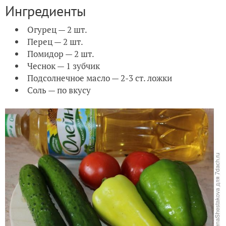
Ингредиенты
Огурец — 2 шт.
Перец — 2 шт.
Помидор — 2 шт.
Чеснок — 1 зубчик
Подсолнечное масло — 2-3 ст. ложки
Соль — по вкусу