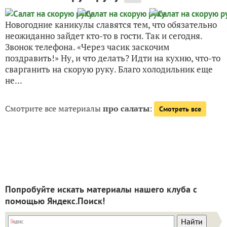
Новогодние каникулы славятся тем, что обязательно
неожиданно зайдет кто-то в гости. Так и сегодня.
Звонок телефона. «Через часик заскочим
поздравить!» Ну, и что делать? Идти на кухню, что-то
сварганить на скорую руку. Благо холодильник еще
не...
Смотрите все материалы
про салаты
:
Смотреть все
Попробуйте искать материалы нашего клуба с
помощью Яндекс.Поиск!