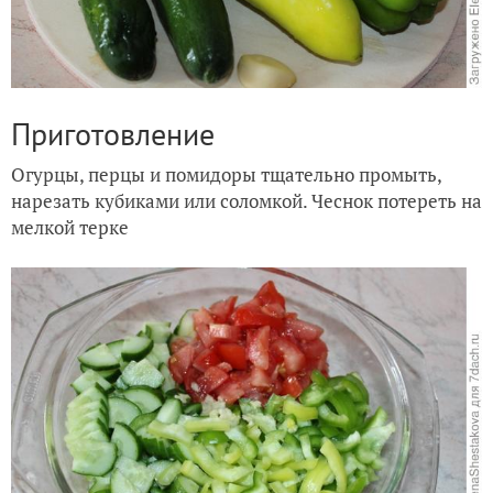
Приготовление
Огурцы, перцы и помидоры тщательно промыть,
нарезать кубиками или соломкой. Чеснок потереть на
мелкой терке