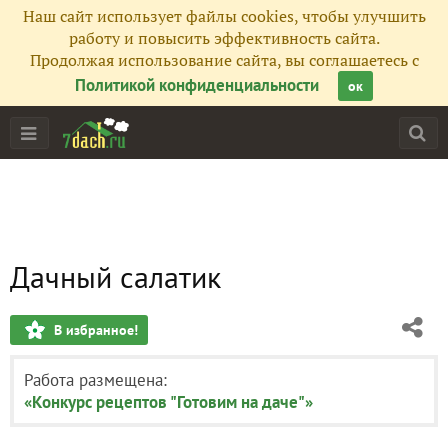
Наш сайт использует файлы cookies, чтобы улучшить
работу и повысить эффективность сайта.
Продолжая использование сайта, вы соглашаетесь с
Политикой конфиденциальности
ок
Дачный салатик
В избранное!
Работа размещена:
«Конкурс рецептов "Готовим на даче"»