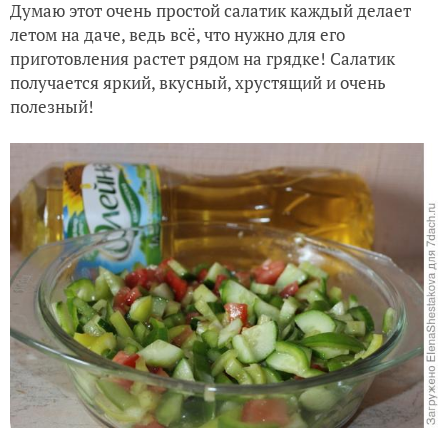
Думаю этот очень простой салатик каждый делает
летом на даче, ведь всё, что нужно для его
приготовления растет рядом на грядке! Салатик
получается яркий, вкусный, хрустящий и очень
полезный!