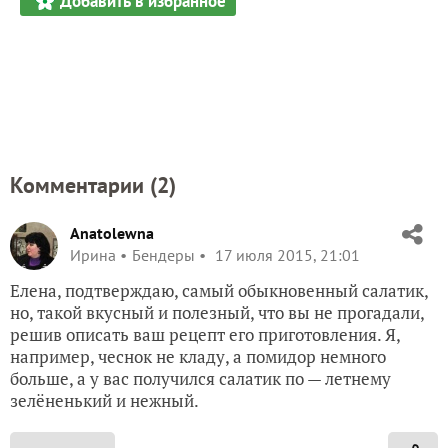
Добавить в избранное
Комментарии (
2
)
Anatolewna
Ирина
Бендеры
17 июля 2015, 21:01
Елена, подтверждаю, самый обыкновенный салатик,
но, такой вкусный и полезный, что вы не прогадали,
решив описать ваш рецепт его приготовления. Я,
например, чеснок не кладу, а помидор немного
больше, а у вас получился салатик по — летнему
зелёненький и нежный.