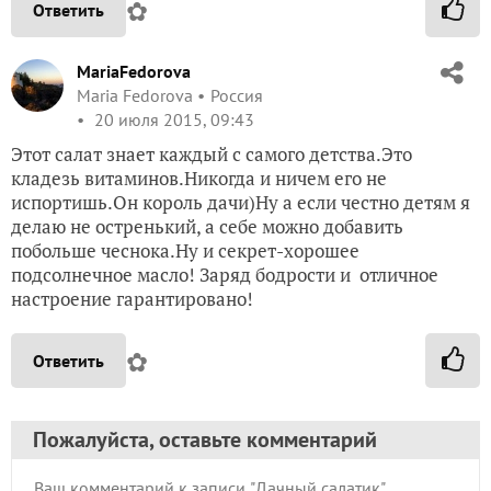
✿
Ответить
MariaFedorova
Maria Fedorova
Россия
20 июля 2015, 09:43
Этот салат знает каждый с самого детства.Это
кладезь витаминов.Никогда и ничем его не
испортишь.Он король дачи)Ну а если честно детям я
делаю не остренький, а себе можно добавить
побольше чеснока.Ну и секрет-хорошее
подсолнечное масло! Заряд бодрости и отличное
настроение гарантировано!
✿
Ответить
Пожалуйста, оставьте комментарий