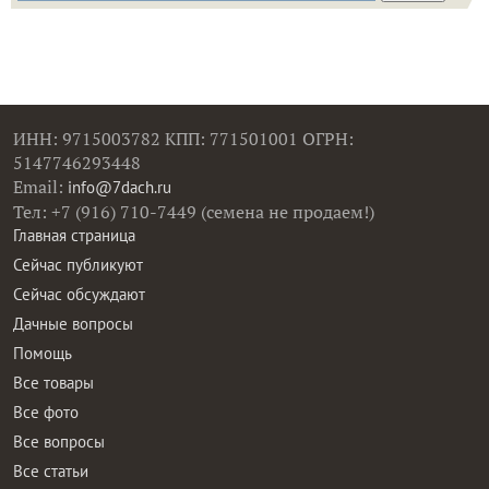
ИНН: 9715003782 КПП: 771501001 ОГРН:
5147746293448
Email:
info@7dach.ru
Тел: +7 (916) 710-7449 (семена не продаем!)
Главная страница
Сейчас публикуют
Сейчас обсуждают
Дачные вопросы
Помощь
Все товары
Все фото
Все вопросы
Все статьи