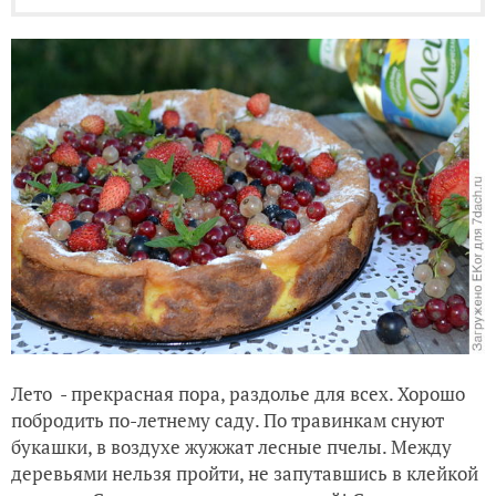
Лето - прекрасная пора, раздолье для всех. Хорошо
побродить по-летнему саду. По травинкам снуют
букашки, в воздухе жужжат лесные пчелы. Между
деревьями нельзя пройти, не запутавшись в клейкой