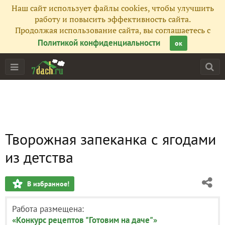
Наш сайт использует файлы cookies, чтобы улучшить
работу и повысить эффективность сайта.
Продолжая использование сайта, вы соглашаетесь с
Политикой конфиденциальности
ок
Творожная запеканка с ягодами
из детства
В избранное!
Работа размещена:
«Конкурс рецептов "Готовим на даче"»