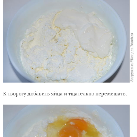
К творогу добавить яйца и тщательно перемешать.