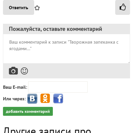
✿
Ответить
Пожалуйста, оставьте комментарий
Ваш E-mail:
Или через:
добавить комментарий
Другие записи про