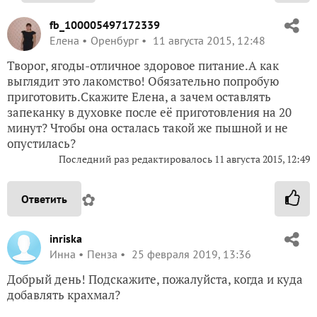
fb_100005497172339
Елена
Оренбург
11 августа 2015, 12:48
Творог, ягоды-отличное здоровое питание.А как
выглядит это лакомство! Обязательно попробую
приготовить.Скажите Елена, а зачем оставлять
запеканку в духовке после её приготовления на 20
минут? Чтобы она осталась такой же пышной и не
опустилась?
Последний раз редактировалось
11 августа 2015, 12:49
✿
Ответить
inriska
Инна
Пенза
25 февраля 2019, 13:36
Добрый день! Подскажите, пожалуйста, когда и куда
добавлять крахмал?