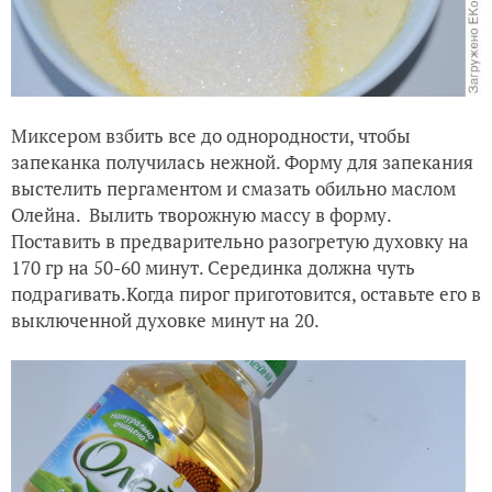
Миксером взбить все до однородности, чтобы
запеканка получилась нежной. Форму для запекания
выстелить пергаментом и смазать обильно маслом
Олейна. Вылить творожную массу в форму.
Поставить в предварительно разогретую духовку на
170 гр на 50-60 минут. Серединка должна чуть
подрагивать.Когда пирог приготовится, оставьте его в
выключенной духовке минут на 20.