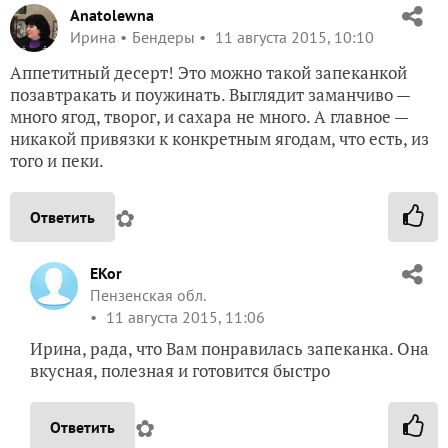
Anatolewna
Ирина
Бендеры
11 августа 2015, 10:10
Аппетитный десерт! Это можно такой запеканкой
позавтракать и поужинать. Выглядит заманчиво —
много ягод, творог, и сахара не много. А главное —
никакой привязки к конкретным ягодам, что есть, из
того и пеки.
✿
Ответить
EKor
Пензенская обл.
11 августа 2015, 11:06
Ирина, рада, что Вам понравилась запеканка. Она
вкусная, полезная и готовится быстро
✿
Ответить