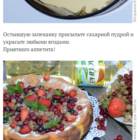
Остывшую запеканку присыпьте сахарной пудрой и
украсьте любыми ягодами.
Приятного аппетита!