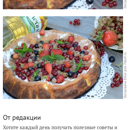
От редакции
Хотите каждый день получать полезные советы и