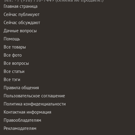
Главная страница
Сейчас публикуют
Сейчас обсуждают
Дачные вопросы
Помощь
Все товары
Все фото
Все вопросы
Все статьи
Все тэги
Правила общения
Пользовательское соглашение
Политика конфиденциальности
Контактная информация
Правообладателям
Рекламодателям