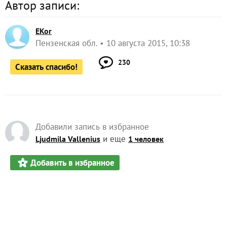
Автор записи:
EKor
Пензенская обл.
10 августа 2015, 10:38
230
Сказать спасибо!
Добавили запись в избранное
и еще
Ljudmila Vallenius
1 человек
Добавить в избранное