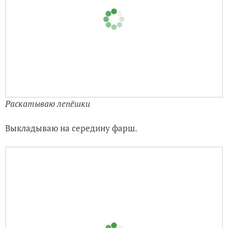
Раскатываю лепёшки
Выкладываю на середину фарш.