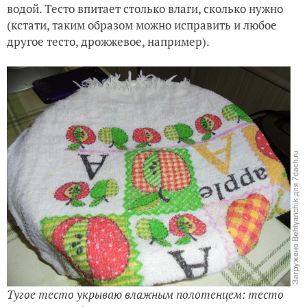
водой. Тесто впитает столько влаги, сколько нужно
(кстати, таким образом можно исправить и любое
другое тесто, дрожжевое, например).
Тугое тесто укрываю влажным полотенцем: тесто