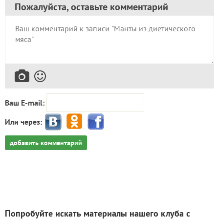
Пожалуйста, оставьте комментарий
Ваш E-mail:
Или через:
добавить комментарий
Попробуйте искать материалы нашего клуба с
помощью Яндекс.Поиск!