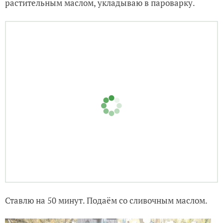
Ставлю на 50 минут. Подаём со сливочным маслом.