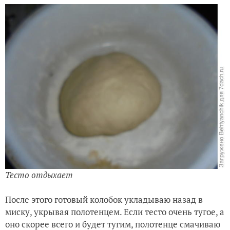
Тесто отдыхает
После этого готовый колобок укладываю назад в
миску, укрывая полотенцем. Если тесто очень тугое, а
оно скорее всего и будет тугим, полотенце смачиваю