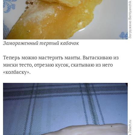
Замороженный тертый кабачок
Теперь можно мастерить манты. Вытаскиваю из
миски тесто, отрезаю кусок, скатываю из него
«колбаску».