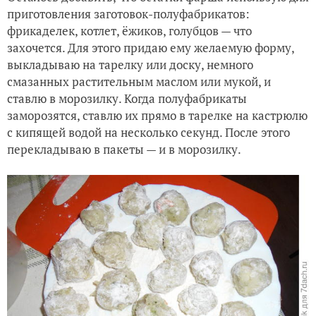
приготовления заготовок-полуфабрикатов:
фрикаделек, котлет, ёжиков, голубцов — что
захочется. Для этого придаю ему желаемую форму,
выкладываю на тарелку или доску, немного
смазанных растительным маслом или мукой, и
ставлю в морозилку. Когда полуфабрикаты
заморозятся, ставлю их прямо в тарелке на кастрюлю
с кипящей водой на несколько секунд. После этого
перекладываю в пакеты — и в морозилку.