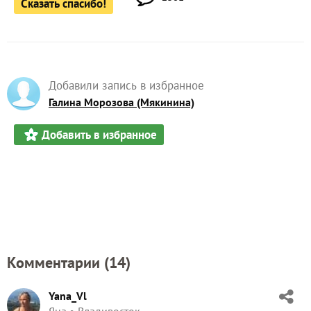
Добавили запись в избранное
Галина Морозова (Мякинина)
Добавить в избранное
Комментарии (
14
)
Yana_Vl
Яна
Владивосток