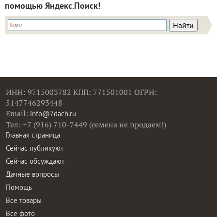
ИНН: 9715003782 КПП: 771501001 ОГРН:
5147746293448
Email:
info@7dach.ru
Тел: +7 (916) 710-7449 (семена не продаем!)
Главная страница
Сейчас публикуют
Сейчас обсуждают
Дачные вопросы
Помощь
Все товары
Все фото