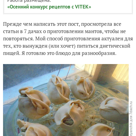
«Осенний конкурс рецептов с VITEK»
Прежде чем написать этот пост, просмотрела все
статьи в 7 дачах о приготовлении мантов, чтобы не
повторяться. Мой способ приготовления актуален для
тех, кто вынужден (или хочет) питаться диетической
пищей. Я готовлю это блюдо для разнообразия.