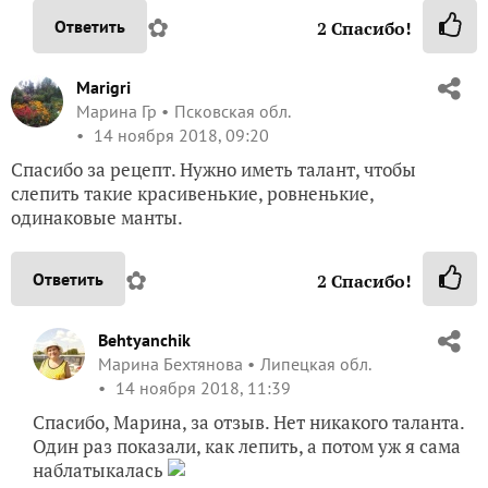
✿
Ответить
2
Спасибо!
Marigri
Марина Гр
Псковская обл.
14 ноября 2018, 09:20
Спасибо за рецепт. Нужно иметь талант, чтобы
слепить такие красивенькие, ровненькие,
одинаковые манты.
✿
Ответить
2
Спасибо!
Behtyanchik
Марина Бехтянова
Липецкая обл.
14 ноября 2018, 11:39
Спасибо, Марина, за отзыв. Нет никакого таланта.
Один раз показали, как лепить, а потом уж я сама
наблатыкалась