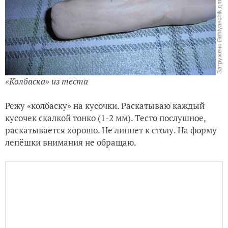
«Колбаска» из теста
Режу «колбаску» на кусочки. Раскатываю каждый
кусочек скалкой тонко (1-2 мм). Тесто послушное,
раскатывается хорошо. Не липнет к столу. На форму
лепёшки внимания не обращаю.