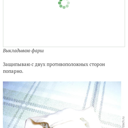
Выкладываю фарш
Защипываю с двух противоположных сторон
попарно.