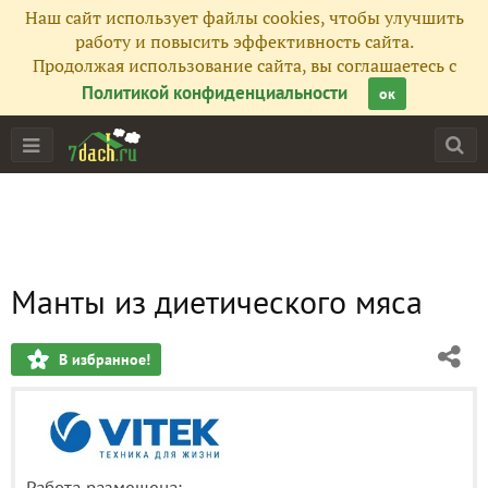
Наш сайт использует файлы cookies, чтобы улучшить
работу и повысить эффективность сайта.
Продолжая использование сайта, вы соглашаетесь с
Политикой конфиденциальности
ок
Манты из диетического мяса
В избранное!
Работа размещена: