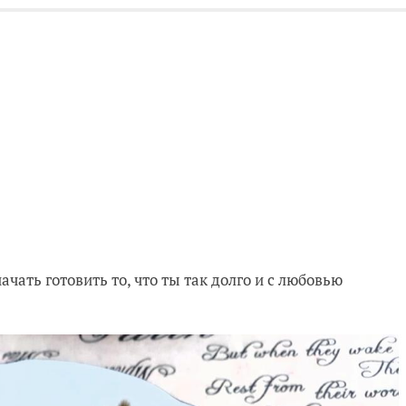
ачать готовить то, что ты так долго и с любовью