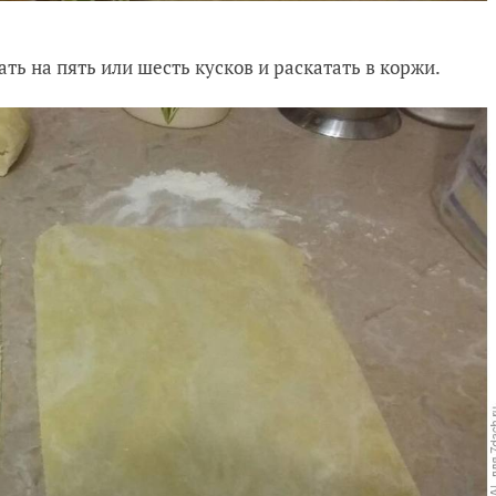
ать на пять или шесть кусков и раскатать в коржи.