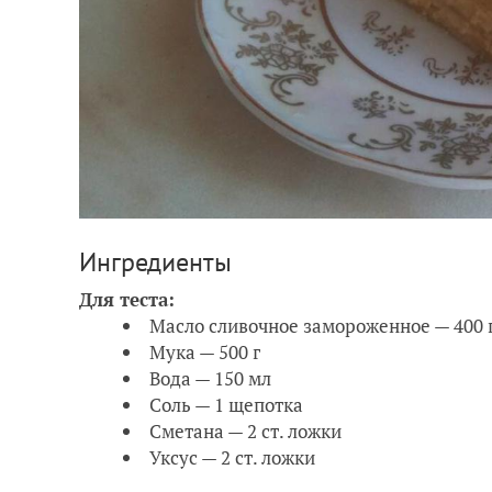
Ингредиенты
Для теста:
Масло сливочное замороженное — 400 
Мука — 500 г
Вода — 150 мл
Соль — 1 щепотка
Сметана — 2 ст. ложки
Уксус — 2 ст. ложки