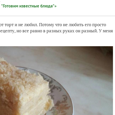
:
 "Готовим известные блюда"»
от торт и не любил. Потому что не любить его просто
ецепту, но все равно в разных руках он разный. У меня