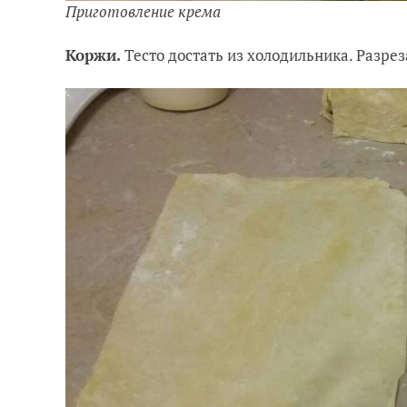
Приготовление крема
Коржи.
Тесто достать из холодильника. Разрез