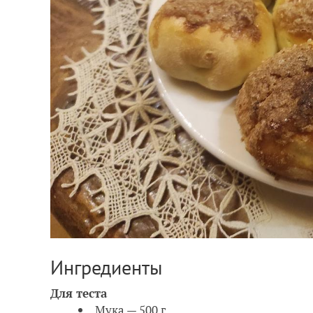
Ингредиенты
Для теста
Мука — 500 г