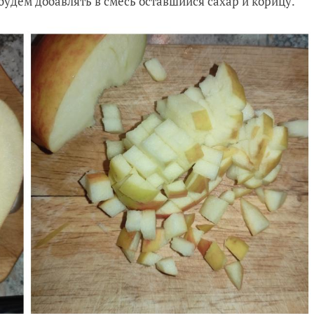
будем добавлять в смесь оставшийся сахар и корицу.