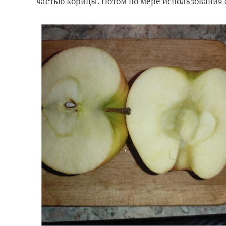
частью корицы. Потом по мере использования 