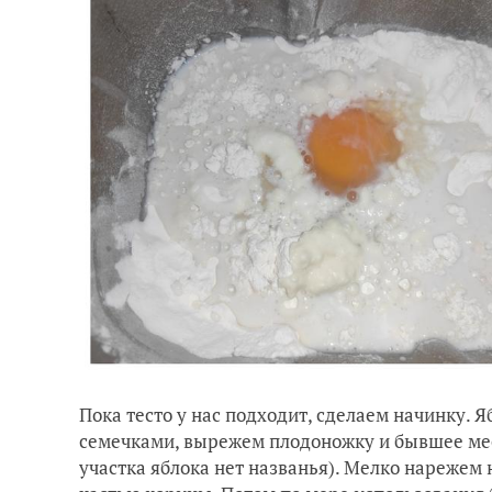
Пока тесто у нас подходит, сделаем начинку. 
семечками, вырежем плодоножку и бывшее место
участка яблока нет названья). Мелко нарежем