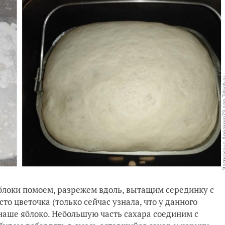
Яблоки помоем, разрежем вдоль, вытащим серединку с
 цветочка (только сейчас узнала, что у данного
 наше яблоко. Небольшую часть сахара соединим с