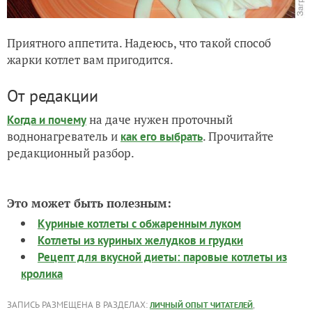
Приятного аппетита. Надеюсь, что такой способ
жарки котлет вам пригодится.
От редакции
на даче нужен проточный
Когда и почему
воднонагреватель и
. Прочитайте
как его выбрать
редакционный разбор.
Это может быть полезным:
Куриные котлеты с обжаренным луком
Котлеты из куриных желудков и грудки
Рецепт для вкусной диеты: паровые котлеты из
кролика
ЗАПИСЬ РАЗМЕЩЕНА В РАЗДЕЛАХ:
,
ЛИЧНЫЙ ОПЫТ ЧИТАТЕЛЕЙ