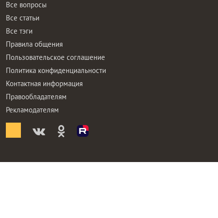
Все вопросы
Все статьи
Все тэги
Правила общения
Пользовательское соглашение
Политика конфиденциальности
Контактная информация
Правообладателям
Рекламодателям