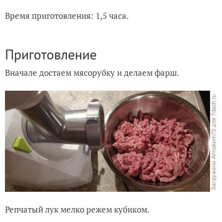
Время приготовления: 1,5 часа.
Приготовление
Вначале достаем мясорубку и делаем фарш.
Репчатый лук мелко режем кубиком.