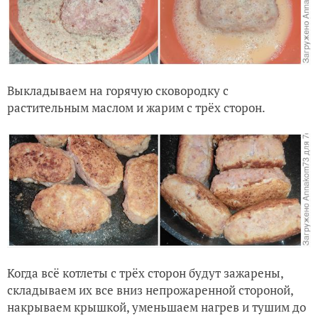
Выкладываем на горячую сковородку с
растительным маслом и жарим с трёх сторон.
Когда всё котлеты с трёх сторон будут зажарены,
складываем их все вниз непрожаренной стороной,
накрываем крышкой, уменьшаем нагрев и тушим до