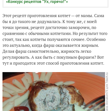
«Конкурс рецептов "Ух, горячо!"»
Этот рецепт приготовления котлет — от мамы. Сама
бы я до такого не додумалась. К тому же, с моей
точки зрения, рецепт достаточно заморочен, по
сравнению с обычными котлетами. Но результат того
стоит, так как котлеты получаются сочнее. Особенно
это актуально, когда фарш оказывается жирным.
Делая фарш самостоятельно, жирность легко
регулировать. А как быть с покупным фаршем? Вот
тут и пригодится этот способ приготовления котлет.