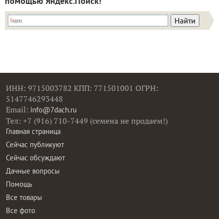
помощью Яндекс.Поиск!
ИНН: 9715003782 КПП: 771501001 ОГРН:
5147746293448
Email:
info@7dach.ru
Тел: +7 (916) 710-7449 (семена не продаем!)
Главная страница
Сейчас публикуют
Сейчас обсуждают
Дачные вопросы
Помощь
Все товары
Все фото