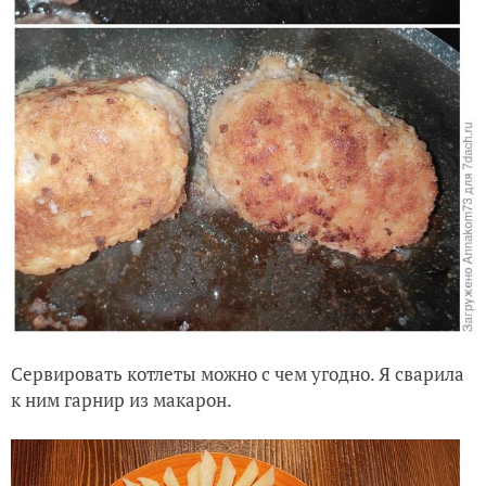
Сервировать котлеты можно с чем угодно. Я сварила
к ним гарнир из макарон.