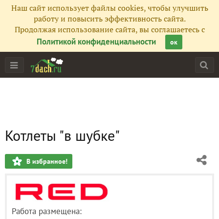
Наш сайт использует файлы cookies, чтобы улучшить
работу и повысить эффективность сайта.
Продолжая использование сайта, вы соглашаетесь с
Политикой конфиденциальности
ок
Котлеты "в шубке"
В избранное!
Работа размещена: