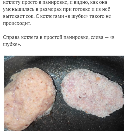
котлету просто в панировке, и видно, как она
уменьшилась в размерах при готовке и из неё
вытекает сок. С котлетами «в шубке» такого не
происходит.
Справа котлета в простой панировке, слева — «в
шубке».