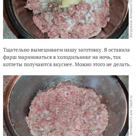
Тщательно вымешиваем нашу заготовку. Я оставила
фарш мариноваться в холодильнике на ночь, так
котлеты получаются вкуснее. Можно этого не делать.