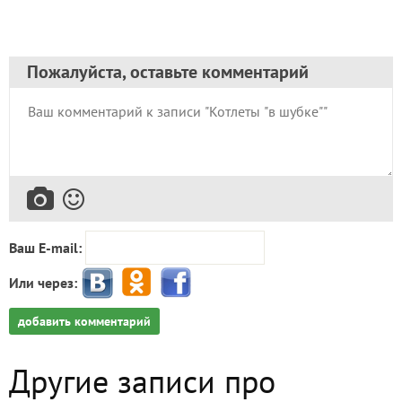
Пожалуйста, оставьте комментарий
Ваш E-mail:
Или через:
добавить комментарий
Другие записи про