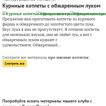
Куриные котлеты с обжаренным луком
Предлагаю вам приготовить котлеты из куриного
фарша и обжаренного до золотистого цвета лука.
Вкус лука в них не присутствует. Я готовлю котлеты
для маленьких внуков, они не любят лук, а вот с
обжаренным луком кушают с
удовольствием. Обжаренный...
Смотрите все материалы
про мясные котлеты
:
Смотреть все
Попробуйте искать материалы нашего клуба с