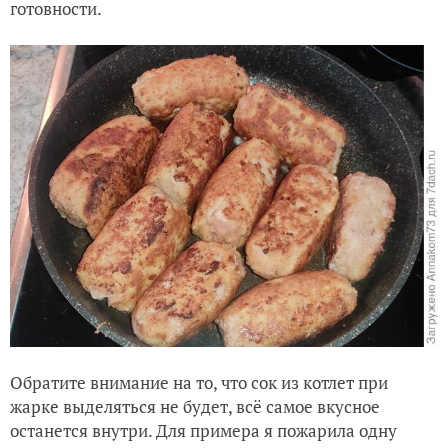
готовности.
Обратите внимание на то, что сок из котлет при
жарке выделяться не будет, всё самое вкусное
останется внутри. Для примера я пожарила одну