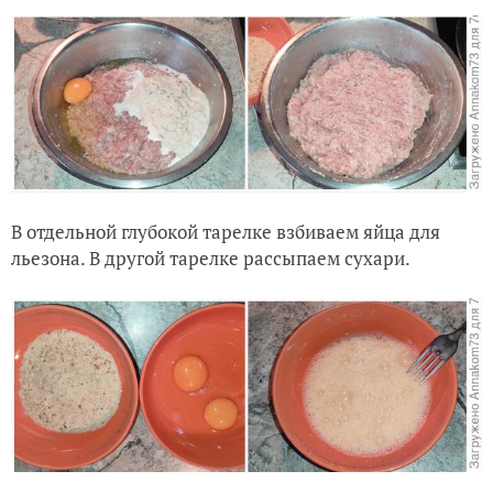
В отдельной глубокой тарелке взбиваем яйца для
льезона. В другой тарелке рассыпаем сухари.