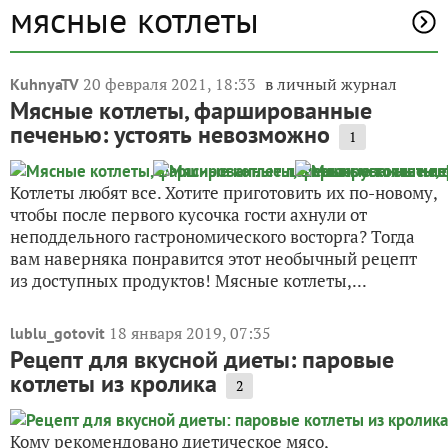
мясные котлеты
20 февраля 2021, 18:33
в личный журнал
KuhnyaTV
Мясные котлеты, фаршированные
печенью: устоять невозможно
1
Котлеты любят все. Хотите приготовить их по-новому,
чтобы после первого кусочка гости ахнули от
неподдельного гастрономического восторга? Тогда
вам наверняка понравится этот необычный рецепт
из доступных продуктов! Мясные котлеты,...
18 января 2019, 07:35
lublu_gotovit
Рецепт для вкусной диеты: паровые
котлеты из кролика
2
Кому рекомендовано диетическое мясо,