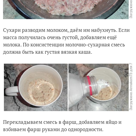
Сухари разводим молоком, даём им набухнуть. Если
масса получилась очень густой, добавляем ещё
молока. По консистенции молочно-сухарная смесь
должна быть как густая вязкая каша.
Перекладываем смесь в фарш, добавляем яйцо и
взбиваем фарш руками до однородности.