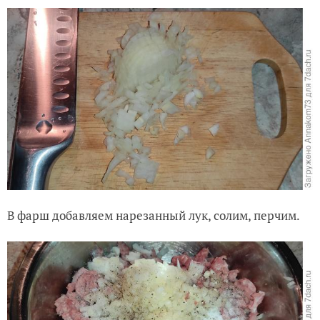
В фарш добавляем нарезанный лук, солим, перчим.