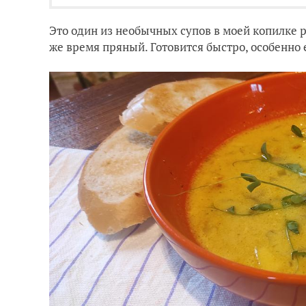
Это один из необычных супов в моей копилке р
же время пряный. Готовится быстро, особенно 