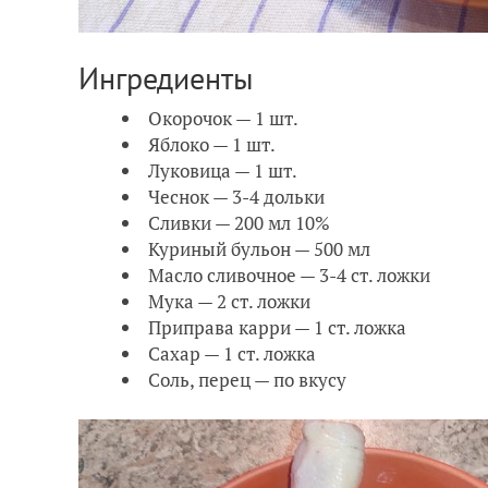
Ингредиенты
Окорочок — 1 шт.
Яблоко — 1 шт.
Луковица — 1 шт.
Чеснок — 3-4 дольки
Сливки — 200 мл 10%
Куриный бульон — 500 мл
Масло сливочное — 3-4 ст. ложки
Мука — 2 ст. ложки
Приправа карри — 1 ст. ложка
Сахар — 1 ст. ложка
Соль, перец — по вкусу