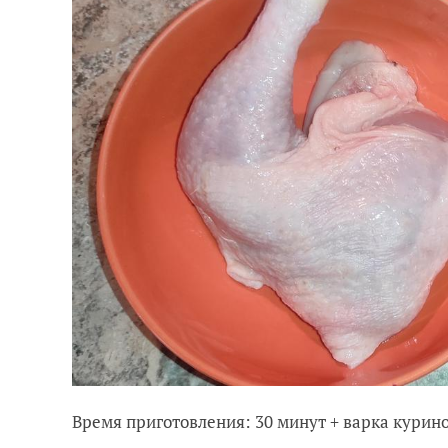
Время приготовления: 30 минут + варка куриного