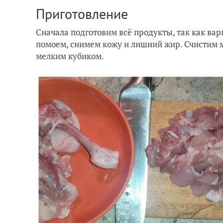
Приготовление
Сначала подготовим всё продукты, так как вар
помоем, снимем кожу и лишний жир. Счистим мя
мелким кубиком.