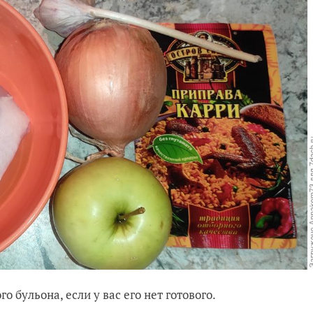
 бульона, если у вас его нет готового.