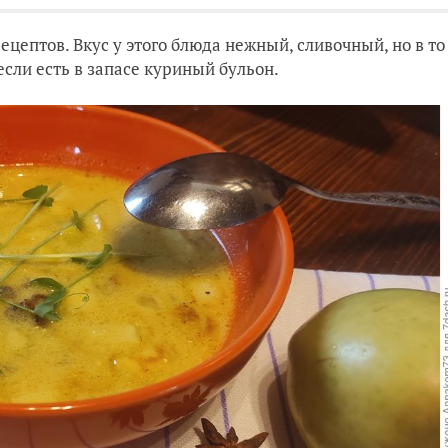
ецептов. Вкус у этого блюда нежный, сливочный, но в то
если есть в запасе куриный бульон.