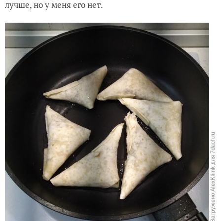
лучше, но у меня его нет.