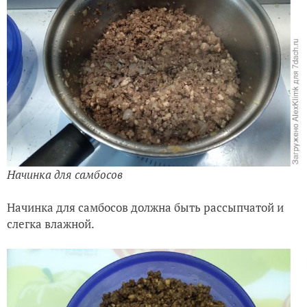
Начинка для самбосов
Начинка для самбосов должна быть рассыпчатой и
слегка влажной.