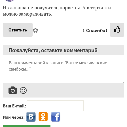
Из лаваша не получится, порвётся. А в тортилти
можно замораживать.
✿
Ответить
1
Спасибо!
Пожалуйста, оставьте комментарий
Ваш E-mail:
Или через: