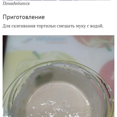
Понадобится
Приготовление
Для склеивания тортильи смешать муку с водой.