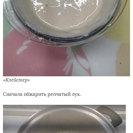
«Клейстер»
Сначала обжарить репчатый лук.