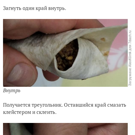
Загнуть один край внутрь.
Внутрь
Получается треугольник. Оставшийся край смазать
клейстером и склеить.