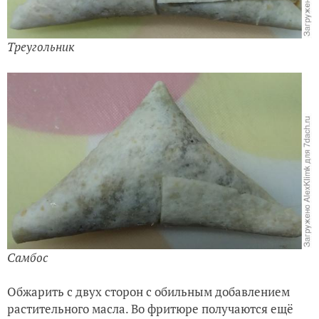
Треугольник
Самбос
Обжарить с двух сторон с обильным добавлением
растительного масла. Во фритюре получаются ещё