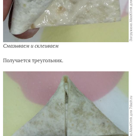
Смазываем и склеиваем
Получается треугольник.