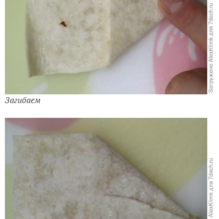
Загибаем