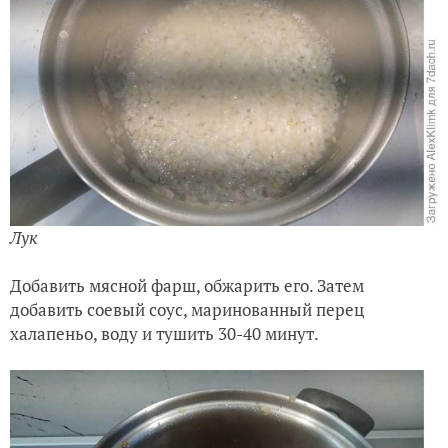
Лук
Добавить мясной фарш, обжарить его. Затем
добавить соевый соус, маринованный перец
халапеньо, воду и тушить 30-40 минут.