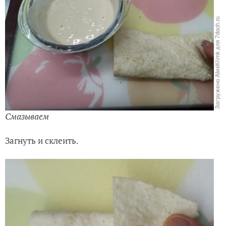
Смазываем
Загнуть и склеить.