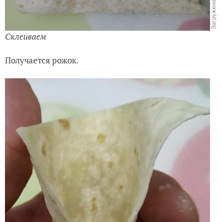
Склеиваем
Получается рожок.