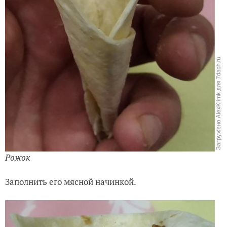
Рожок
Заполнить его мясной начинкой.