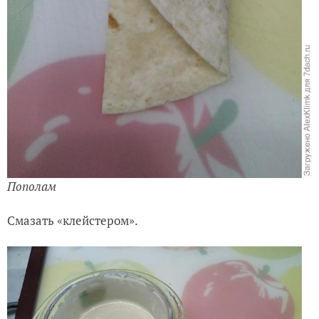
Пополам
Смазать «клейстером».