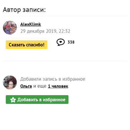
Автор записи:
AlexKlimk
29 декабря 2019, 22:32
338
Сказать спасибо!
Добавили запись в избранное
и еще
Ольга
1 человек
Добавить в избранное