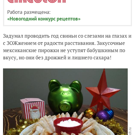
Работа размещена:
«Новогодний конкурс рецептов»
Задумал проводить год свиньи со слезами на глазах и
с ЗОЖжением от радости расставания. Закусочные
мексиканские пирожки не уступят бабушкиным по
вкусу, но они без дрожжей и лишнего сахара!