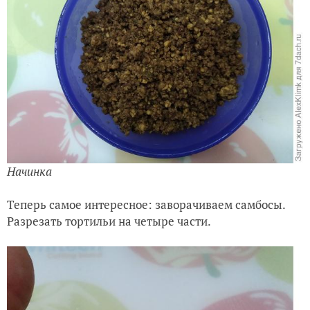
Начинка
Теперь самое интересное: заворачиваем самбосы.
Разрезать тортильи на четыре части.