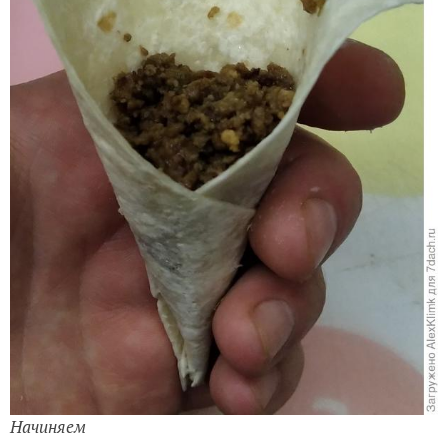
Начиняем