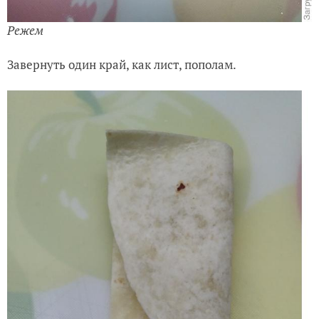
Режем
Завернуть один край, как лист, пополам.