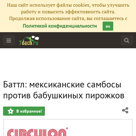
Наш сайт использует файлы cookies, чтобы улучшить
работу и повысить эффективность сайта.
Продолжая использование сайта, вы соглашаетесь с
Политикой конфиденциальности
ок
Баттл: мексиканские самбосы
против бабушкиных пирожков
В избранное!