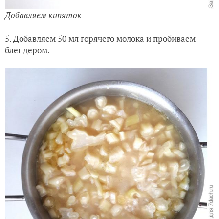
Добавляем кипяток
5. Добавляем 50 мл горячего молока и пробиваем
блендером.