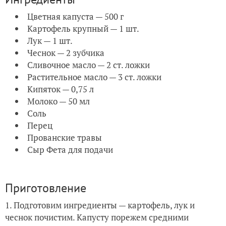
Цветная капуста — 500 г
Картофель крупный — 1 шт.
Лук — 1 шт.
Чеснок — 2 зубчика
Сливочное масло — 2 ст. ложки
Растительное масло — 3 ст. ложки
Кипяток — 0,75 л
Молоко — 50 мл
Соль
Перец
Прованские травы
Сыр Фета для подачи
Приготовление
1. Подготовим ингредиенты — картофель, лук и
чеснок почистим. Капусту порежем средними