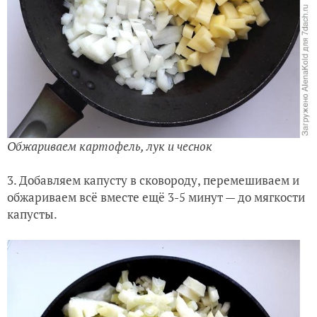
Обжариваем картофель, лук и чеснок
3. Добавляем капусту в сковороду, перемешиваем и
обжариваем всё вместе ещё 3-5 минут — до мягкости
капусты.