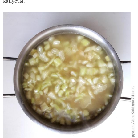
капусты.