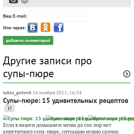
Ваш E-mail:
Или через:
добавить комментарий
Другие записи про
супы-пюре
24 ноября 2015, 16:34
lublu_gotovit
Супы-пюре: 15 удивительных рецептов
17
Если в вашем домашнем меню до сих пор нет
аппетитного супа-пюре, ситуацию нужно срочно