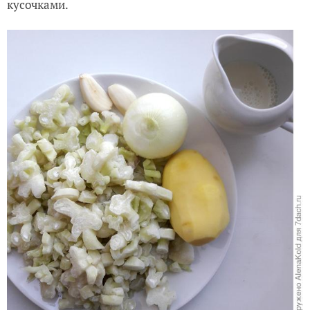
кусочками.