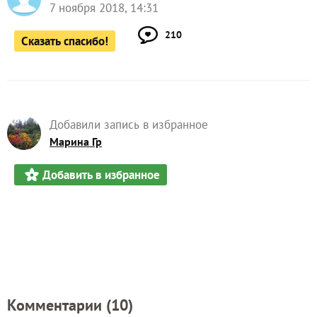
7 ноября 2018, 14:31
210
Сказать спасибо!
Добавили запись в избранное
Марина Гр
Добавить в избранное
Комментарии (
10
)