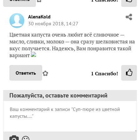
AlenaKold
30 ноября 2018, 14:27
Цветная капуста очень любит всё сливочное —
масло, сливки, молоко — она сразу шелковистая на
вкус получается. Надеюсь, Вам понравится такой
вариант
✿
Ответить
1
Спасибо!
Пожалуйста, оставьте комментарий