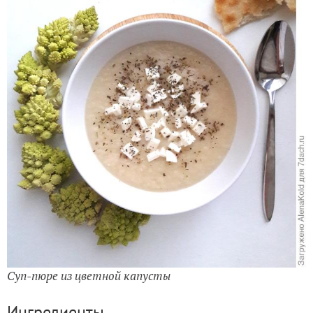
Суп-пюре из цветной капусты
Ингредиенты