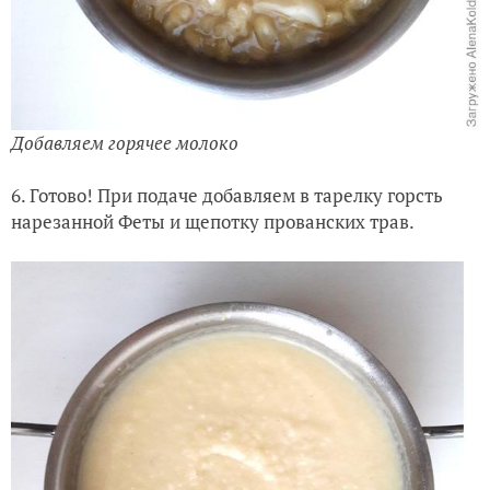
Добавляем горячее молоко
6. Готово! При подаче добавляем в тарелку горсть
нарезанной Феты и щепотку прованских трав.