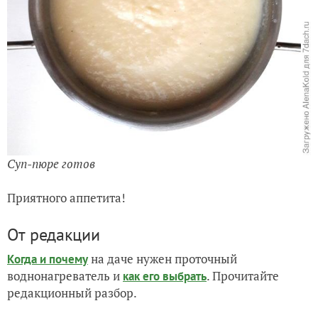
Суп-пюре готов
Приятного аппетита!
От редакции
на даче нужен проточный
Когда и почему
воднонагреватель и
. Прочитайте
как его выбрать
редакционный разбор.