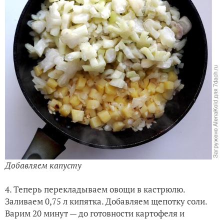
Добавляем капусту
4. Теперь перекладываем овощи в кастрюлю.
Заливаем 0,75 л кипятка. Добавляем щепотку соли.
Варим 20 минут — до готовности картофеля и