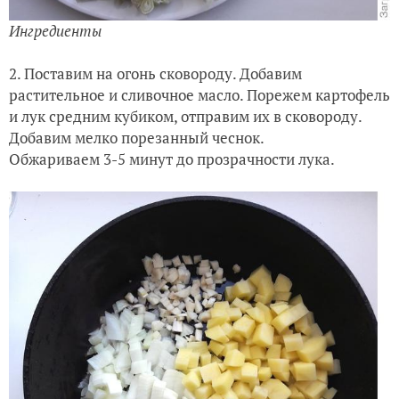
Ингредиенты
2. Поставим на огонь сковороду. Добавим
растительное и сливочное масло. Порежем картофель
и лук средним кубиком, отправим их в сковороду.
Добавим мелко порезанный чеснок.
Обжариваем 3-5 минут до прозрачности лука.