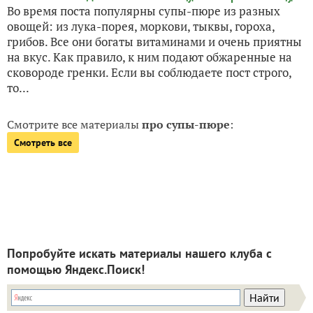
Во время поста популярны супы-пюре из разных
овощей: из лука-порея, моркови, тыквы, гороха,
грибов. Все они богаты витаминами и очень приятны
на вкус. Как правило, к ним подают обжаренные на
сковороде гренки. Если вы соблюдаете пост строго,
то...
Смотрите все материалы
про супы-пюре
:
Смотреть все
Попробуйте искать материалы нашего клуба с
помощью Яндекс.Поиск!