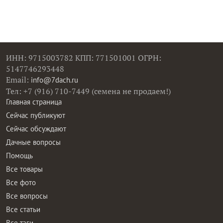
ИНН: 9715003782 КПП: 771501001 ОГРН:
5147746293448
Email:
info@7dach.ru
Тел: +7 (916) 710-7449 (семена не продаем!)
Главная страница
Сейчас публикуют
Сейчас обсуждают
Дачные вопросы
Помощь
Все товары
Все фото
Все вопросы
Все статьи
Все тэги