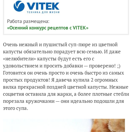
Работа размещена:
«Осенний конкурс рецептов с VITEK»
Очень нежный и пушистый суп-пюре из цветной
капусты обязательно порадует всю семью. И даже
«нелюбители» капусты будут есть его с
удовольствием и просить добавки — проверено! ;)
Готовится он очень просто и очень быстро из самых
простых продуктов! Я давеча купила 2 огромных
вилка прекрасной поздней цветной капусты. Нежные
соцветия оставила для жарки, а более плотные стебли
порезала кружочками — они идеально подошли для
этого супа.