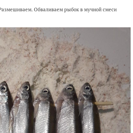
. Размешиваем. Обваливаем рыбок в мучной смеси