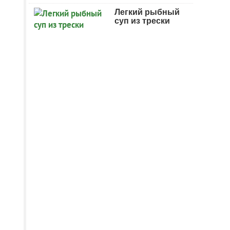
Легкий рыбный
суп из трески