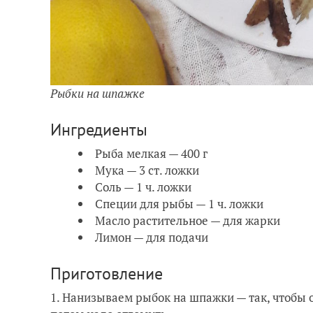
Рыбки на шпажке
Ингредиенты
Рыба мелкая — 400 г
Мука — 3 ст. ложки
Соль — 1 ч. ложки
Специи для рыбы — 1 ч. ложки
Масло растительное — для жарки
Лимон — для подачи
Приготовление
1. Нанизываем рыбок на шпажки — так, чтобы 