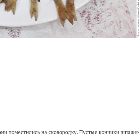
они поместились на сковородку. Пустые кончики шпаже