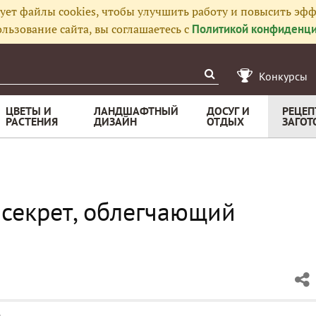
ует файлы cookies, чтобы улучшить работу и повысить эфф
льзование сайта, вы соглашаетесь с
Политикой конфиденци
Конкурсы
ЦВЕТЫ И
ЛАНДШАФТНЫЙ
ДОСУГ И
РЕЦЕП
РАСТЕНИЯ
ДИЗАЙН
ОТДЫХ
ЗАГОТ
 секрет, облегчающий