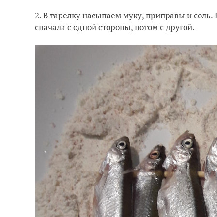
2. В тарелку насыпаем муку, приправы и соль
сначала с одной стороны, потом с другой.