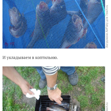
И укладываем в коптильню.