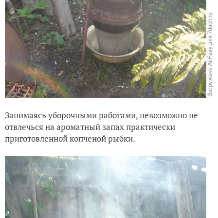
Занимаясь уборочными работами, невозможно не
отвлечься на ароматный запах практически
приготовленной копченой рыбки.