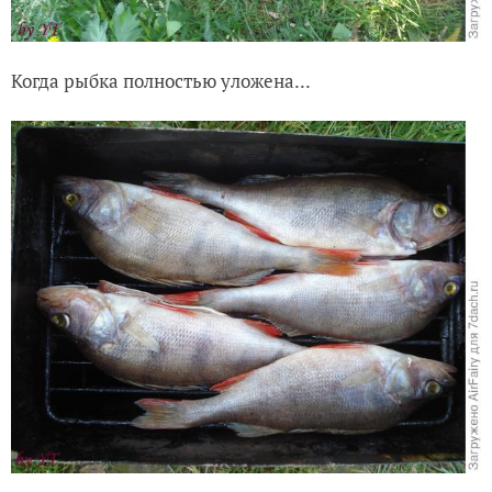
Когда рыбка полностью уложена...