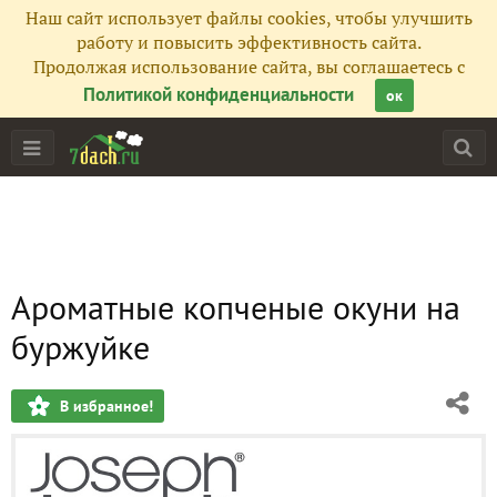
Наш сайт использует файлы cookies, чтобы улучшить
работу и повысить эффективность сайта.
Продолжая использование сайта, вы соглашаетесь с
Политикой конфиденциальности
ок
Ароматные копченые окуни на
буржуйке
В избранное!