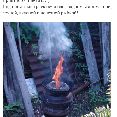
Приятного аппетита:-)
Под приятный треск печи наслаждаемся ароматной,
сочной, вкусной и полезной рыбкой!