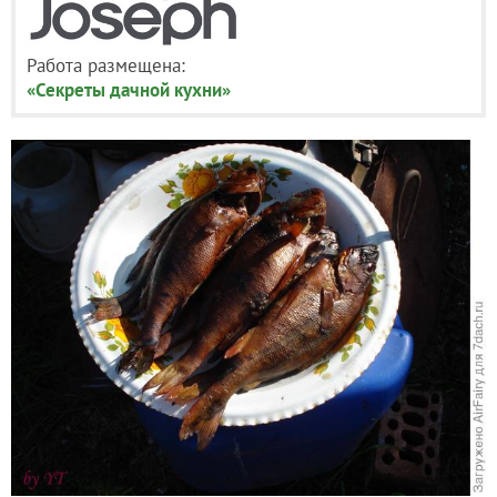
Работа размещена:
«Секреты дачной кухни»