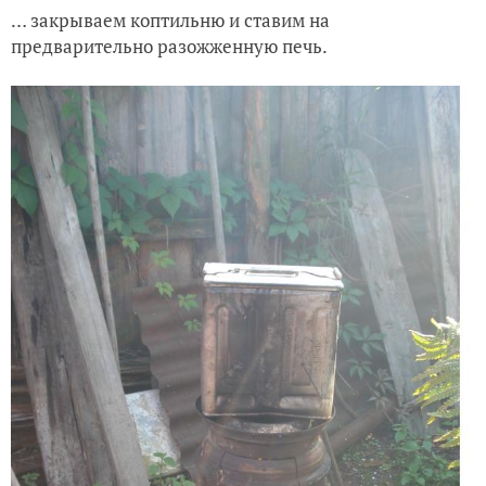
… закрываем коптильню и ставим на
предварительно разожженную печь.