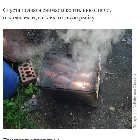
Спустя полчаса снимаем коптильню с печи,
открываем и достаем готовую рыбку.