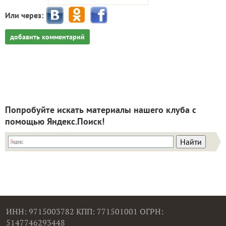
Или через:
добавить комментарий
Попробуйте искать материалы нашего клуба с
помощью Яндекс.Поиск!
ИНН: 9715003782 КПП: 771501001 ОГРН:
5147746293448