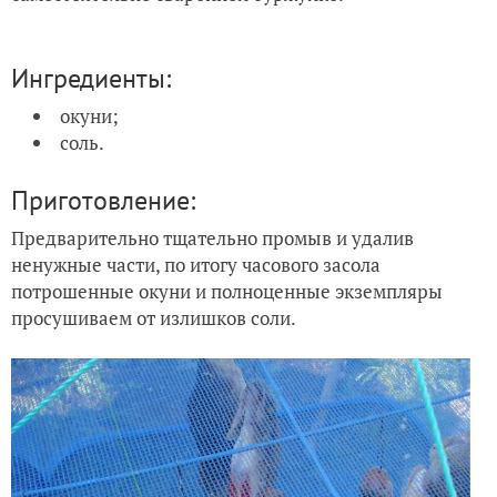
Ингредиенты:
окуни;
соль.
Приготовление:
Предварительно тщательно промыв и удалив
ненужные части, по итогу часового засола
потрошенные окуни и полноценные экземпляры
просушиваем от излишков соли.