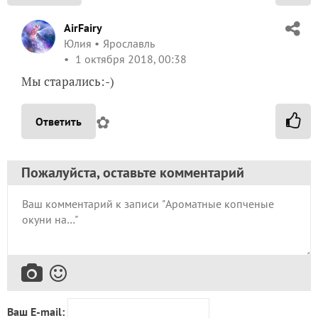
AirFairy
Юлия
Ярославль
1 октября 2018, 00:38
Мы старались:-)
✿
Ответить
Пожалуйста, оставьте комментарий
Ваш E-mail: