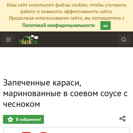
Наш сайт использует файлы cookies, чтобы улучшить
работу и повысить эффективность сайта.
Продолжая использование сайта, вы соглашаетесь с
Политикой конфиденциальности
ок
Запеченные караси,
маринованные в соевом соусе с
чесноком
В избранное!