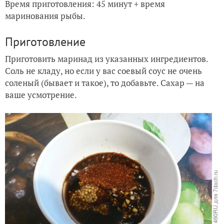
Время приготовления: 45 минут + время
маринования рыбы.
Приготовление
Приготовить маринад из указанных ингредиентов.
Соль не кладу, но если у вас соевый соус не очень
соленый (бывает и такое), то добавьте. Сахар — на
ваше усмотрение.