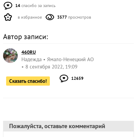
14
спасибо за запись
в избранное
3577
просмотров
Автор записи:
460RU
Надежда
Ямало-Ненецкий АО
8 сентября 2022, 19:09
12659
Сказать спасибо!
Пожалуйста, оставьте комментарий