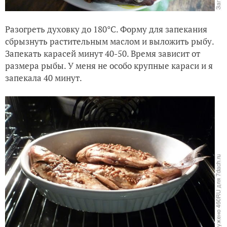
Разогреть духовку до 180°C. Форму для запекания
сбрызнуть растительным маслом и выложить рыбу.
Запекать карасей минут 40-50. Время зависит от
размера рыбы. У меня не особо крупные караси и я
запекала 40 минут.