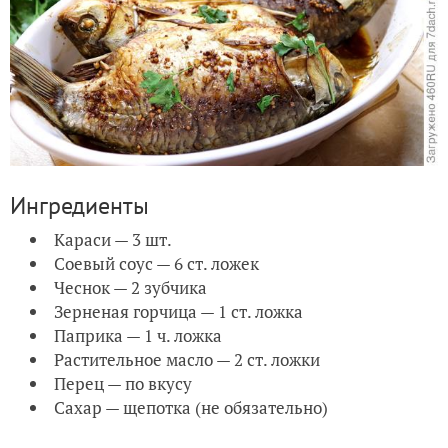
Ингредиенты
Караси — 3 шт.
Соевый соус — 6 ст. ложек
Чеснок — 2 зубчика
Зерненая горчица — 1 ст. ложка
Паприка — 1 ч. ложка
Растительное масло — 2 ст. ложки
Перец — по вкусу
Сахар — щепотка (не обязательно)