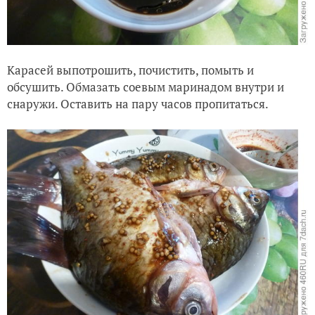
Карасей выпотрошить, почистить, помыть и
обсушить. Обмазать соевым маринадом внутри и
снаружи. Оставить на пару часов пропитаться.