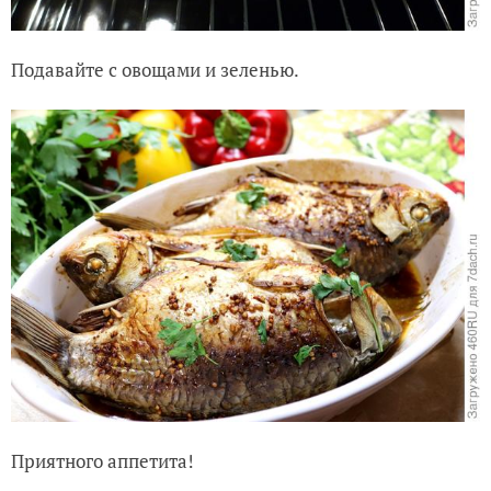
Подавайте с овощами и зеленью.
Приятного аппетита!