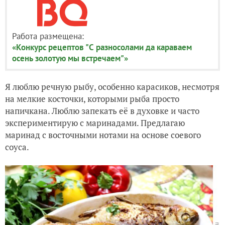
Работа размещена:
«Конкурс рецептов "С разносолами да караваем
осень золотую мы встречаем"»
Я люблю речную рыбу, особенно карасиков, несмотря
на мелкие косточки, которыми рыба просто
напичкана. Люблю запекать её в духовке и часто
экспериментирую с маринадами. Предлагаю
маринад с восточными нотами на основе соевого
соуса.