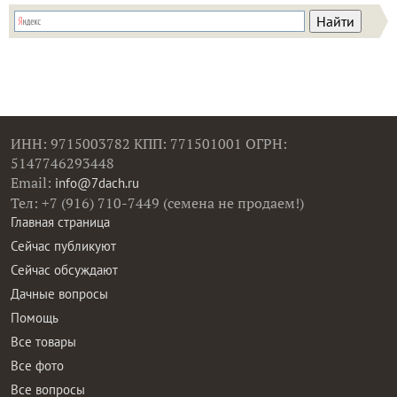
ИНН: 9715003782 КПП: 771501001 ОГРН:
5147746293448
Email:
info@7dach.ru
Тел: +7 (916) 710-7449 (семена не продаем!)
Главная страница
Сейчас публикуют
Сейчас обсуждают
Дачные вопросы
Помощь
Все товары
Все фото
Все вопросы