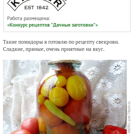
Работа размещена:
«Конкурс рецептов "Дачные заготовки"»
Такие помидоры я готовлю по рецепту свекрови.
Сладкие, пряные, очень приятные на вкус.