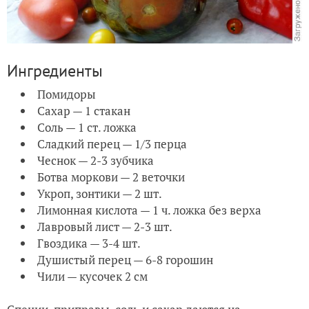
Ингредиенты
Помидоры
Сахар — 1 стакан
Соль — 1 ст. ложка
Сладкий перец — 1/3 перца
Чеснок — 2-3 зубчика
Ботва моркови — 2 веточки
Укроп, зонтики — 2 шт.
Лимонная кислота — 1 ч. ложка без верха
Лавровый лист — 2-3 шт.
Гвоздика — 3-4 шт.
Душистый перец — 6-8 горошин
Чили — кусочек 2 см