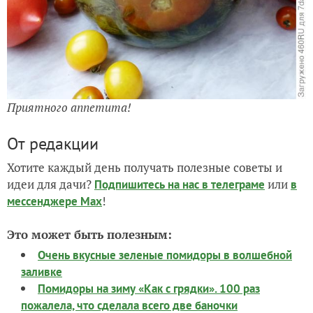
Приятного аппетита!
От редакции
Хотите каждый день получать полезные советы и
идеи для дачи?
или
Подпишитесь на нас
в телеграме
в
!
мессенджере Max
Это может быть полезным:
Очень вкусные зеленые помидоры в волшебной
заливке
Помидоры на зиму «Как с грядки». 100 раз
пожалела, что сделала всего две баночки