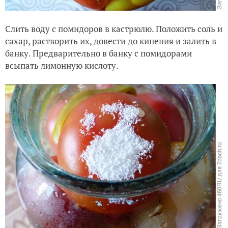
Слить воду с помидоров в кастрюлю. Положить соль и
сахар, растворить их, довести до кипения и залить в
банку. Предварительно в банку с помидорами
всыпать лимонную кислоту.