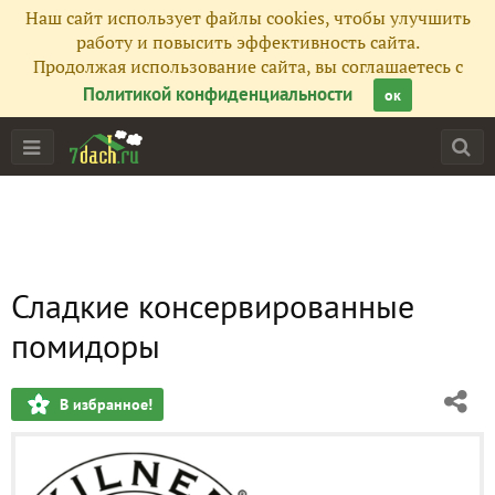
Наш сайт использует файлы cookies, чтобы улучшить
работу и повысить эффективность сайта.
Продолжая использование сайта, вы соглашаетесь с
Политикой конфиденциальности
ок
Сладкие консервированные
помидоры
В избранное!