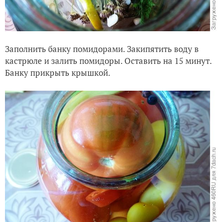
Заполнить банку помидорами. Закипятить воду в
кастрюле и залить помидоры. Оставить на 15 минут.
Банку прикрыть крышкой.