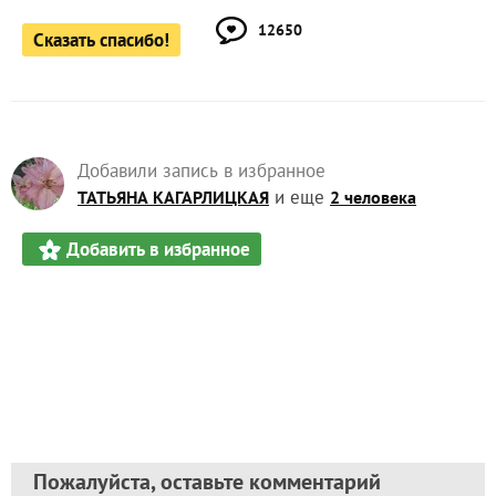
12650
Сказать спасибо!
Добавили запись в избранное
и еще
ТАТЬЯНА КАГАРЛИЦКАЯ
2 человека
Добавить в избранное
Пожалуйста, оставьте комментарий