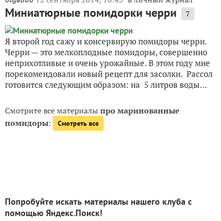
Миниатюрные помидорки черри
7
Я второй год сажу и консервирую помидоры черри.
Черри — это мелкоплодные помидоры, совершенно
неприхотливые и очень урожайные. В этом году мне
порекомендовали новый рецепт для засолки. Рассол
готовится следующим образом: на 5 литров воды...
Смотрите все материалы
про маринованные
помидоры
:
Смотреть все
Попробуйте искать материалы нашего клуба с
помощью Яндекс.Поиск!