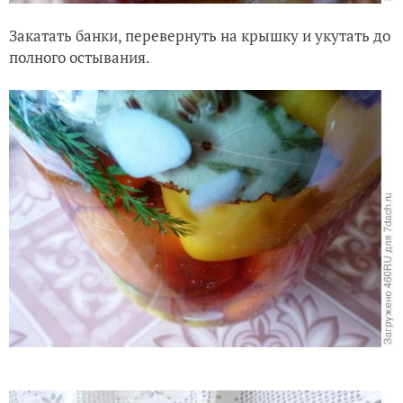
Закатать банки, перевернуть на крышку и укутать до
полного остывания.