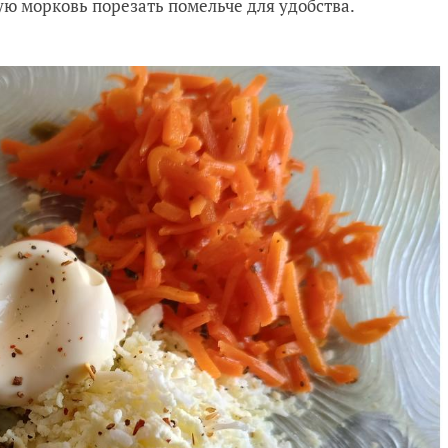
ую морковь порезать помельче для удобства.