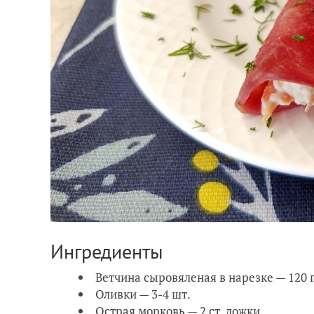
Ингредиенты
Ветчина сыровяленая в нарезке — 120 
Оливки — 3-4 шт.
Острая морковь — 2 ст. ложки