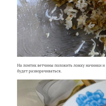
На ломтик ветчины положить ложку начинки и 
будет разворачиваться.