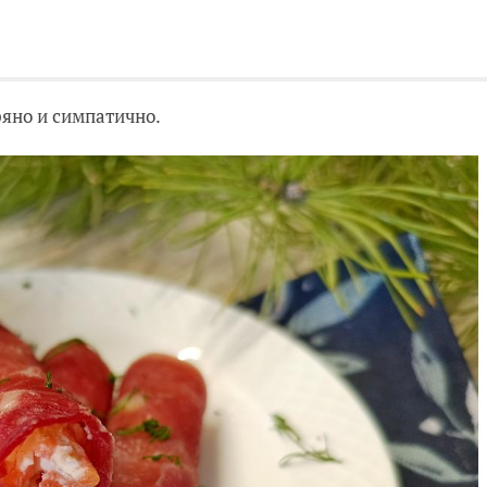
ряно и симпатично.