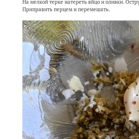
На мелкой терке натереть яйцо и оливки. Остр
Приправить перцем и перемешать.