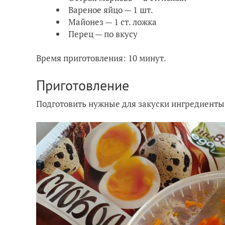
Вареное яйцо — 1 шт.
Майонез — 1 ст. ложка
Перец — по вкусу
Время приготовления: 10 минут.
Приготовление
Подготовить нужные для закуски ингредиенты