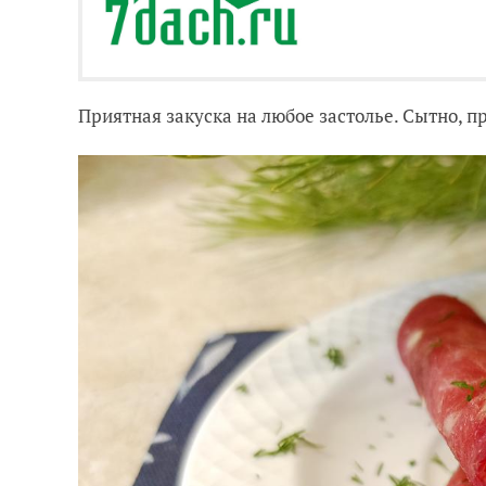
Приятная закуска на любое застолье. Сытно, п