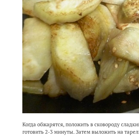
Когда обжарятся, положить в сковороду сладки
готовить 2-3 минуты. Затем выложить на тарел