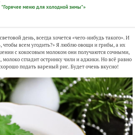
:
 "Горячее меню для холодной зимы"»
световой день, всегда хочется «чего-нибудь такого». И
, чтобы всем угодить?» Я люблю овощи и грибы, а их
ушении с кокосовым молоком они получаются сочными,
 молоко сгладит остринку чили и аджики. Но всё равно
 хорошо подать вареный рис. Будет очень вкусно!