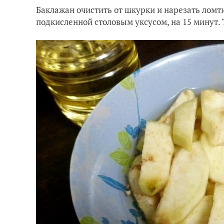
Баклажан очистить от шкурки и нарезать ломт
подкисленной столовым уксусом, на 15 минут. 