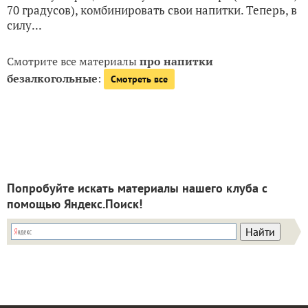
70 градусов), комбинировать свои напитки. Теперь, в
силу...
Смотрите все материалы
про напитки
безалкогольные
:
Смотреть все
Попробуйте искать материалы нашего клуба с
помощью Яндекс.Поиск!