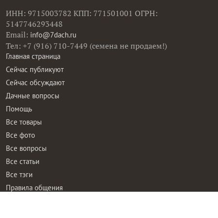
ИНН: 9715003782 КПП: 771501001 ОГРН:
5147746293448
Email:
info@7dach.ru
Тел: +7 (916) 710-7449 (семена не продаем!)
Главная страница
Сейчас публикуют
Сейчас обсуждают
Дачные вопросы
Помощь
Все товары
Все фото
Все вопросы
Все статьи
Все тэги
Правила общения
Пользовательское соглашение
Политика конфиденциальности