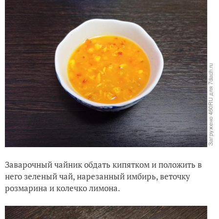
Заварочный чайник обдать кипятком и положить в
него зеленый чай, нарезанный имбирь, веточку
розмарина и колечко лимона.