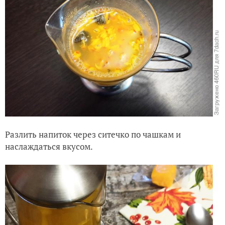
Разлить напиток через ситечко по чашкам и
наслаждаться вкусом.