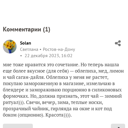
Комментарии (
1
)
Solan
Светлана
Ростов-на-Дону
22 декабря 2023, 16:02
мне тоже нравится это сочетание. Но теперь нашла
еще более вкусное (для себя) — облепиха, мед, лимон
и чай саган-дайля. Облепиха у меня не растет,
покупаю замороженную в магазине, измельчаю в
блендере и замораживаю порционно в силиконовых
формочках. Но, должна признать, этот чай — зимний
ритуал))). Свечи, вечер, зима, теплые носки,
прозрачный чайник, гирлянда на окне и кот под
боком (опционно). Красота)))).