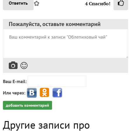
✿
Ответить
4
Спасибо!
Пожалуйста, оставьте комментарий
Ваш E-mail:
Или через:
добавить комментарий
Другие записи про