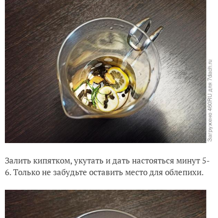
Залить кипятком, укутать и дать настояться минут 5-
6. Только не забудьте оставить место для облепихи.