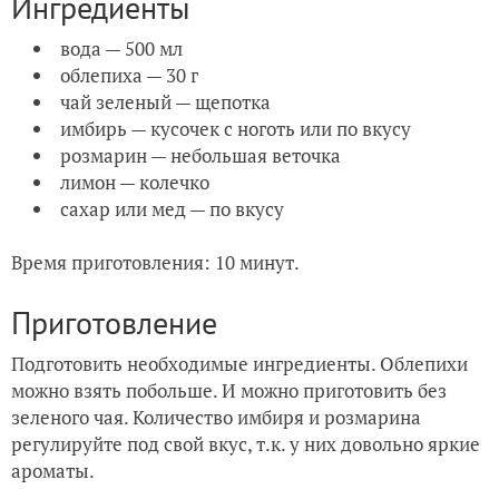
Ингредиенты
вода — 500 мл
облепиха — 30 г
чай зеленый — щепотка
имбирь — кусочек с ноготь или по вкусу
розмарин — небольшая веточка
лимон — колечко
сахар или мед — по вкусу
Время приготовления: 10 минут.
Приготовление
Подготовить необходимые ингредиенты. Облепихи
можно взять побольше. И можно приготовить без
зеленого чая. Количество имбиря и розмарина
регулируйте под свой вкус, т.к. у них довольно яркие
ароматы.