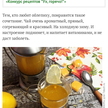
«Конкурс рецептов "Ух, горячо!"»
Тем, кто любит облепиху, понравится такое
сочетание. Чай очень ароматный, пряный,
согревающий и красивый. На холодную зиму. И
настроение поднимет, и напитает витаминами, и не
даст заболеть.