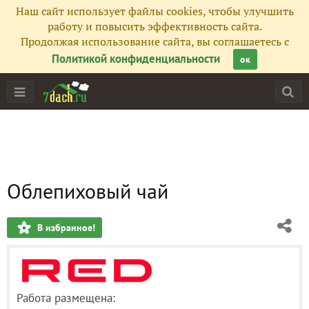
Наш сайт использует файлы cookies, чтобы улучшить
работу и повысить эффективность сайта.
Продолжая использование сайта, вы соглашаетесь с
Политикой конфиденциальности
ок
Облепиховый чай
В избранное!
Работа размещена: