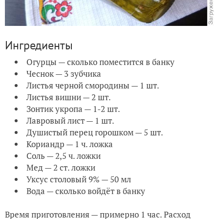
Ингредиенты
Огурцы — сколько поместится в банку
Чеснок — 3 зубчика
Листья черной смородины — 1 шт.
Листья вишни — 2 шт.
Зонтик укропа — 1-2 шт.
Лавровый лист — 1 шт.
Душистый перец горошком — 5 шт.
Кориандр — 1 ч. ложка
Соль — 2,5 ч. ложки
Мед — 2 ст. ложки
Уксус столовый 9% — 50 мл
Вода — сколько войдёт в банку
Время приготовления — примерно 1 час. Расход