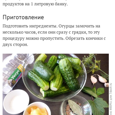
продуктов на 1 литровую банку.
Приготовление
Подготовить ингредиенты. Огурцы замочить на
несколько часов, если они сразу с грядки, то эту
процедуру можно пропустить. Обрезать кончики с
двух сторон.