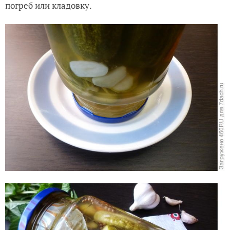
погреб или кладовку.