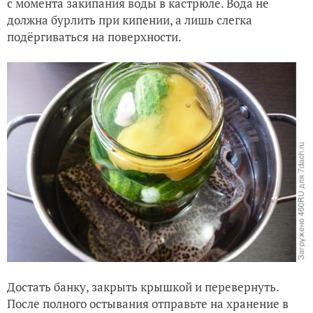
с момента закипания воды в кастрюле. Вода не
должна бурлить при кипении, а лишь слегка
подёргиваться на поверхности.
Достать банку, закрыть крышкой и перевернуть.
После полного остывания отправьте на хранение в