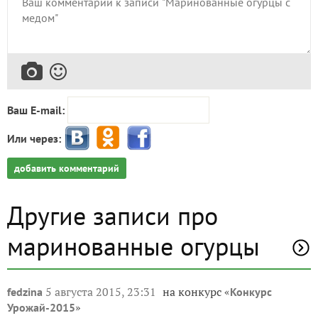
Ваш E-mail:
Или через:
добавить комментарий
Другие записи про
маринованные огурцы
5 августа 2015, 23:31
на конкурс «
fedzina
Конкурс
»
Урожай-2015