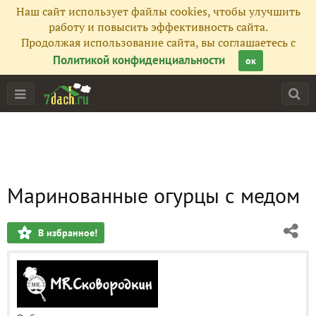
Наш сайт использует файлы cookies, чтобы улучшить
работу и повысить эффективность сайта.
Продолжая использование сайта, вы соглашаетесь с
Политикой конфиденциальности
ок
Маринованные огурцы с медом
В избранное!