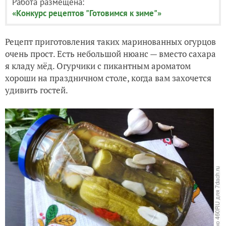
Работа размещена:
«Конкурс рецептов "Готовимся к зиме"»
Рецепт приготовления таких маринованных огурцов
очень прост. Есть небольшой нюанс — вместо сахара
я кладу мёд. Огурчики с пикантным ароматом
хороши на праздничном столе, когда вам захочется
удивить гостей.