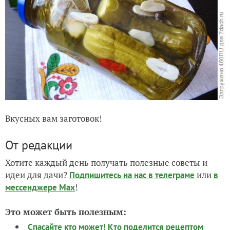
Вкусных вам заготовок!
От редакции
Хотите каждый день получать полезные советы и
идеи для дачи?
или
Подпишитесь на нас
в телеграме
в
!
мессенджере Max
Это может быть полезным:
Спасайте кто может! Кто поделится рецептом