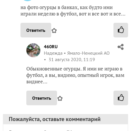
на фото огурцы в банках, как будто ими
играли неделю в футбол, вот и все вот и все…
✿
Ответить
460RU
Надежда
Ямало-Ненецкий АО
31 августа 2020, 11:19
Обыкновенные огурцы. Я ими не играю в
футбол, а вы, видимо, опытный игрок, вам
виднее…
✿
Ответить
Пожалуйста, оставьте комментарий