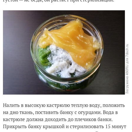
Налить в высокую кастрюлю теплую воду, положить
на дно ткань, поставить банку с огурцами. Вода в
кастрюле должна доходить до плечиков банки.
Прикрыть банку крышкой и стерилизовать 15 минут