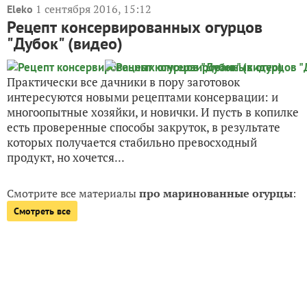
1 сентября 2016, 15:12
Eleko
Рецепт консервированных огурцов
"Дубок" (видео)
Практически все дачники в пору заготовок
интересуются новыми рецептами консервации: и
многоопытные хозяйки, и новички. И пусть в копилке
есть проверенные способы закруток, в результате
которых получается стабильно превосходный
продукт, но хочется...
Смотрите все материалы
про маринованные огурцы
:
Смотреть все