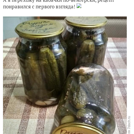
понравился с первого взгляда!