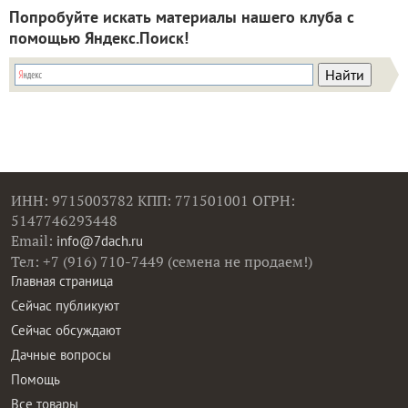
Попробуйте искать материалы нашего клуба с
помощью Яндекс.Поиск!
ИНН: 9715003782 КПП: 771501001 ОГРН:
5147746293448
Email:
info@7dach.ru
Тел: +7 (916) 710-7449 (семена не продаем!)
Главная страница
Сейчас публикуют
Сейчас обсуждают
Дачные вопросы
Помощь
Все товары