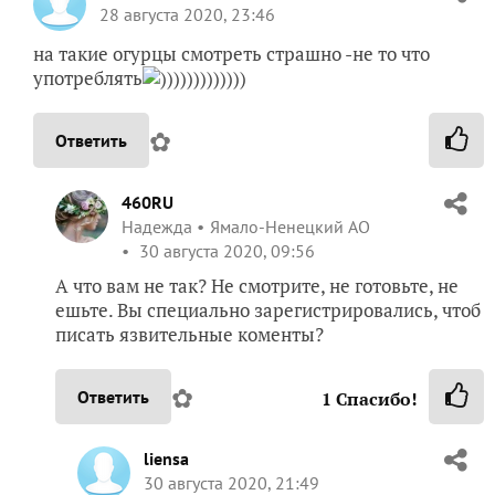
28 августа 2020, 23:46
на такие огурцы смотреть страшно -не то что
употреблять
)))))))))))))
✿
Ответить
460RU
Надежда
Ямало-Ненецкий АО
30 августа 2020, 09:56
А что вам не так? Не смотрите, не готовьте, не
ешьте. Вы специально зарегистрировались, чтоб
писать язвительные коменты?
✿
Ответить
1
Спасибо!
liensa
30 августа 2020, 21:49