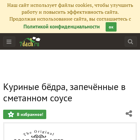
Наш сайт использует файлы cookies, чтобы улучшить
работу и повысить эффективность сайта.
Продолжая использование сайта, вы соглашаетесь с
Политикой конфиденциальности
ок
Куриные бёдра, запечённые в
сметанном соусе
В избранное!