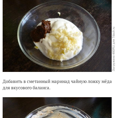
Добавить в сметанный маринад чайную ложку мёда
для вкусового баланса.