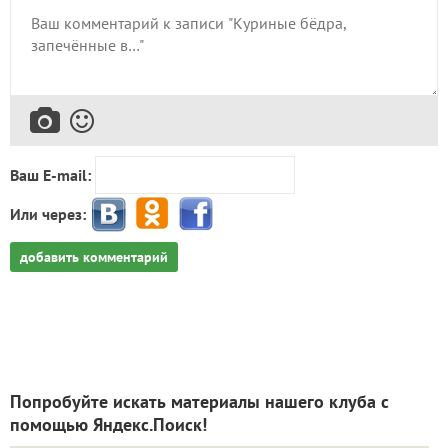
Ваш E-mail:
Или через:
добавить комментарий
Попробуйте искать материалы нашего клуба с
помощью Яндекс.Поиск!