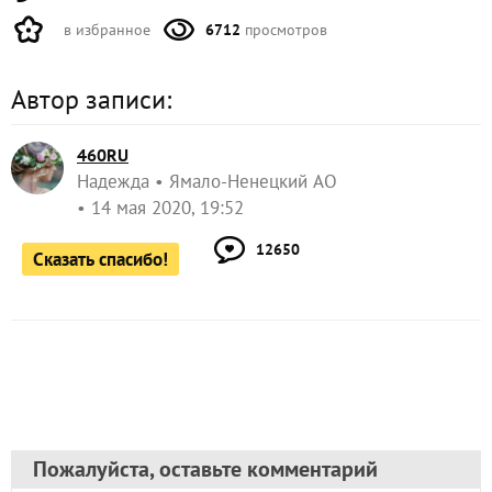
в избранное
6712
просмотров
Автор записи:
460RU
Надежда
Ямало-Ненецкий АО
14 мая 2020, 19:52
12650
Сказать спасибо!
Пожалуйста, оставьте комментарий