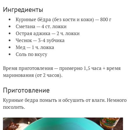
Ингредиенты
Куриные бёдра (без кости и кожи) — 800 г
Сметана — 4 ст. ложки
Острая аджика — 2 ч. ложки
Чеснок — 3-4 зубчика
Мед — 1 ч. ложка
Соль по вкусу
Время приготовления — примерно 1,5 часа + время
маринования (от 2 часов).
Приготовление
Куриные бедра помыть и обсушить от влаги. Немного
посолить.