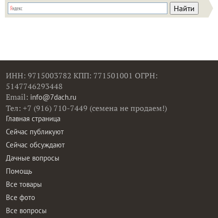
ИНН: 9715003782 КПП: 771501001 ОГРН:
5147746293448
Email:
info@7dach.ru
Тел: +7 (916) 710-7449 (семена не продаем!)
Главная страница
Сейчас публикуют
Сейчас обсуждают
Дачные вопросы
Помощь
Все товары
Все фото
Все вопросы