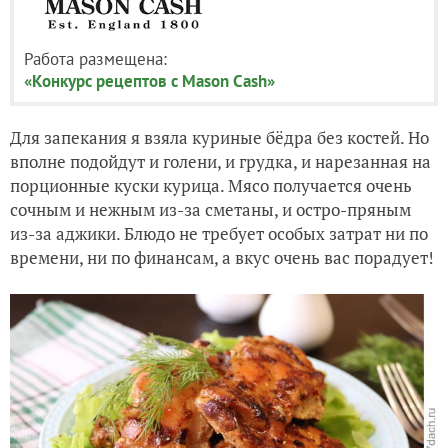
Работа размещена:
«Конкурс рецептов с Mason Cash»
Для запекания я взяла куриные бёдра без костей. Но
вполне подойдут и голени, и грудка, и нарезанная на
порционные куски курица. Мясо получается очень
сочным и нежным из-за сметаны, и остро-пряным
из-за аджики. Блюдо не требует особых затрат ни по
времени, ни по финансам, а вкус очень вас порадует!