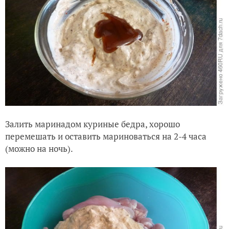
Залить маринадом куриные бедра, хорошо
перемешать и оставить мариноваться на 2-4 часа
(можно на ночь).