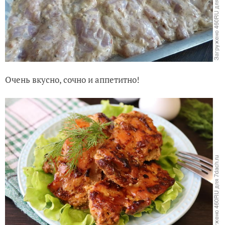
Очень вкусно, сочно и аппетитно!