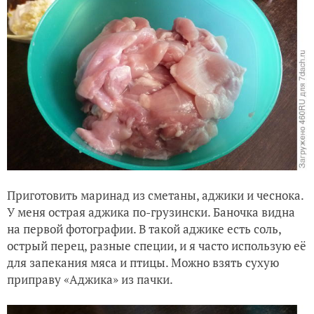
Приготовить маринад из сметаны, аджики и чеснока.
У меня острая аджика по-грузински. Баночка видна
на первой фотографии. В такой аджике есть соль,
острый перец, разные специи, и я часто использую её
для запекания мяса и птицы. Можно взять сухую
приправу «Аджика» из пачки.