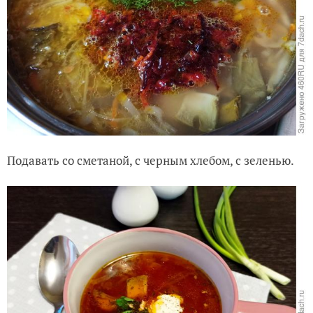
Подавать со сметаной, с черным хлебом, с зеленью.