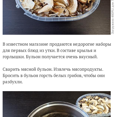
В известном магазине продаются недорогие наборы
для первых блюд из утки. В составе крылья и
горлышки. Бульон получается очень вкусный.
Сварить мясной бульон. Извлечь мясопродукты.
Бросить в бульон горсть белых грибов, чтобы они
разбухли.