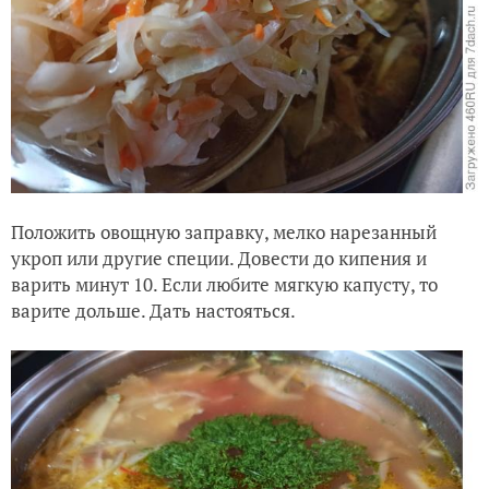
Положить овощную заправку, мелко нарезанный
укроп или другие специи. Довести до кипения и
варить минут 10. Если любите мягкую капусту, то
варите дольше. Дать настояться.