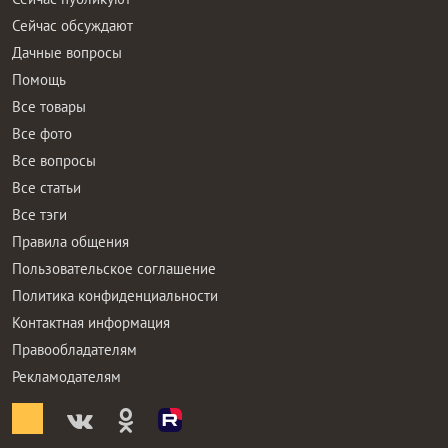
Сейчас обсуждают
Дачные вопросы
Помощь
Все товары
Все фото
Все вопросы
Все статьи
Все тэги
Правила общения
Пользовательское соглашение
Политика конфиденциальности
Контактная информация
Правообладателям
Рекламодателям