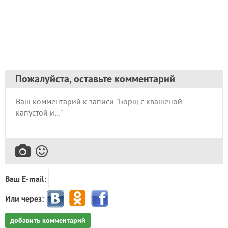
Пожалуйста, оставьте комментарий
Ваш E-mail:
Или через:
добавить комментарий