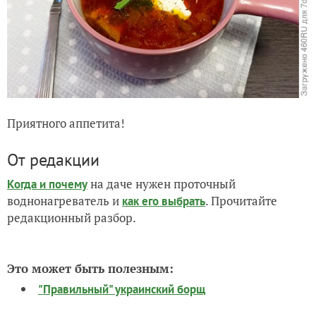
Приятного аппетита!
От редакции
на даче нужен проточный
Когда и почему
воднонагреватель и
. Прочитайте
как его выбрать
редакционный разбор.
Это может быть полезным:
"Правильный" украинский борщ