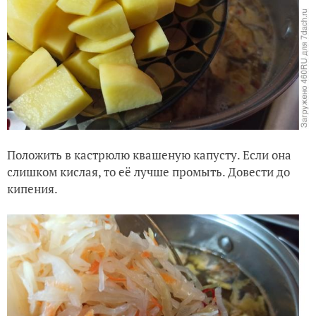
Положить в кастрюлю квашеную капусту. Если она
слишком кислая, то её лучше промыть. Довести до
кипения.