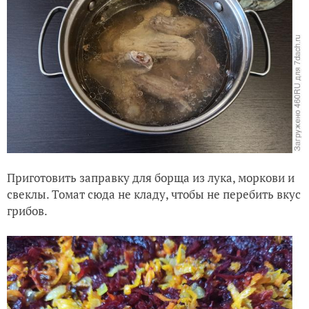
Приготовить заправку для борща из лука, моркови и
свеклы. Томат сюда не кладу, чтобы не перебить вкус
грибов.