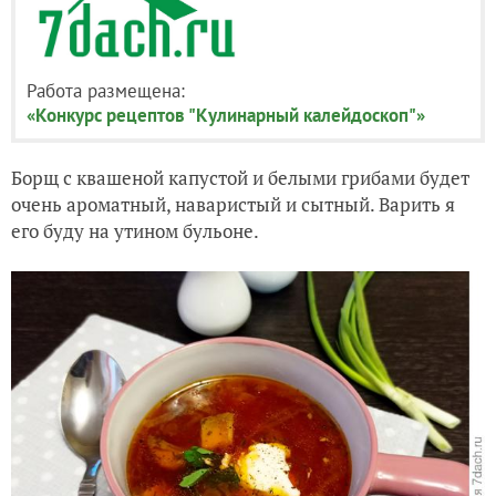
Работа размещена:
«Конкурс рецептов "Кулинарный калейдоскоп"»
Борщ с квашеной капустой и белыми грибами будет
очень ароматный, наваристый и сытный. Варить я
его буду на утином бульоне.