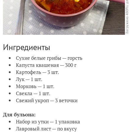
Ингредиенты
Сухие белые грибы — горсть
Капуста квашеная — 300 г
Картофель — 3 шт.
Лук — 1 шт.
Морковь — 1 шт.
Свекла — 1 шт.
Свежий укроп — 3 веточки
Для бульона:
Набор из утки — 1 упаковка
Лавровый лист — по вкусу