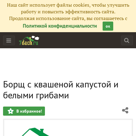
Наш сайт использует файлы cookies, чтобы улучшить
работу и повысить эффективность сайта.
Продолжая использование сайта, вы соглашаетесь с
Политикой конфиденциальности
ок
Борщ с квашеной капустой и
белыми грибами
В избранное!