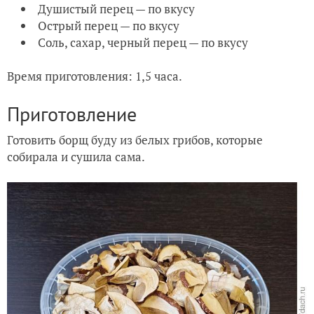
Душистый перец — по вкусу
Острый перец — по вкусу
Соль, сахар, черный перец — по вкусу
Время приготовления: 1,5 часа.
Приготовление
Готовить борщ буду из белых грибов, которые
собирала и сушила сама.