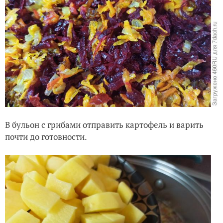
В бульон с грибами отправить картофель и варить
почти до готовности.