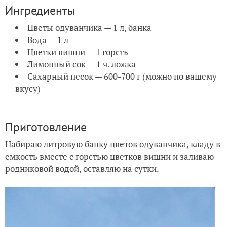
Ингредиенты
Цветы одуванчика — 1 л, банка
Вода — 1 л
Цветки вишни — 1 горсть
Лимонный сок — 1 ч. ложка
Сахарный песок — 600-700 г (можно по вашему
вкусу)
Приготовление
Набираю литровую банку цветов одуванчика, кладу в
емкость вместе с горстью цветков вишни и заливаю
родниковой водой, оставляю на сутки.