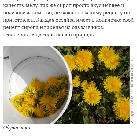
качеству меду, так же сироп просто вкуснейшее и
полезное лакомство, не важно по какому рецепту он
приготовлен. Каждая хозяйка имеет в копилочке свой
рецепт сиропа и варенья из одуванчиков,
«солнечных» цветков нашей природы.
Одуванчики