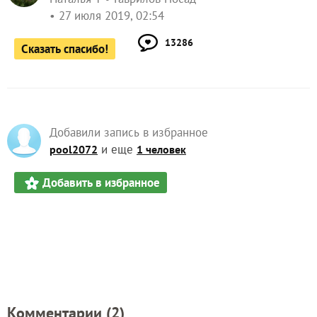
27 июля 2019, 02:54
13286
Сказать спасибо!
Добавили запись в избранное
и еще
pool2072
1 человек
Добавить в избранное
Комментарии (
2
)