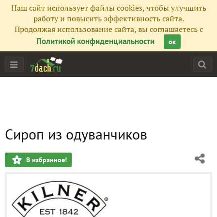
Наш сайт использует файлы cookies, чтобы улучшить
работу и повысить эффективность сайта.
Продолжая использование сайта, вы соглашаетесь с
Политикой конфиденциальности
ок
Сироп из одуванчиков
В избранное!