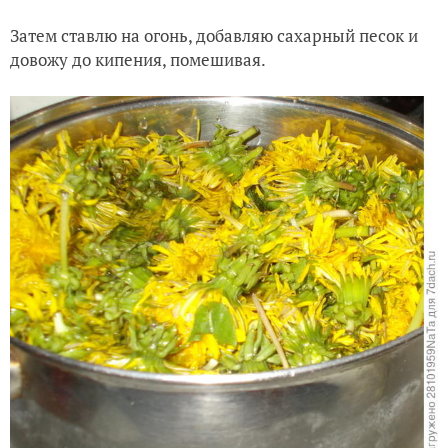
Затем ставлю на огонь, добавляю сахарный песок и
довожу до кипения, помешивая.