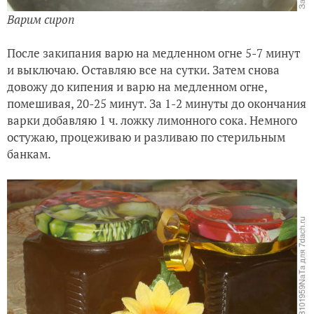
Варим сироп
После закипания варю на медленном огне 5-7 минут
и выключаю. Оставляю все на сутки. Затем снова
довожу до кипения и варю на медленном огне,
помешивая, 20-25 минут. За 1-2 минуты до окончания
варки добавляю 1 ч. ложку лимонного сока. Немного
остужаю, процеживаю и разливаю по стерильным
банкам.