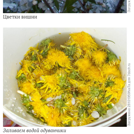
Цветки вишни
Заливаем водой одуванчики