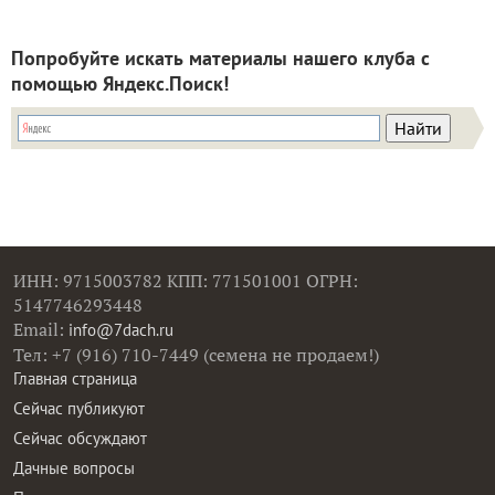
Попробуйте искать материалы нашего клуба с
помощью Яндекс.Поиск!
ИНН: 9715003782 КПП: 771501001 ОГРН:
5147746293448
Email:
info@7dach.ru
Тел: +7 (916) 710-7449 (семена не продаем!)
Главная страница
Сейчас публикуют
Сейчас обсуждают
Дачные вопросы