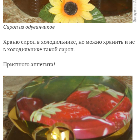
Сироп из одуванчиков
Храню сироп в холодильнике, но можно хранить и не
в холодильнике такой сироп.
Приятного аппетита!