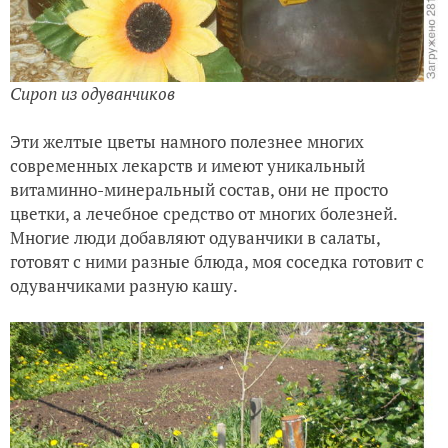
Сироп из одуванчиков
Эти желтые цветы намного полезнее многих
современных лекарств и имеют уникальный
витаминно-минеральный состав, они не просто
цветки, а лечебное средство от многих болезней.
Многие люди добавляют одуванчики в салаты,
готовят с ними разные блюда, моя соседка готовит с
одуванчиками разную кашу.