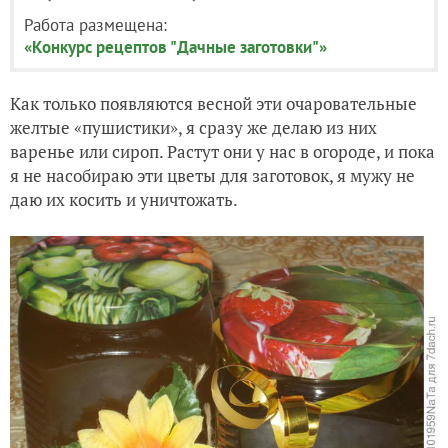
Работа размещена:
«Конкурс рецептов "Дачные заготовки"»
Как только появляются весной эти очаровательные
желтые «пушистики», я сразу же делаю из них
варенье или сироп. Растут они у нас в огороде, и пока
я не насобираю эти цветы для заготовок, я мужу не
даю их косить и уничтожать.