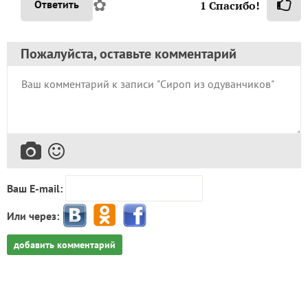
✿
Ответить
1
Спасибо!
Пожалуйста, оставьте комментарий
Ваш E-mail:
Или через:
добавить комментарий