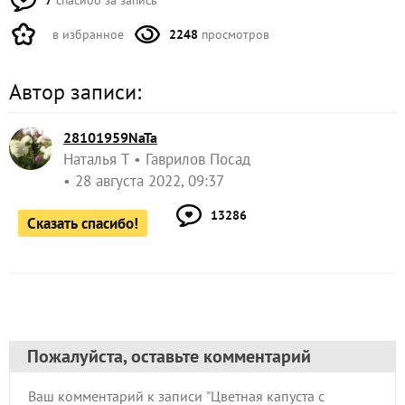
в избранное
2248
просмотров
Автор записи:
28101959NaTa
Наталья Т
Гаврилов Посад
28 августа 2022, 09:37
13286
Сказать спасибо!
Пожалуйста, оставьте комментарий