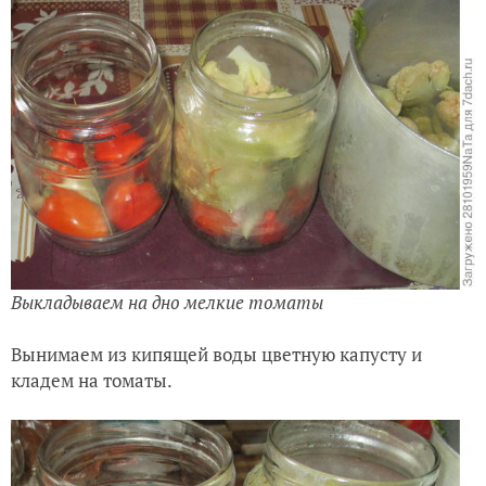
Выкладываем на дно мелкие томаты
Вынимаем из кипящей воды цветную капусту и
кладем на томаты.