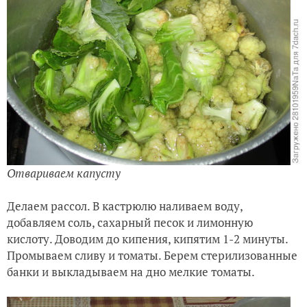
Отвариваем капусту
Делаем рассол. В кастрюлю наливаем воду,
добавляем соль, сахарный песок и лимонную
кислоту. Доводим до кипения, кипятим 1-2 минуты.
Промываем сливу и томаты. Берем стерилизованные
банки и выкладываем на дно мелкие томаты.