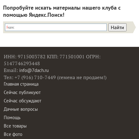
Попробуйте искать материалы нашего клуба с
помощью Яндекс.Поиск!
ИНН: 9715003782 КПП: 771501001 ОГРН:
5147746293448
Email:
info@7dach.ru
Тел: +7 (916) 710-7449 (семена не продаем!)
Главная страница
Сейчас публикуют
Сейчас обсуждают
Дачные вопросы
Помощь
Все товары
Все фото