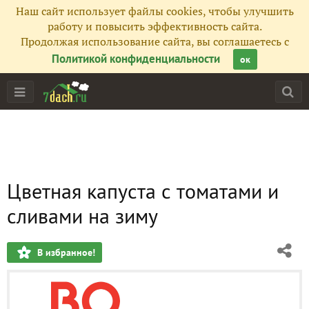
Наш сайт использует файлы cookies, чтобы улучшить
работу и повысить эффективность сайта.
Продолжая использование сайта, вы соглашаетесь с
Политикой конфиденциальности
ок
Цветная капуста с томатами и
сливами на зиму
В избранное!