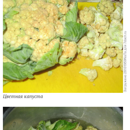
Цветная капуста