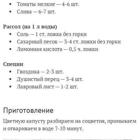
Томаты мелкие — 4-6 шт.
Слива — 6-7 шт.
Рассол (на 1 л воды)
Соль — 1 ст. ложка без горки
Сахарный песок — 3-4 ст. ложки без горки
Лимонная кислота — 0,5 ч. ложки
Специи
Гвоздика — 2-3 шт.
Душистый перец — 3-4 шт.
Лавровый лист — 1-2 шт.
Приготовление
Цветную капусту разбираем на соцветия, промываем
и отвариваем в воде 7-10 минут.