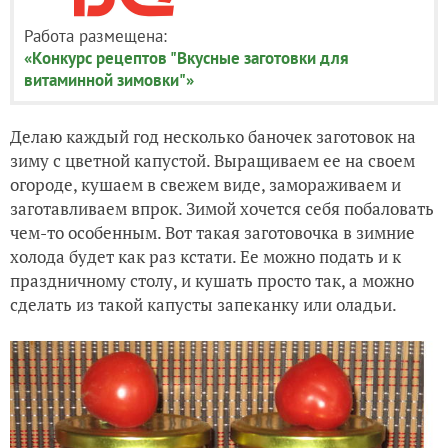
Работа размещена:
«Конкурс рецептов "Вкусные заготовки для
витаминной зимовки"»
Делаю каждый год несколько баночек заготовок на
зиму с цветной капустой. Выращиваем ее на своем
огороде, кушаем в свежем виде, замораживаем и
заготавливаем впрок. Зимой хочется себя побаловать
чем-то особенным. Вот такая заготовочка в зимние
холода будет как раз кстати. Ее можно подать и к
праздничному столу, и кушать просто так, а можно
сделать из такой капусты запеканку или оладьи.