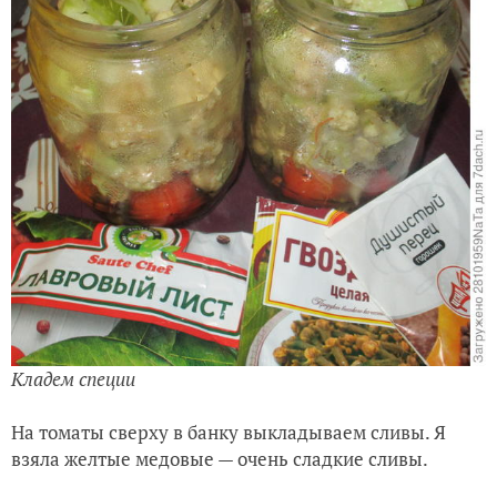
Кладем специи
На томаты сверху в банку выкладываем сливы. Я
взяла желтые медовые — очень сладкие сливы.