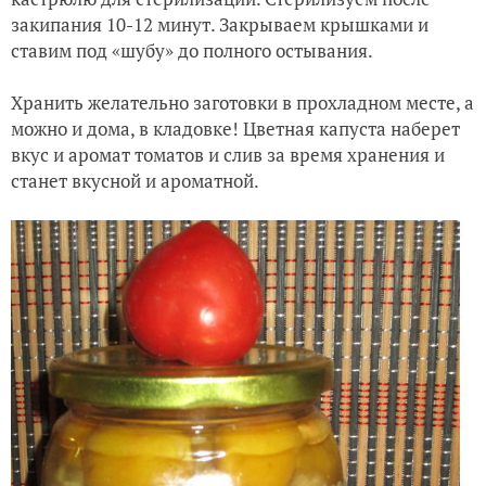
закипания 10-12 минут. Закрываем крышками и
ставим под «шубу» до полного остывания.
Хранить желательно заготовки в прохладном месте, а
можно и дома, в кладовке! Цветная капуста наберет
вкус и аромат томатов и слив за время хранения и
станет вкусной и ароматной.