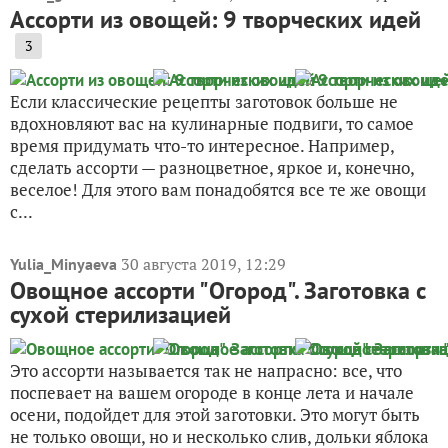
Ассорти из овощей: 9 творческих идей
3
Если классические рецепты заготовок больше не
вдохновляют вас на кулинарные подвиги, то самое
время придумать что-то интересное. Например,
сделать ассорти — разноцветное, яркое и, конечно,
веселое! Для этого вам понадобятся все те же овощи
с...
30 августа 2019, 12:29
Yulia_Minyaeva
Овощное ассорти "Огород". Заготовка с
сухой стерилизацией
Это ассорти называется так не напрасно: все, что
поспевает на вашем огороде в конце лета и начале
осени, подойдет для этой заготовки. Это могут быть
не только овощи, но и несколько слив, дольки яблока