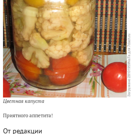
Цветная капуста
Приятного аппетита!
От редакции