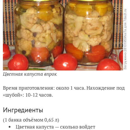
Цветная капуста впрок
Время приготовления: около 1 часа. Нахождение под
«шубой»: 10-12 часов.
Ингредиенты
(1 банка объёмом 0,65 л)
Цветная капуста — сколько войдет