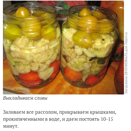
Выкладываем сливы
Заливаем все рассолом, прикрываем крышками,
прокипяченными в воде, и даем постоять 10-15
минут.