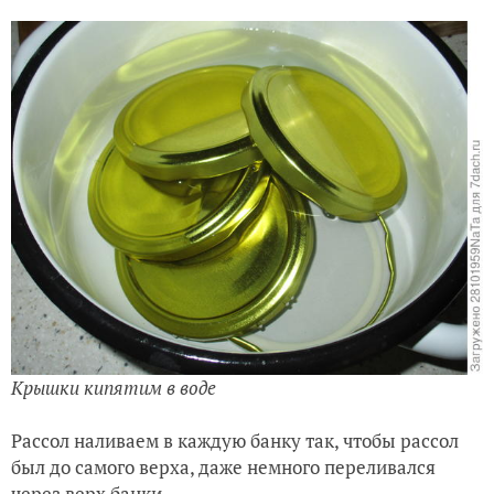
Крышки кипятим в воде
Рассол наливаем в каждую банку так, чтобы рассол
был до самого верха, даже немного переливался
через верх банки.