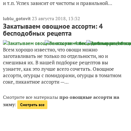
и т.п. Успех зависит от чистоты и правильной...
23 августа 2018, 13:32
lublu_gotovit
Закатываем овощное ассорти: 4
бесподобных рецепта
Всем хорошо известно, что овощи можно
заготавливать не только по отдельности, но и
смешивая их. В нашей подборке рецептов вы
узнаете, как это лучше всего сочетать. Овощное
ассорти, огурцы с помидорами, огурцы в томатном
соке, пикантное ассорти —...
Смотрите все материалы
про овощные ассорти на
зиму
:
Смотреть все