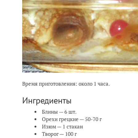
Время приготовления: около 1 часа.
Ингредиенты
Блины — 6 шт.
Орехи грецкие — 50-70 г
Изюм — 1 стакан
Творог — 100 г