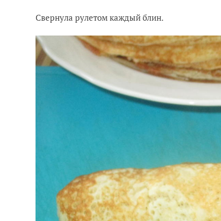
Свернула рулетом каждый блин.