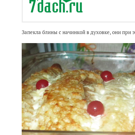
Запекла блины с начинкой в духовке, они при 