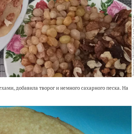
хами, добавила творог и немного сахарного песка. На