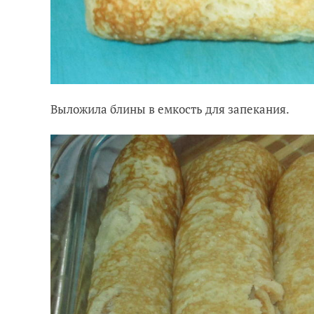
Выложила блины в емкость для запекания.