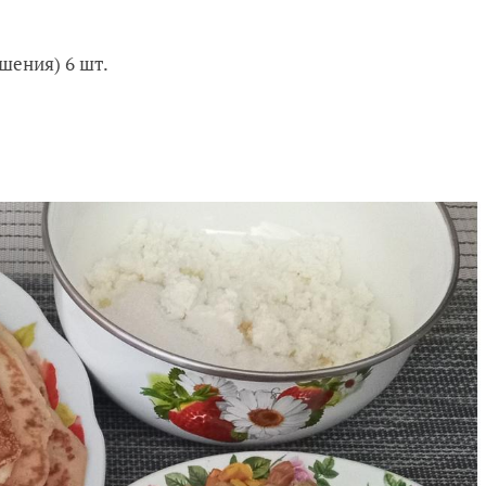
шения) 6 шт.