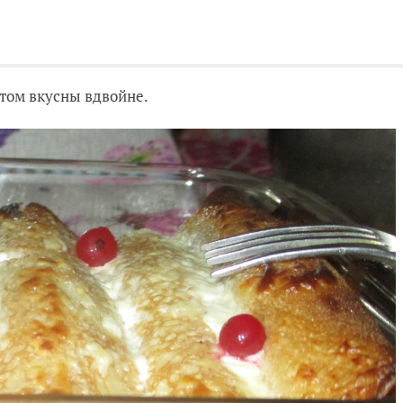
этом вкусны вдвойне.