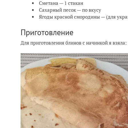
Сметана — 1 стакан
Сахарный песок — по вкусу
Ягоды красной смородины — (для укра
Приготовление
Для приготовления блинов с начинкой я взяла: