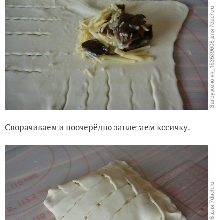
Сворачиваем и поочерёдно заплетаем косичку.