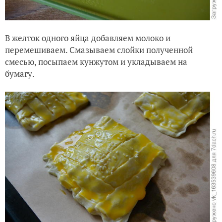
В желток одного яйца добавляем молоко и
перемешиваем. Смазываем слойки полученной
смесью, посыпаем кунжутом и укладываем на
бумагу.