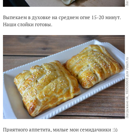
Выпекаем в духовке на среднем огне 15-20 минут.
Наши слойки готовы.
Приятного аппетита, милые мои семидачники :))