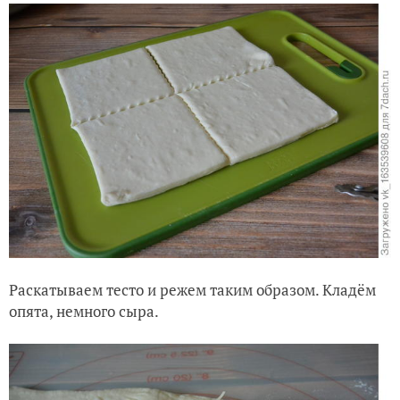
Раскатываем тесто и режем таким образом. Кладём
опята, немного сыра.