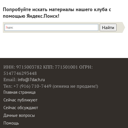
Попробуйте искать материалы нашего клуба с
помощью Яндекс.Поиск!
ИНН: 9715003782 КПП: 771501001 ОГРН:
5147746293448
Email:
info@7dach.ru
Тел: +7 (916) 710-7449 (семена не продаем!)
Главная страница
Сейчас публикуют
Сейчас обсуждают
Дачные вопросы
Помощь