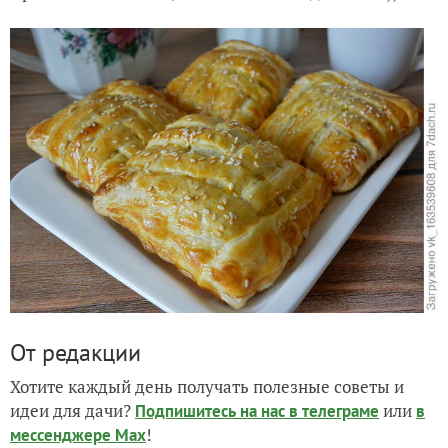
От редакции
Хотите каждый день получать полезные советы и
идеи для дачи?
или
Подпишитесь на нас
в телеграме
в
!
мессенджере Max