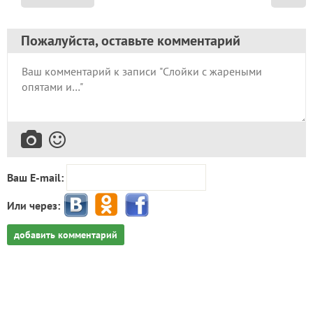
Пожалуйста, оставьте комментарий
Ваш E-mail:
Или через:
добавить комментарий