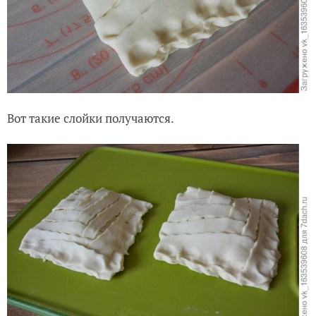
Вот такие слойки получаются.