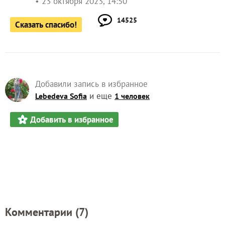
23 октября 2023, 14:50
14525
Сказать спасибо!
Добавили запись в избранное
и еще
Lebedeva Sofia
1 человек
Добавить в избранное
Комментарии (
7
)