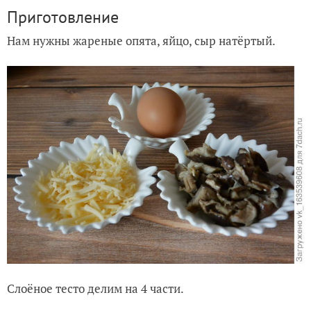
Приготовление
Нам нужны жареные опята, яйцо, сыр натёртый.
Слоёное тесто делим на 4 части.