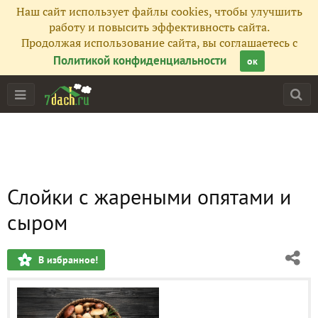
Наш сайт использует файлы cookies, чтобы улучшить
работу и повысить эффективность сайта.
Продолжая использование сайта, вы соглашаетесь с
Политикой конфиденциальности
ок
Слойки с жареными опятами и
сыром
В избранное!