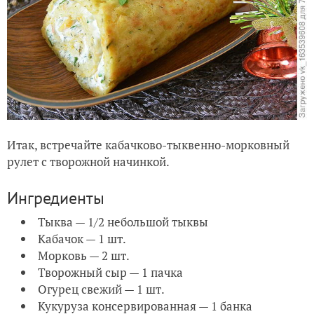
Итак, встречайте кабачково-тыквенно-морковный
рулет с творожной начинкой.
Ингредиенты
Тыква — 1/2 небольшой тыквы
Кабачок — 1 шт.
Морковь — 2 шт.
Творожный сыр — 1 пачка
Огурец свежий — 1 шт.
Кукуруза консервированная — 1 банка