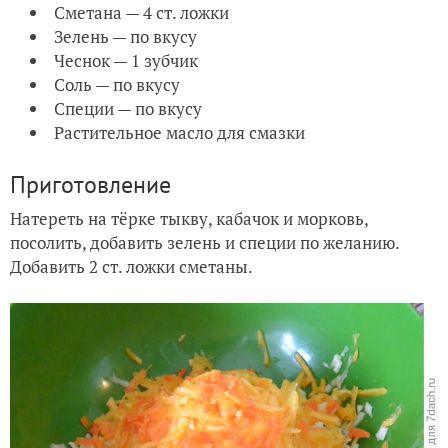
Сметана — 4 ст. ложки
Зелень — по вкусу
Чеснок — 1 зубчик
Соль — по вкусу
Специи — по вкусу
Растительное масло для смазки
Приготовление
Натереть на тёрке тыкву, кабачок и морковь,
посолить, добавить зелень и специи по желанию.
Добавить 2 ст. ложки сметаны.