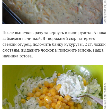
После выпечки сразу завернуть в виде рулета. А пока
займёмся начинкой. В творожный сыр натереть
свежий огурец, положить банку кукурузы, 2 ст. ложки
сметаны, выдавить чеснок и положить зелень. Наша
начинка готова.