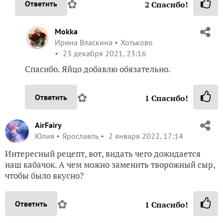
✿
Ответить
2
Спасибо!
Mokka
Ирина Власкина
Хотьково
23 декабря 2021, 23:16
Спасибо. Яйцо добавлю обязательно.
✿
Ответить
1
Спасибо!
AirFairy
Юлия
Ярославль
2 января 2022, 17:14
Интересный рецепт, вот, видать чего дожидается
наш кабачок. А чем можно заменить творожный сыр,
чтобы было вкусно?
✿
Ответить
1
Спасибо!