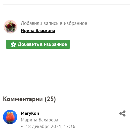
Добавили запись в избранное
Ирина Власкина
Добавить в избранное
Комментарии (
25
)
MeryKon
Марина Бахарева
18 декабря 2021, 17:36