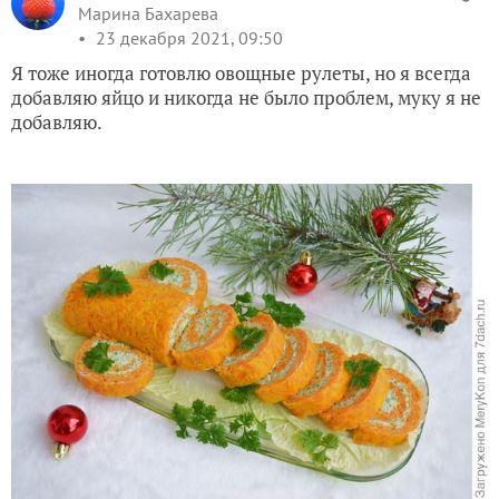
Марина Бахарева
23 декабря 2021, 09:50
Я тоже иногда готовлю овощные рулеты, но я всегда
добавляю яйцо и никогда не было проблем, муку я не
добавляю.