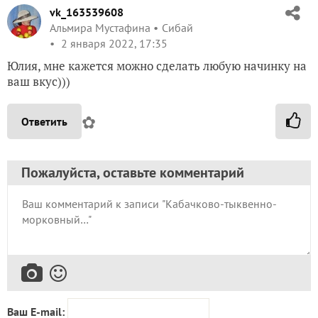
vk_163539608
Альмира Мустафина
Сибай
2 января 2022, 17:35
Юлия, мне кажется можно сделать любую начинку на
ваш вкус)))
✿
Ответить
Пожалуйста, оставьте комментарий
Ваш E-mail: