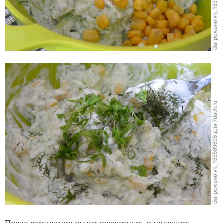
После остывания рулет развернуть и положить