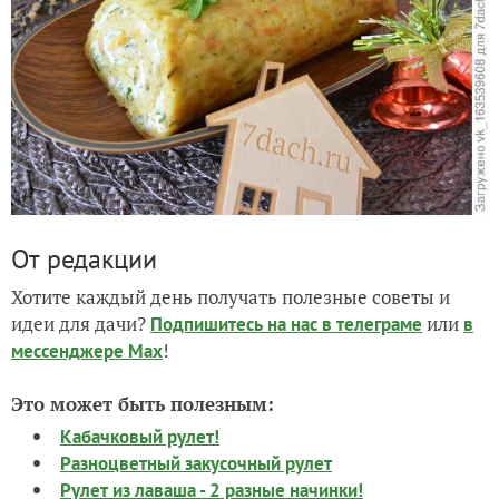
От редакции
Хотите каждый день получать полезные советы и
идеи для дачи?
или
Подпишитесь на нас
в телеграме
в
!
мессенджере Max
Это может быть полезным:
Кабачковый рулет!
Разноцветный закусочный рулет
Рулет из лаваша - 2 разные начинки!