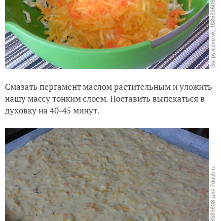
Смазать пергамент маслом растительным и уложить
нашу массу тонким слоем. Поставить выпекаться в
духовку на 40-45 минут.