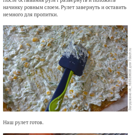
начинку ровным слоем. Рулет завернуть и оставить
немного для пропитки.
Наш рулет готов.