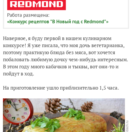
Работа размещена:
«Конкурс рецептов "В Новый год с Redmond"»
Наверное, я буду первой в нашем кулинарном
конкурсе! Я уже писала, что моя дочь вегетарианка,
поэтому практикую блюда без мяса, вот хочется
побаловать любимую дочку чем-нибудь интересным.
В этом году много кабачков и тыквы, вот они-то и
пойдут в ход.
На приготовление ушло приблизительно 1,5 часа.