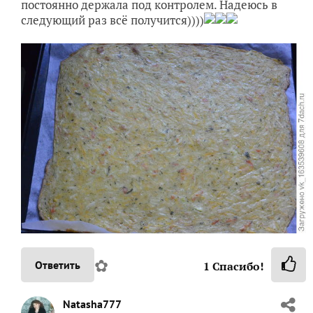
постоянно держала под контролем. Надеюсь в
следующий раз всё получится))))
✿
Ответить
1
Спасибо!
Natasha777