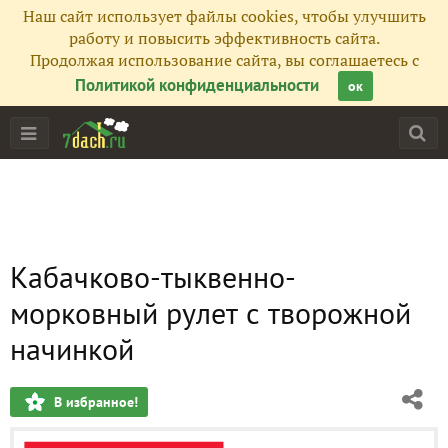
Наш сайт использует файлы cookies, чтобы улучшить
работу и повысить эффективность сайта.
Продолжая использование сайта, вы соглашаетесь с
Политикой конфиденциальности
ок
Кабачково-тыквенно-
морковный рулет с творожной
начинкой
В избранное!