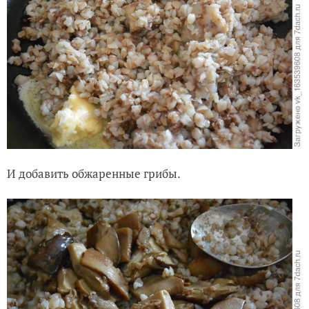
И добавить обжаренные грибы.