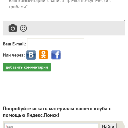
Ваш E-mail:
Или через:
добавить комментарий
Попробуйте искать материалы нашего клуба с
помощью Яндекс.Поиск!