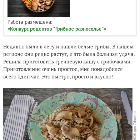
Работа размещена:
«Конкурс рецептов "Грибное разносолье"»
Недавно были в лесу и нашли белые грибы. В нашем
регионе они редко растут, и это была большая удача.
Решила приготовить гречневую кашу с грибочками.
Приготовление очень простое, мне понадобился
всего один час. Это быстро, просто и вкусно!