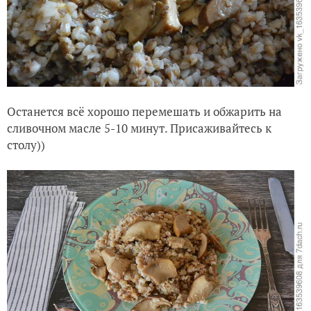
Останется всё хорошо перемешать и обжарить на
сливочном масле 5-10 минут. Присаживайтесь к
столу))