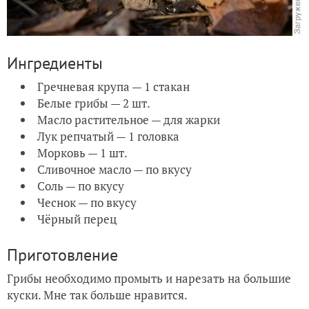
Ингредиенты
Гречневая крупа — 1 стакан
Белые грибы — 2 шт.
Масло растительное — для жарки
Лук репчатый — 1 головка
Морковь — 1 шт.
Сливочное масло — по вкусу
Соль — по вкусу
Чеснок — по вкусу
Чёрный перец
Приготовление
Грибы необходимо промыть и нарезать на большие
куски. Мне так больше нравится.