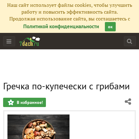
Наш сайт использует файлы cookies, чтобы улучшить
работу и повысить эффективность сайта.
Продолжая использование сайта, вы соглашаетесь с
Политикой конфиденциальности
ок
Гречка по-купечески с грибами
В избранное!