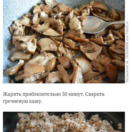
Жарить приблизительно 30 минут. Сварить
гречневую кашу.