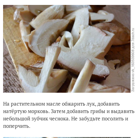
На растительном масле обжарить лук, добавить
натёртую морковь. Затем добавить грибы и выдавить
небольшой зубчик чеснока. Не забудьте посолить и
поперчить.