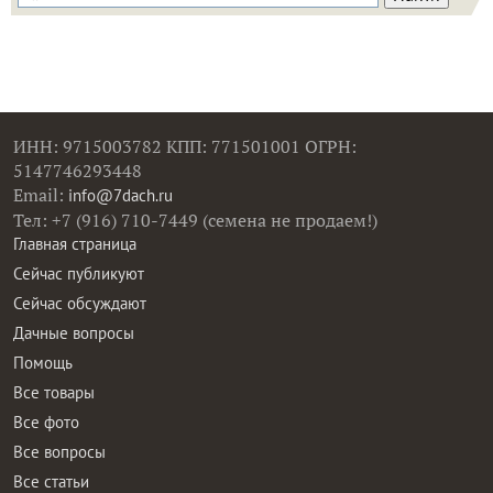
ИНН: 9715003782 КПП: 771501001 ОГРН:
5147746293448
Email:
info@7dach.ru
Тел: +7 (916) 710-7449 (семена не продаем!)
Главная страница
Сейчас публикуют
Сейчас обсуждают
Дачные вопросы
Помощь
Все товары
Все фото
Все вопросы
Все статьи