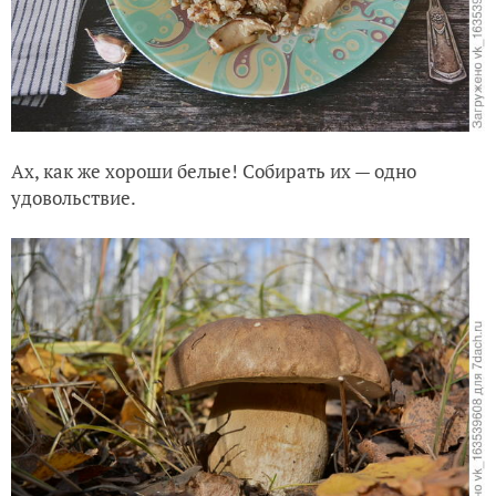
Ах, как же хороши белые! Собирать их — одно
удовольствие.