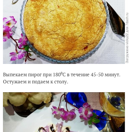
Выпекаем пирог при 180⁰С в течение 45-50 минут.
Остужаем и подаем к столу.