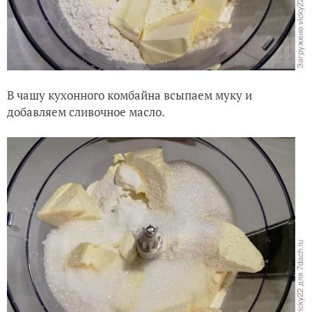
В чашу кухонного комбайна всыпаем муку и
добавляем сливочное масло.