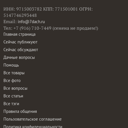
ИНН: 9715003782 КПП: 771501001 ОГРН:
5147746293448
Email:
info@7dach.ru
Тел: +7 (916) 710-7449 (семена не продаем!)
Главная страница
Сейчас публикуют
Сейчас обсуждают
Дачные вопросы
Помощь
Все товары
Все фото
Все вопросы
Все статьи
Все тэги
Правила общения
Пользовательское соглашение
Политика конфиденциальности