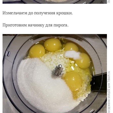
Измельчаем до получения крошки.
Приготовим начинку для пирога.