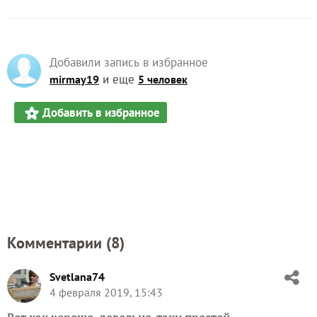
Добавили запись в избранное
и еще
mirmay19
5 человек
Добавить в избранное
Комментарии (
8
)
Svetlana74
4 февраля 2019, 15:43