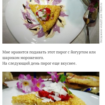
Мне нравится подавать этот пирог с йогуртом или
шариком мороженого.
На следующий день пирог еще вкуснее.