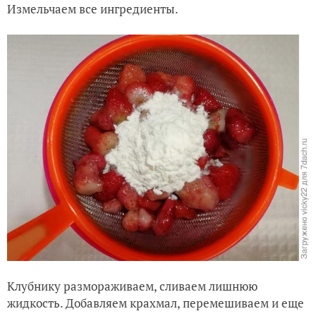
Измельчаем все ингредиенты.
Клубнику размораживаем, сливаем лишнюю
жидкость. Добавляем крахмал, перемешиваем и еще