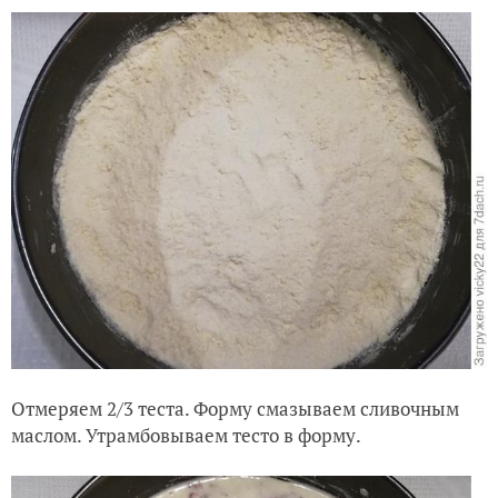
Отмеряем 2/3 теста. Форму смазываем сливочным
маслом. Утрамбовываем тесто в форму.