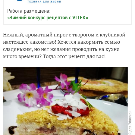
Работа размещена:
«Зимний конкурс рецептов с VITEK»
Нежный, ароматный пирог с творогом и клубникой —
настоящее лакомство! Хочется накормить семью
сладеньким, но нет желания проводить на кухне
много времени? Тогда этот рецепт для вас!