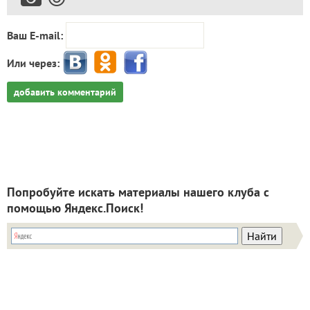
Ваш E-mail:
Или через:
добавить комментарий
Попробуйте искать материалы нашего клуба с
помощью Яндекс.Поиск!