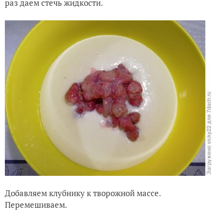
раз даем стечь жидкости.
Добавляем клубнику к творожной массе.
Перемешиваем.