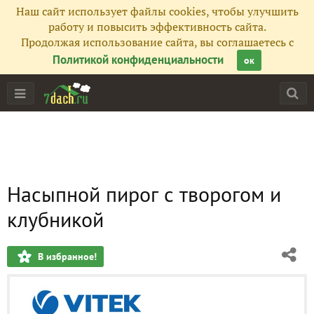
Наш сайт использует файлы cookies, чтобы улучшить
работу и повысить эффективность сайта.
Продолжая использование сайта, вы соглашаетесь с
Политикой конфиденциальности
ок
Насыпной пирог с творогом и
клубникой
В избранное!