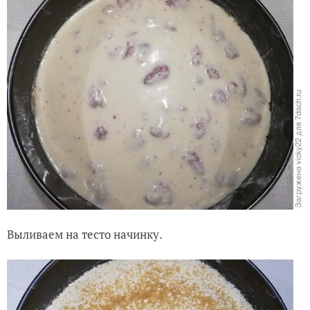
Выливаем на тесто начинку.