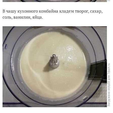
В чашу кухонного комбайна кладем творог, сахар,
соль, ванилин, яйца.