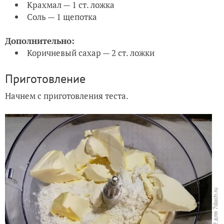
Крахмал — 1 ст. ложка
Соль — 1 щепотка
Дополнительно:
Коричневый сахар — 2 ст. ложки
Приготовление
Начнем с приготовления теста.