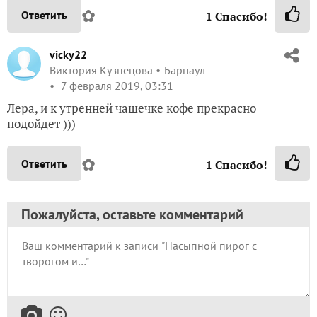
✿
Ответить
1
Спасибо!
vicky22
Виктория Кузнецова
Барнаул
7 февраля 2019, 03:31
Лера, и к утренней чашечке кофе прекрасно
подойдет )))
✿
Ответить
1
Спасибо!
Пожалуйста, оставьте комментарий