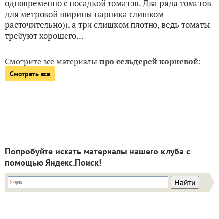
одновременно с посадкой томатов. Два ряда томатов
для метровой ширины парника слишком
расточительно)), а три слишком плотно, ведь томаты
требуют хорошего...
Смотрите все материалы
про сельдерей корневой
:
Смотреть все
Попробуйте искать материалы нашего клуба с
помощью Яндекс.Поиск!