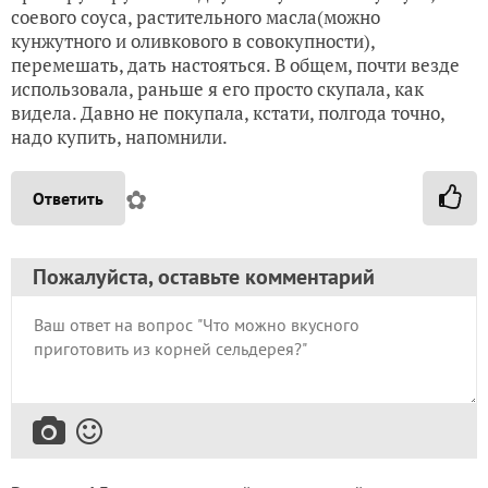
соевого соуса, растительного масла(можно
кунжутного и оливкового в совокупности),
перемешать, дать настояться. В общем, почти везде
использовала, раньше я его просто скупала, как
видела. Давно не покупала, кстати, полгода точно,
надо купить, напомнили.
✿
Ответить
Пожалуйста, оставьте комментарий