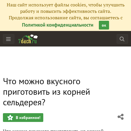
Наш сайт использует файлы cookies, чтобы улучшить
работу и повысить эффективность сайта.
Продолжая использование сайта, вы соглашаетесь с
Политикой конфиденциальности
ок
Что можно вкусного
приготовить из корней
сельдерея?
В избранное!