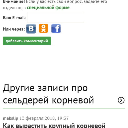
Внимание!
Если у вас есть свой вопрос, задайте его
специальной форме
отдельно, в
Ваш E-mail:
Или через:
добавить комментарий
Другие записи про
сельдерей корневой
13 февраля 2018, 19:37
makslip
Как вырастить крупный корневой