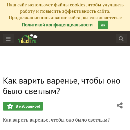
Наш сайт использует файлы cookies, чтобы улучшить
работу и повысить эффективность сайта.
Продолжая использование сайта, вы соглашаетесь с
Политикой конфиденциальности
ок
Как варить варенье, чтобы оно
было светлым?
В избранное!
Как варить варенье, чтобы оно было светлым?