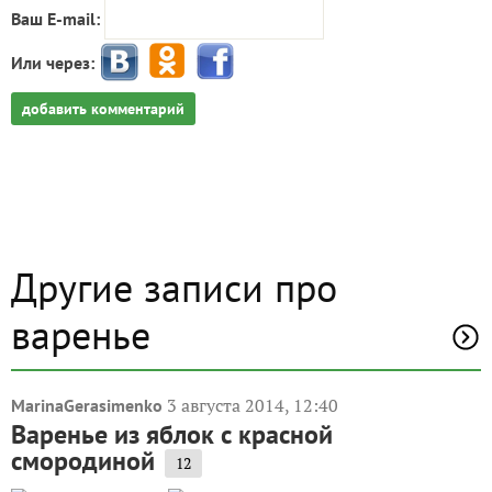
Ваш E-mail:
Или через:
добавить комментарий
Другие записи про
варенье
3 августа 2014, 12:40
MarinaGerasimenko
Варенье из яблок с красной
смородиной
12