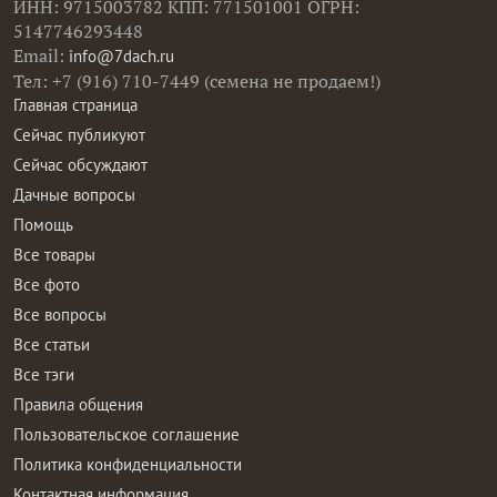
ИНН: 9715003782 КПП: 771501001 ОГРН:
5147746293448
Email:
info@7dach.ru
Тел: +7 (916) 710-7449 (семена не продаем!)
Главная страница
Сейчас публикуют
Сейчас обсуждают
Дачные вопросы
Помощь
Все товары
Все фото
Все вопросы
Все статьи
Все тэги
Правила общения
Пользовательское соглашение
Политика конфиденциальности
Контактная информация