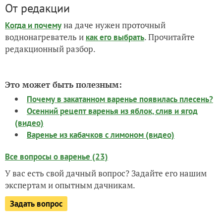
От редакции
на даче нужен проточный
Когда и почему
воднонагреватель и
. Прочитайте
как его выбрать
редакционный разбор.
Это может быть полезным:
Почему в закатанном варенье появилась плесень?
Осенний рецепт варенья из яблок, слив и ягод
(видео)
Варенье из кабачков с лимоном (видео)
Все вопросы о варенье (23)
У вас есть свой дачный вопрос? Задайте его нашим
экспертам и опытным дачникам.
Задать вопрос