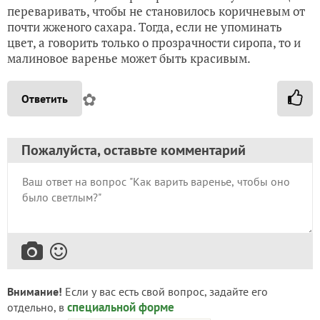
переваривать, чтобы не становилось коричневым от
почти жженого сахара. Тогда, если не упоминать
цвет, а говорить только о прозрачности сиропа, то и
малиновое варенье может быть красивым.
✿
Ответить
Пожалуйста, оставьте комментарий
Внимание!
Если у вас есть свой вопрос, задайте его
специальной форме
отдельно, в