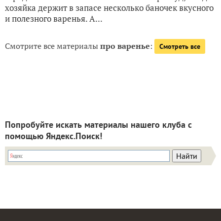
хозяйка держит в запасе несколько баночек вкусного
и полезного варенья. А...
Смотрите все материалы
про варенье
:
Смотреть все
Попробуйте искать материалы нашего клуба с
помощью Яндекс.Поиск!