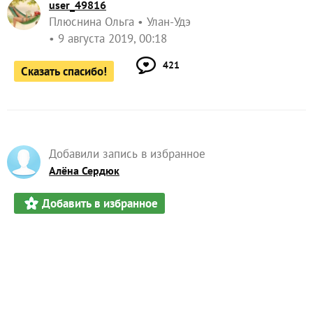
user_49816
Плюснина Ольга
Улан-Удэ
9 августа 2019, 00:18
421
Сказать спасибо!
Добавили запись в избранное
Алёна Сердюк
Добавить в избранное