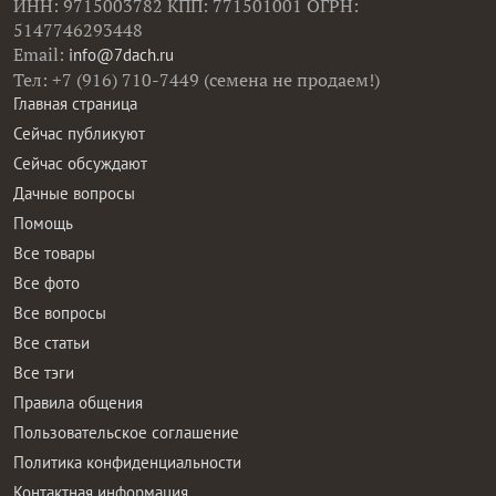
ИНН: 9715003782 КПП: 771501001 ОГРН:
5147746293448
Email:
info@7dach.ru
Тел: +7 (916) 710-7449 (семена не продаем!)
Главная страница
Сейчас публикуют
Сейчас обсуждают
Дачные вопросы
Помощь
Все товары
Все фото
Все вопросы
Все статьи
Все тэги
Правила общения
Пользовательское соглашение
Политика конфиденциальности
Контактная информация