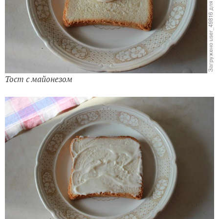
Тост с майонезом