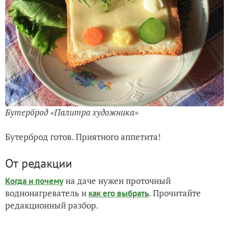
Бутерброд «Палитра художника»
Бутерброд готов. Приятного аппетита!
От редакции
на даче нужен проточный
Когда и почему
воднонагреватель и
. Прочитайте
как его выбрать
редакционный разбор.