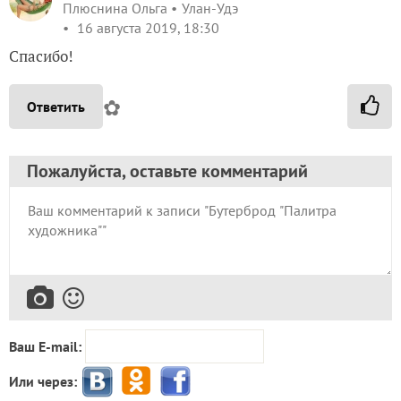
Плюснина Ольга
Улан-Удэ
16 августа 2019, 18:30
Спасибо!
✿
Ответить
Пожалуйста, оставьте комментарий
Ваш E-mail:
Или через: