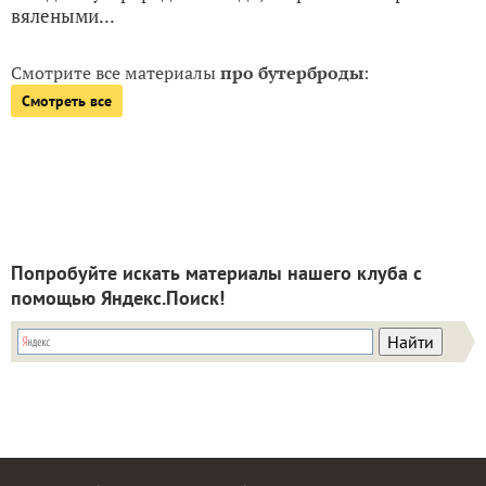
вялеными...
Смотрите все материалы
про бутерброды
:
Смотреть все
Попробуйте искать материалы нашего клуба с
помощью Яндекс.Поиск!