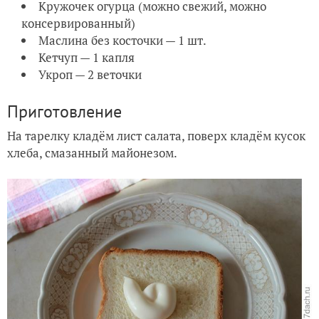
Кружочек огурца (можно свежий, можно
консервированный)
Маслина без косточки — 1 шт.
Кетчуп — 1 капля
Укроп — 2 веточки
Приготовление
На тарелку кладём лист салата, поверх кладём кусок
хлеба, смазанный майонезом.