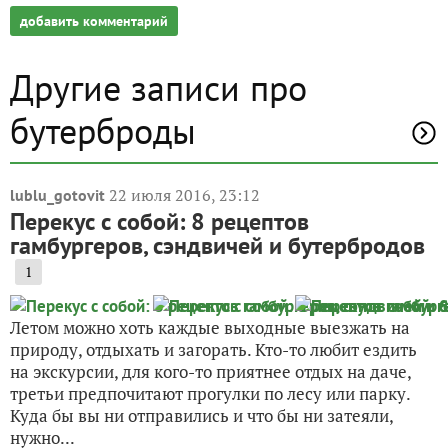
добавить комментарий
Другие записи про
бутерброды
22 июля 2016, 23:12
lublu_gotovit
Перекус с собой: 8 рецептов
гамбургеров, сэндвичей и бутербродов
1
Летом можно хоть каждые выходные выезжать на
природу, отдыхать и загорать. Кто-то любит ездить
на экскурсии, для кого-то приятнее отдых на даче,
третьи предпочитают прогулки по лесу или парку.
Куда бы вы ни отправились и что бы ни затеяли,
нужно...