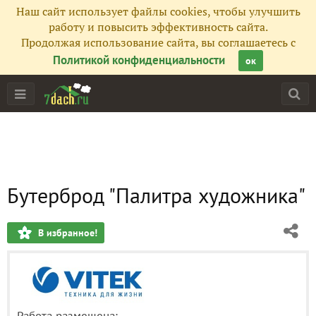
Наш сайт использует файлы cookies, чтобы улучшить
работу и повысить эффективность сайта.
Продолжая использование сайта, вы соглашаетесь с
Политикой конфиденциальности
ок
Бутерброд "Палитра художника"
В избранное!
Работа размещена: