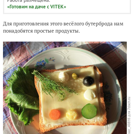
«Готовим на даче с VITEK»
Для приготовления этого весёлого бутерброда нам
понадобятся простые продукты.