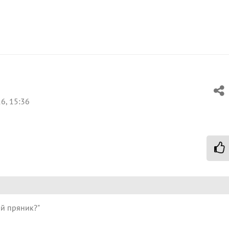
6, 15:36