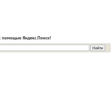
с помощью Яндекс.Поиск!