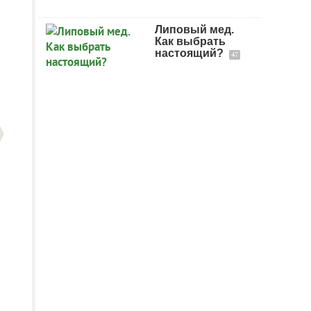
Липовый мед.
Как выбрать
настоящий?
47