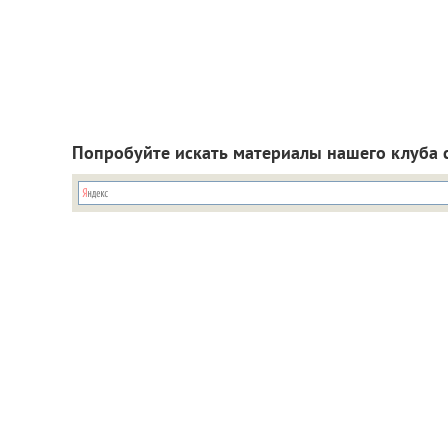
Попробуйте искать материалы нашего клуба 