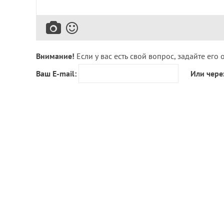
Внимание!
Если у вас есть свой вопрос, задайте его 
Ваш E-mail:
Или чере