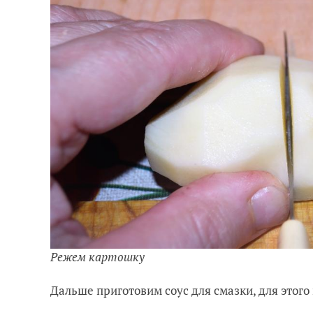
Режем картошку
Дальше приготовим соус для смазки, для этог