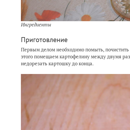
Ингредиенты
Приготовление
Первым делом необходимо помыть, почистить 
этого помещаем картофелину между двумя раз
недорезать картошку до конца.