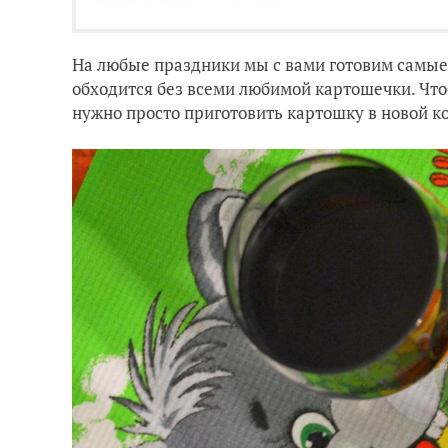
На любые праздники мы с вами готовим самые
обходится без всеми любимой картошечки. Чт
нужно просто приготовить картошку в новой 