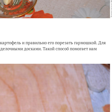
картофель и правильно его порезать гармошкой. Для
делочными досками. Такой способ помогает нам