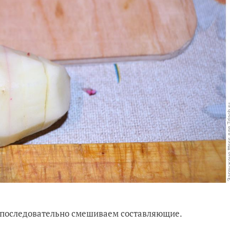
о последовательно смешиваем составляющие.