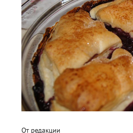
От редакции