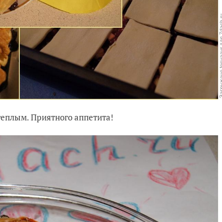
, теплым. Приятного аппетита!