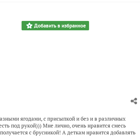
Добавить в избранное
азными ягодами, с присыпкой и без и в различных
 есть под рукой))) Мне лично, очень нравится смесь
получается с брусникой! А деткам нравится добавлять