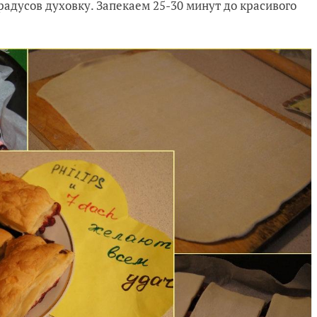
градусов духовку. Запекаем 25-30 минут до красивого