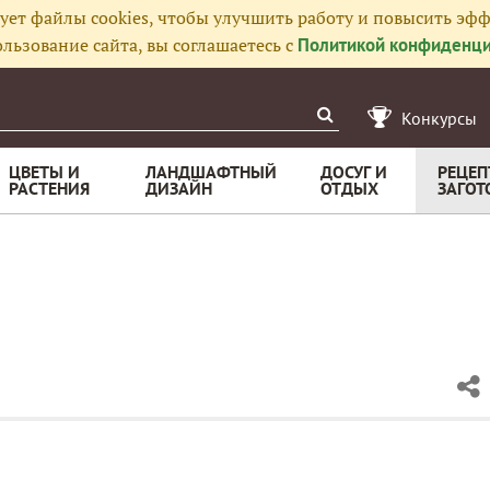
ует файлы cookies, чтобы улучшить работу и повысить эфф
льзование сайта, вы соглашаетесь с
Политикой конфиденци
Конкурсы
ЦВЕТЫ И
ЛАНДШАФТНЫЙ
ДОСУГ И
РЕЦЕП
РАСТЕНИЯ
ДИЗАЙН
ОТДЫХ
ЗАГОТ