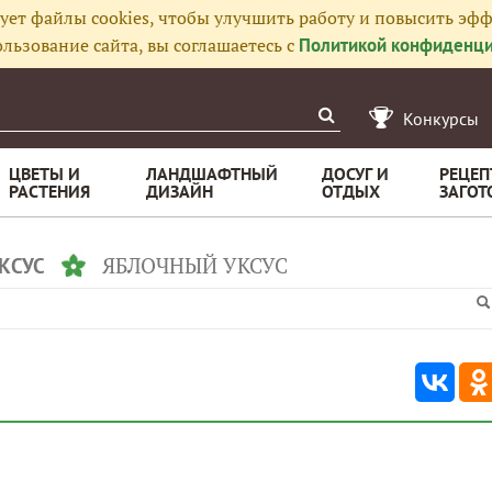
ует файлы cookies, чтобы улучшить работу и повысить эфф
льзование сайта, вы соглашаетесь с
Политикой конфиденци
Конкурсы
ЦВЕТЫ И
ЛАНДШАФТНЫЙ
ДОСУГ И
РЕЦЕП
РАСТЕНИЯ
ДИЗАЙН
ОТДЫХ
ЗАГОТ
ЯБЛОЧНЫЙ УКСУС
КСУС