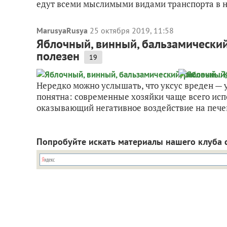
едут всеми мыслимыми видами транспорта в н
MarusyaRusya
25 октября 2019, 11:58
Яблочный, винный, бальзамический,
полезен
19
Нередко можно услышать, что уксус вреден — у
понятна: современные хозяйки чаще всего исп
оказывающий негативное воздействие на печен
Попробуйте искать материалы нашего клуба 