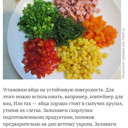
Установим яйца на устойчивую поверхность. Для
этого можно использовать, например, контейнер для
яиц, Или так — яйца хорошо стоят в сыпучих крупах,
утопив их слегка. Заполняем скорлупки
подготовленными продуктами, положив
предварительно на дно веточку укропа. Заливаем