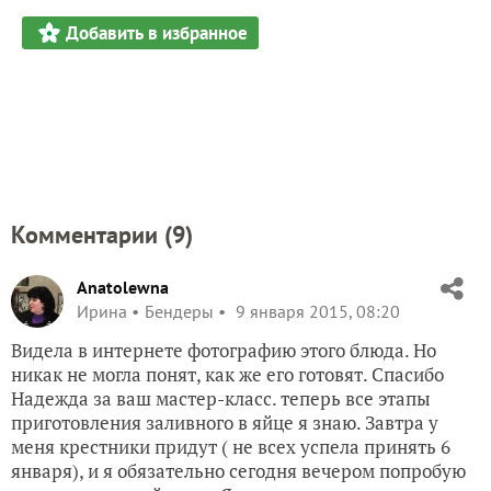
Добавить в избранное
Комментарии (
9
)
Anatolewna
Ирина
Бендеры
9 января 2015, 08:20
Видела в интернете фотографию этого блюда. Но
никак не могла понят, как же его готовят. Спасибо
Надежда за ваш мастер-класс. теперь все этапы
приготовления заливного в яйце я знаю. Завтра у
меня крестники придут ( не всех успела принять 6
января), и я обязательно сегодня вечером попробую