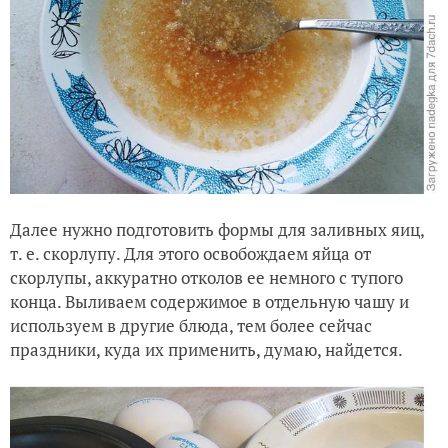
Далее нужно подготовить формы для заливных яиц,
т. е. скорлупу. Для этого освобождаем яйца от
скорлупы, аккуратно отколов ее немного с тупого
конца. Выливаем содержимое в отдельную чашу и
используем в другие блюда, тем более сейчас
праздники, куда их применить, думаю, найдется.