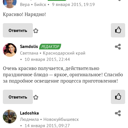
Вера
Бийск
9 января 2015, 19:19
Красиво! Нарядно!
✿
Ответить
Samdolis
РЕДАКТОР
Светлана
Краснодарский край
10 января 2015, 22:44
Очень красиво получается, действительно
праздничное блюдо — яркое, оригинальное! Спасибо
за подробное освещение процесса приготовления!
✿
Ответить
Ladoshka
Людмила
Новокуйбышевск
14 января 2015, 09:27