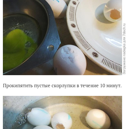
Прокипятить пустые скорлупки в течение 10 минут.