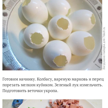
Готовим начинку. Колбасу, вареную марковь и перец
порезать мелким кубиком. Зеленый лук измельчить.
Подготовить веточки укропа.