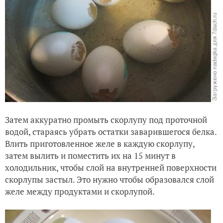
Затем аккуратно промыть скорлупу под проточной
водой, стараясь убрать остатки заварившегося белка.
Влить приготовленное желе в каждую скорлупу,
затем вылить и поместить их на 15 минут в
холодильник, чтобы слой на внутренней поверхности
скорлупы застыл. Это нужно чтобы образовался слой
желе между продуктами и скорлупой.