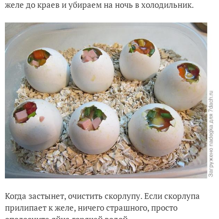
желе до краев и убираем на ночь в холодильник.
Когда застынет, очистить скорлупу. Если скорлупа
прилипает к желе, ничего страшного, просто