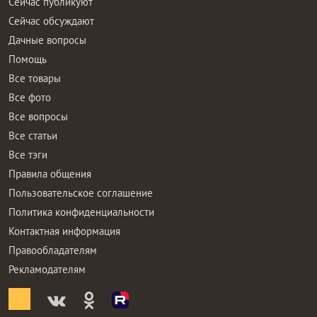
Сейчас публикуют
Сейчас обсуждают
Дачные вопросы
Помощь
Все товары
Все фото
Все вопросы
Все статьи
Все тэги
Правила общения
Пользовательское соглашение
Политика конфиденциальности
Контактная информация
Правообладателям
Рекламодателям