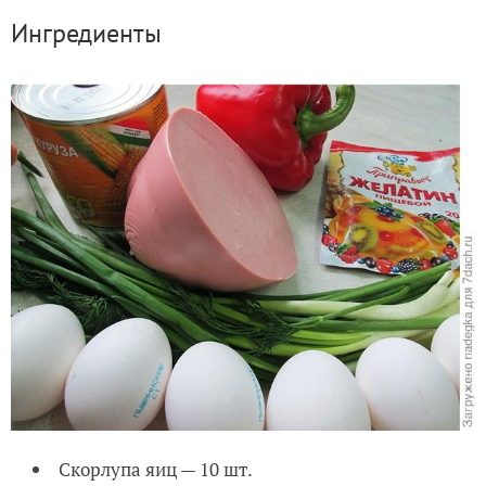
Ингредиенты
Скорлупа яиц — 10 шт.