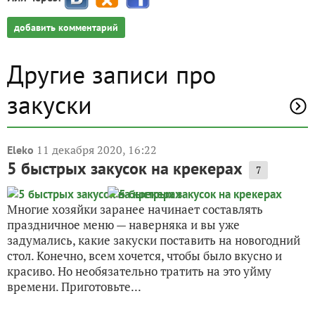
добавить комментарий
Другие записи про
закуски
11 декабря 2020, 16:22
Eleko
5 быстрых закусок на крекерах
7
Многие хозяйки заранее начинает составлять
праздничное меню — наверняка и вы уже
задумались, какие закуски поставить на новогодний
стол. Конечно, всем хочется, чтобы было вкусно и
красиво. Но необязательно тратить на это уйму
времени. Приготовьте...