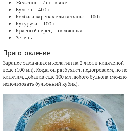
Желатин — 2 ст. ложки
Бульон — 400 г
Колбаса вареная или ветчина — 100 г
Кукуруза — 100 г
Красный перец — половинка
Зелень
Приготовление
Заранее замачиваем желатин на 2 часа в кипяченой
воде (100 мл). Когда он разбухнет, подогреваем, но не
кипятим, добавив еще 100 мл любого бульона (можно
использовать бульонный кубик).