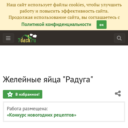
Наш сайт использует файлы cookies, чтобы улучшить
работу и повысить эффективность сайта.
Продолжая использование сайта, вы соглашаетесь с
Политикой конфиденциальности
ок
Желейные яйца "Радуга"
В избранное!
Работа размещена:
«Конкурс новогодних рецептов»