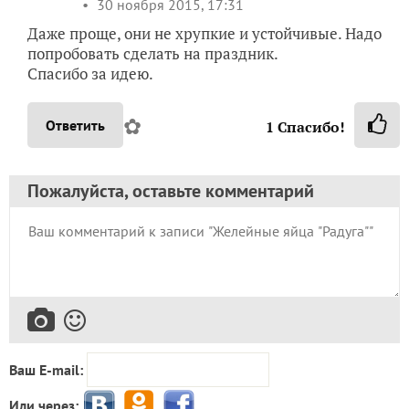
30 ноября 2015, 17:31
Даже проще, они не хрупкие и устойчивые. Надо
попробовать сделать на праздник.
Спасибо за идею.
✿
Ответить
1
Спасибо!
Пожалуйста, оставьте комментарий
Ваш E-mail:
Или через: