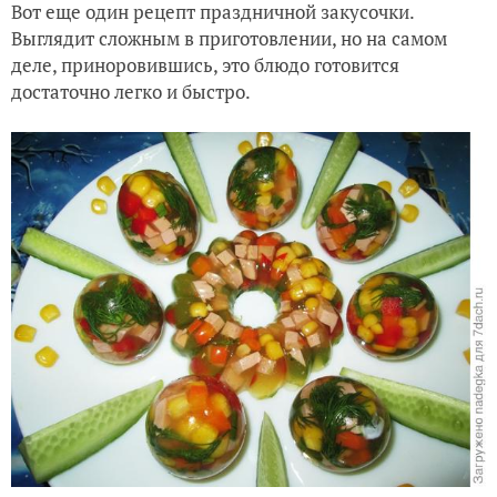
Вот еще один рецепт праздничной закусочки.
Выглядит сложным в приготовлении, но на самом
деле, приноровившись, это блюдо готовится
достаточно легко и быстро.