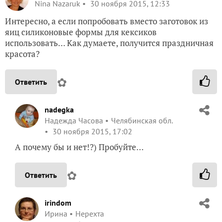
Nina Nazaruk
30 ноября 2015, 12:33
Интересно, а если попробовать вместо заготовок из
яиц силиконовые формы для кексиков
использовать… Как думаете, получится праздничная
красота?
✿
Ответить
nadegka
Надежда Часова
Челябинская обл.
30 ноября 2015, 17:02
А почему бы и нет!?) Пробуйте…
✿
Ответить
irindom
Ирина
Нерехта