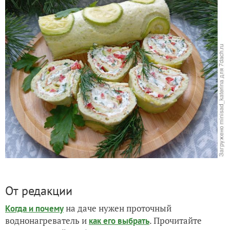
От редакции
на даче нужен проточный
Когда и почему
воднонагреватель и
. Прочитайте
как его выбрать