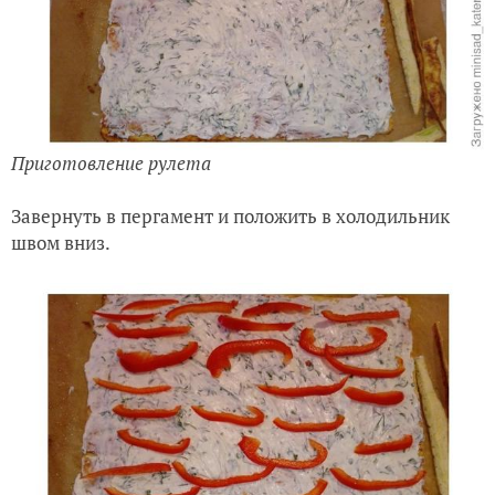
Приготовление рулета
Завернуть в пергамент и положить в холодильник
швом вниз.