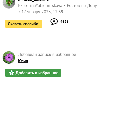
EkaterinaYatsemirskaya
Ростов-на-Дону
17 января 2023, 12:59
4626
Сказать спасибо!
Добавили запись в избранное
Юлия
Добавить в избранное