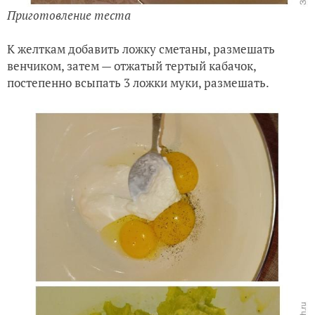
Приготовление теста
К желткам добавить ложку сметаны, размешать
венчиком, затем — отжатый тертый кабачок,
постепенно всыпать 3 ложки муки, размешать.