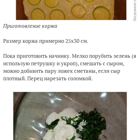
Приготовление коржа
Размер коржа примерно 25х30 см.
Пока приготовить начинку. Мелко порубить зелень (я
использую петрушку и укроп), смешать с сыром,
можно добавить пару ложек сметаны, если сыр
плотный. Перец нарезать соломкой.