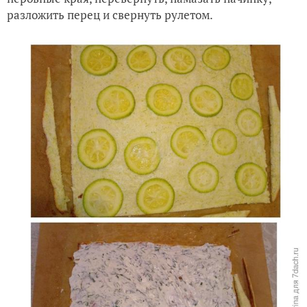
разложить перец и свернуть рулетом.