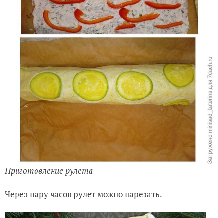
Приготовление рулета
Через пару часов рулет можно нарезать.