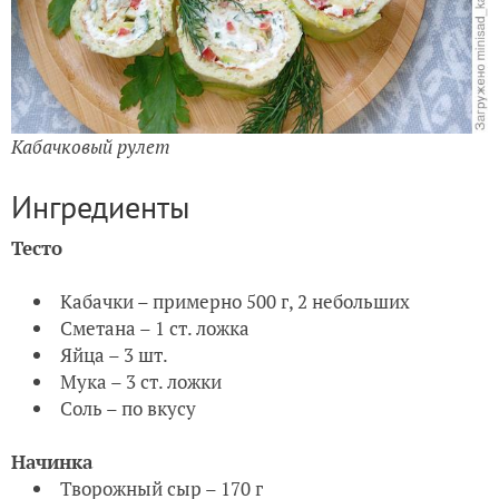
Кабачковый рулет
Ингредиенты
Тесто
Кабачки – примерно 500 г, 2 небольших
Сметана – 1 ст. ложка
Яйца – 3 шт.
Мука – 3 ст. ложки
Соль – по вкусу
Начинка
Творожный сыр – 170 г