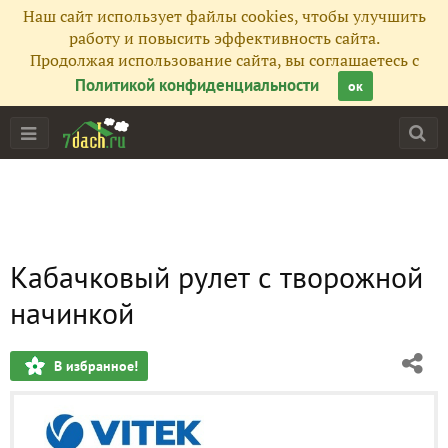
Наш сайт использует файлы cookies, чтобы улучшить
работу и повысить эффективность сайта.
Продолжая использование сайта, вы соглашаетесь с
Политикой конфиденциальности
ок
Кабачковый рулет с творожной
начинкой
В избранное!