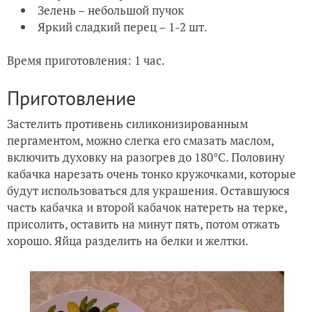
Зелень – небольшой пучок
Яркий сладкий перец – 1-2 шт.
Время приготовления: 1 час.
Приготовление
Застелить противень силиконизированным
пергаментом, можно слегка его смазать маслом,
включить духовку на разогрев до 180°C. Половину
кабачка нарезать очень тонко кружочками, которые
будут использоваться для украшения. Оставшуюся
часть кабачка и второй кабачок натереть на терке,
присолить, оставить на минут пять, потом отжать
хорошо. Яйца разделить на белки и желтки.