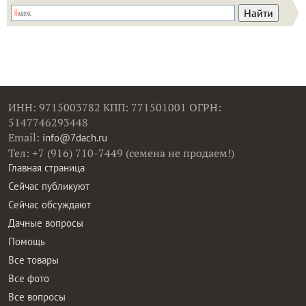
ИНН: 9715003782 КПП: 771501001 ОГРН:
5147746293448
Email:
info@7dach.ru
Тел: +7 (916) 710-7449 (семена не продаем!)
Главная страница
Сейчас публикуют
Сейчас обсуждают
Дачные вопросы
Помощь
Все товары
Все фото
Все вопросы