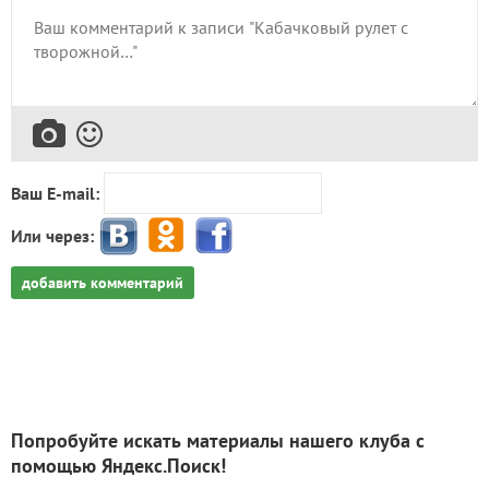
Ваш E-mail:
Или через:
добавить комментарий
Попробуйте искать материалы нашего клуба с
помощью Яндекс.Поиск!