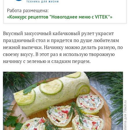
Работа размещена:
«Конкурс рецептов "Новогоднее меню с VITEK"»
Вкусный закусочный кабачковый рулет украсит
праздничный стол и придется по душе любителям
нежной выпечки. Начинку можно делать разную, по
своему вкусу. В этот раз я использую творожную
начинку с зеленью и сладким перцем.