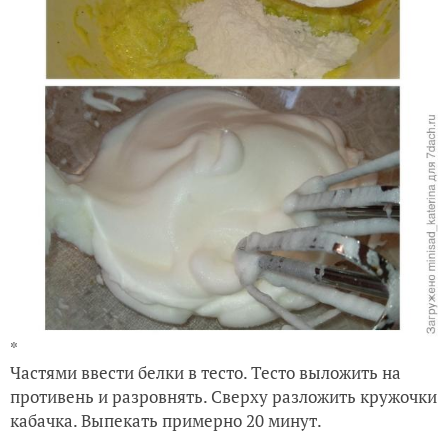
*
Частями ввести белки в тесто. Тесто выложить на
противень и разровнять. Сверху разложить кружочки
кабачка. Выпекать примерно 20 минут.