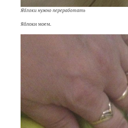
Яблоки нужно переработать
Яблоки моем.