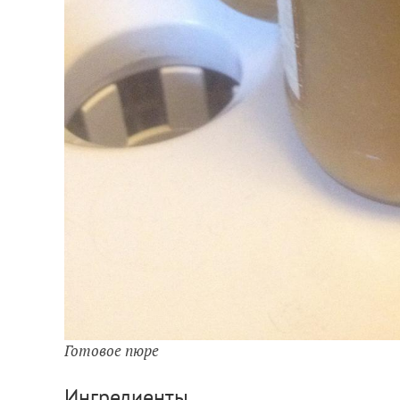
Готовое пюре
Ингредиенты