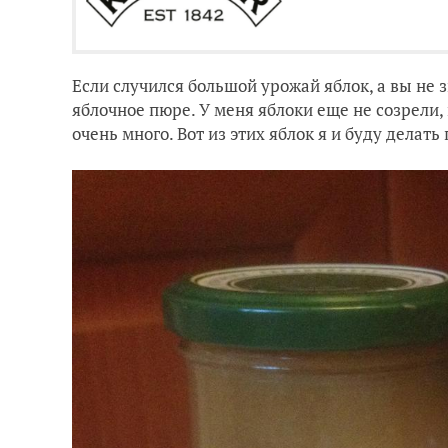
Если случился большой урожай яблок, а вы не 
яблочное пюре. У меня яблоки еще не созрели,
очень много. Вот из этих яблок я и буду делать