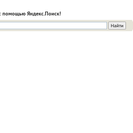
с помощью Яндекс.Поиск!