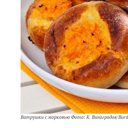
Ватрушки с морковью Фото: К. Виноградов/Bur