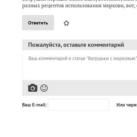
разных рецептов использования моркови, вот, 
✿
Ответить
Пожалуйста, оставьте комментарий
Ваш E-mail:
Или чере