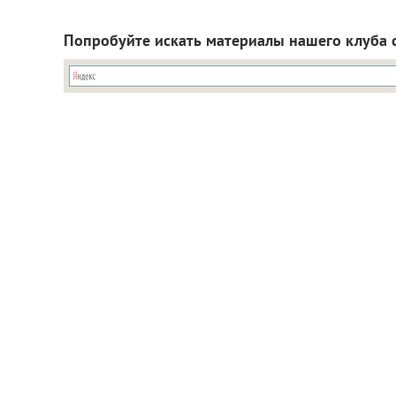
Попробуйте искать материалы нашего клуба 